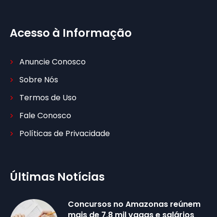
Acesso à Informação
Anuncie Conosco
Sobre Nós
Termos de Uso
Fale Conosco
Políticas de Privacidade
Últimas Notícias
Concursos no Amazonas reúnem
mais de 7,8 mil vagas e salários