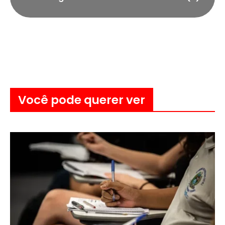
Você pode querer ver