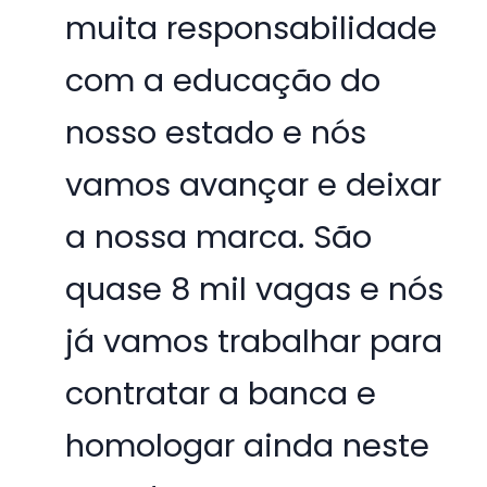
muita responsabilidade
com a educação do
nosso estado e nós
vamos avançar e deixar
a nossa marca. São
quase 8 mil vagas e nós
já vamos trabalhar para
contratar a banca e
homologar ainda neste