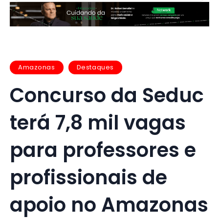
Amazonas
Destaques
Concurso da Seduc
terá 7,8 mil vagas
para professores e
profissionais de
apoio no Amazonas