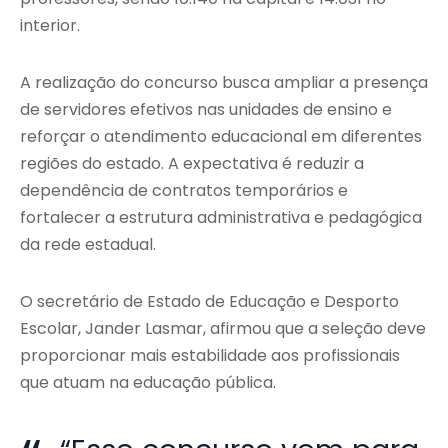
interior.
A realização do concurso busca ampliar a presença
de servidores efetivos nas unidades de ensino e
reforçar o atendimento educacional em diferentes
regiões do estado. A expectativa é reduzir a
dependência de contratos temporários e
fortalecer a estrutura administrativa e pedagógica
da rede estadual.
O secretário de Estado de Educação e Desporto
Escolar, Jander Lasmar, afirmou que a seleção deve
proporcionar mais estabilidade aos profissionais
que atuam na educação pública.