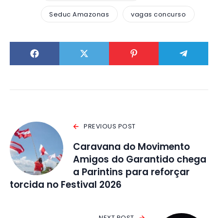
Seduc Amazonas
vagas concurso
PREVIOUS POST
Caravana do Movimento
Amigos do Garantido chega
a Parintins para reforçar
torcida no Festival 2026
NEXT POST