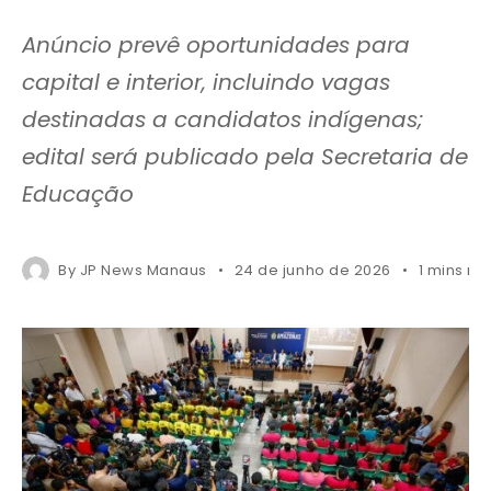
Anúncio prevê oportunidades para
capital e interior, incluindo vagas
destinadas a candidatos indígenas;
edital será publicado pela Secretaria de
Educação
By
JP News Manaus
24 de junho de 2026
1 mins re