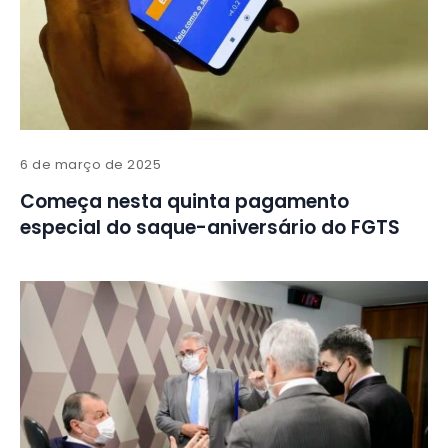
6 de março de 2025
Começa nesta quinta pagamento
especial do saque-aniversário do FGTS