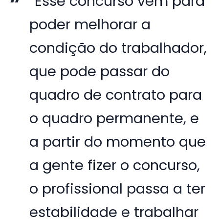
“Esse concurso vem para
poder melhorar a
condição do trabalhador,
que pode passar do
quadro de contrato para
o quadro permanente, e
a partir do momento que
a gente fizer o concurso,
o profissional passa a ter
estabilidade e trabalhar