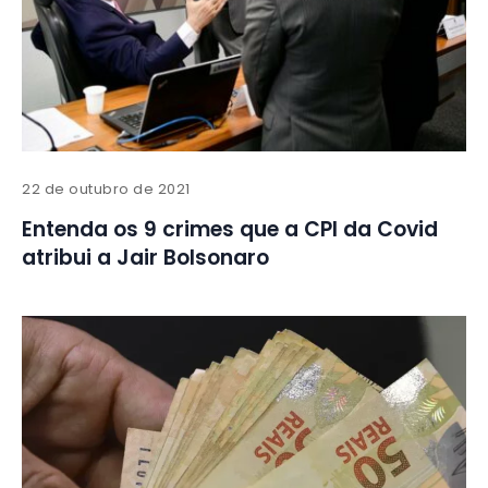
22 de outubro de 2021
Entenda os 9 crimes que a CPI da Covid
atribui a Jair Bolsonaro