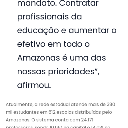
mandato. Contratar
profissionais da
educação e aumentar o
efetivo em todo o
Amazonas é uma das
nossas prioridades”,
afirmou.
Atualmente, a rede estadual atende mais de 380
mil estudantes em 612 escolas distribuídas pelo
Amazonas. O sistema conta com 24.171
professores, sendo 10.140 na capital e 14.031 no