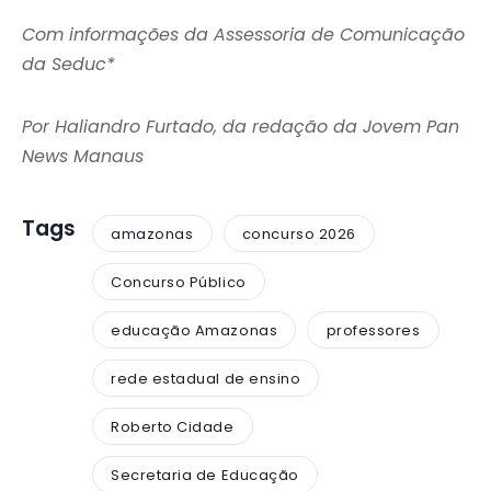
Com informações da Assessoria de Comunicação
da Seduc*
Por Haliandro Furtado, da redação da Jovem Pan
News Manaus
Tags
amazonas
concurso 2026
Concurso Público
educação Amazonas
professores
rede estadual de ensino
Roberto Cidade
Secretaria de Educação