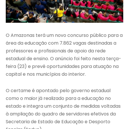
O Amazonas terá um novo concurso público para a
área da educação com 7.862 vagas destinadas a
professores e profissionais de apoio da rede
estadual de ensino. O anúncio foi feito nesta terça-
feira (23) e prevê oportunidades para atuação na
capital e nos municípios do interior.
O certame é apontado pelo governo estadual
como o maior já realizado para a educação no
estado e integra um conjunto de medidas voltadas
à ampliação do quadro de servidores efetivos da
Secretaria de Estado de Educação e Desporto