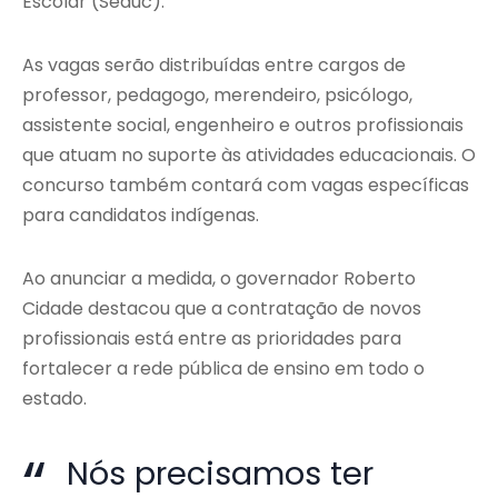
Escolar (Seduc).
As vagas serão distribuídas entre cargos de
professor, pedagogo, merendeiro, psicólogo,
assistente social, engenheiro e outros profissionais
que atuam no suporte às atividades educacionais. O
concurso também contará com vagas específicas
para candidatos indígenas.
Ao anunciar a medida, o governador Roberto
Cidade destacou que a contratação de novos
profissionais está entre as prioridades para
fortalecer a rede pública de ensino em todo o
estado.
Nós precisamos ter