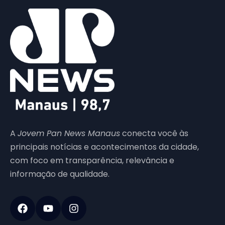
A
Jovem Pan News Manaus
conecta você às
principais notícias e acontecimentos da cidade,
com foco em transparência, relevância e
informação de qualidade.