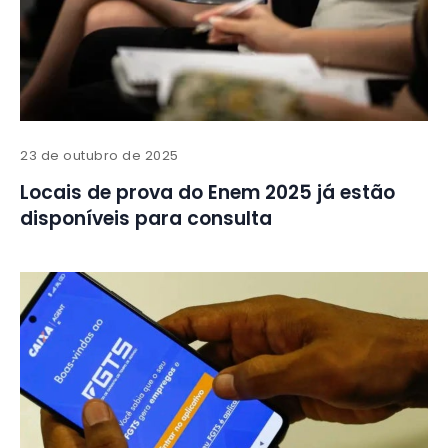
23 de outubro de 2025
Locais de prova do Enem 2025 já estão
disponíveis para consulta