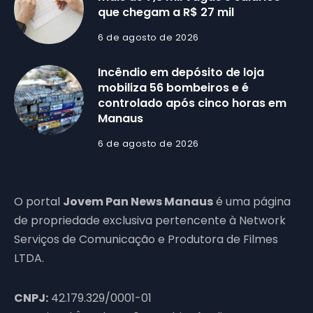
que chegam a R$ 27 mil
6 de agosto de 2026
Incêndio em depósito de loja
mobiliza 56 bombeiros e é
controlado após cinco horas em
Manaus
6 de agosto de 2026
O portal
Jovem Pan News Manaus
é uma página
de propriedade exclusiva pertencente à Network
Serviços de Comunicação e Produtora de Filmes
LTDA.
CNPJ:
42.179.329/0001-01