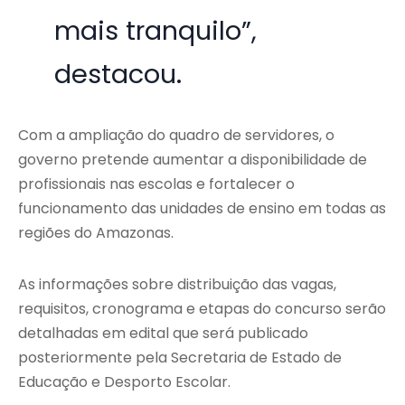
mais tranquilo”,
destacou.
Com a ampliação do quadro de servidores, o
governo pretende aumentar a disponibilidade de
profissionais nas escolas e fortalecer o
funcionamento das unidades de ensino em todas as
regiões do Amazonas.
As informações sobre distribuição das vagas,
requisitos, cronograma e etapas do concurso serão
detalhadas em edital que será publicado
posteriormente pela Secretaria de Estado de
Educação e Desporto Escolar.