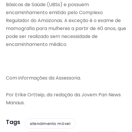
Básicas de Saúde (UBSs) e possuem
encaminhamento emitido pelo Complexo
Regulador do Amazonas. A exceção é o exame de
mamografia para mulheres a partir de 40 anos, que
pode ser realizado sem necessidade de
encaminhamento médico.
Com informações da Assessoria.
Por Erike Ortteip, da redação da Jovem Pan News
Manaus.
Tags
atendimento móvel