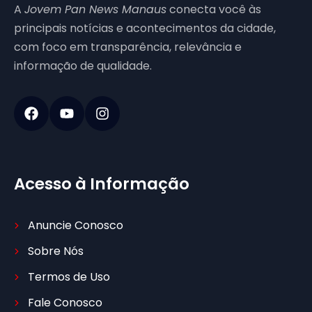
A
Jovem Pan News Manaus
conecta você às
principais notícias e acontecimentos da cidade,
com foco em transparência, relevância e
informação de qualidade.
Acesso à Informação
Anuncie Conosco
Sobre Nós
Termos de Uso
Fale Conosco