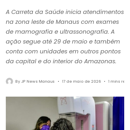
A Carreta da Saúde inicia atendimentos
na zona leste de Manaus com exames
de mamografia e ultrassonografia. A
ação segue até 29 de maio e também
conta com unidades em outros pontos
da capital e do interior do Amazonas.
By
JP News Manaus
17 de maio de 2026
1 mins rea