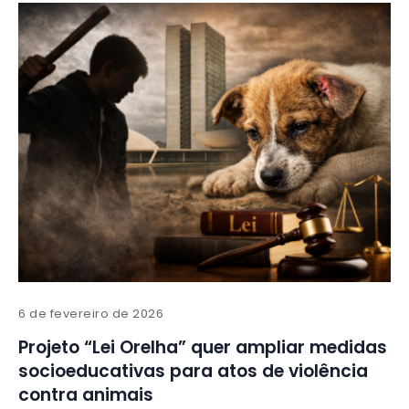
6 de fevereiro de 2026
Projeto “Lei Orelha” quer ampliar medidas
socioeducativas para atos de violência
contra animais