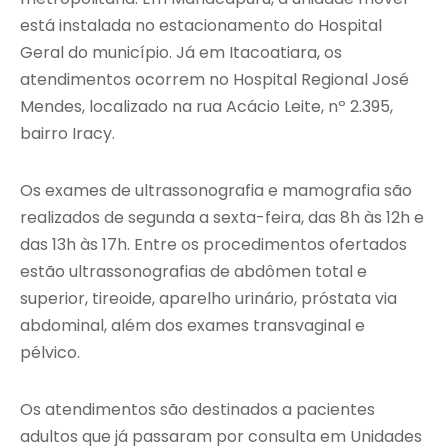
está instalada no estacionamento do Hospital
Geral do município. Já em Itacoatiara, os
atendimentos ocorrem no Hospital Regional José
Mendes, localizado na rua Acácio Leite, nº 2.395,
bairro Iracy.
Os exames de ultrassonografia e mamografia são
realizados de segunda a sexta-feira, das 8h às 12h e
das 13h às 17h. Entre os procedimentos ofertados
estão ultrassonografias de abdômen total e
superior, tireoide, aparelho urinário, próstata via
abdominal, além dos exames transvaginal e
pélvico.
Os atendimentos são destinados a pacientes
adultos que já passaram por consulta em Unidades