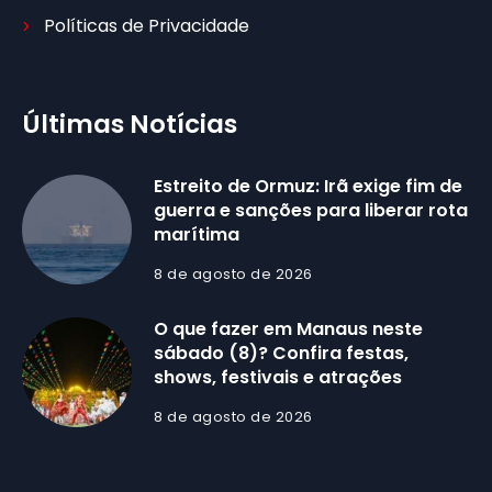
Políticas de Privacidade
Últimas Notícias
Estreito de Ormuz: Irã exige fim de
guerra e sanções para liberar rota
marítima
8 de agosto de 2026
O que fazer em Manaus neste
sábado (8)? Confira festas,
shows, festivais e atrações
8 de agosto de 2026