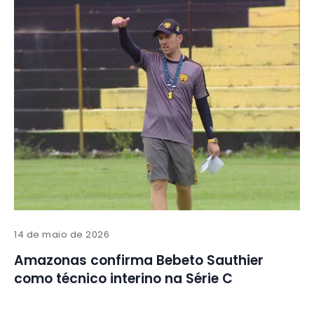
14 de maio de 2026
Amazonas confirma Bebeto Sauthier
como técnico interino na Série C