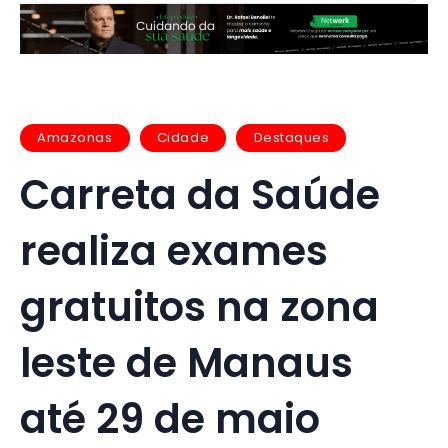
Amazonas
Cidade
Destaques
Carreta da Saúde
realiza exames
gratuitos na zona
leste de Manaus
até 29 de maio