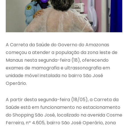
A Carreta da Saúde do Governo do Amazonas
começou a atender a população da zona leste de
Manaus nesta segunda-feira (18), oferecendo
exames de mamografia e ultrassonografia em
unidade móvel instalada no bairro São José
Operário.
A partir desta segunda-feira (18/05), a Carreta da
Saúde está em funcionamento no estacionamento
do Shopping São José, localizado na avenida Cosme
Ferreira, nº 4.605, bairro São José Operário, zona