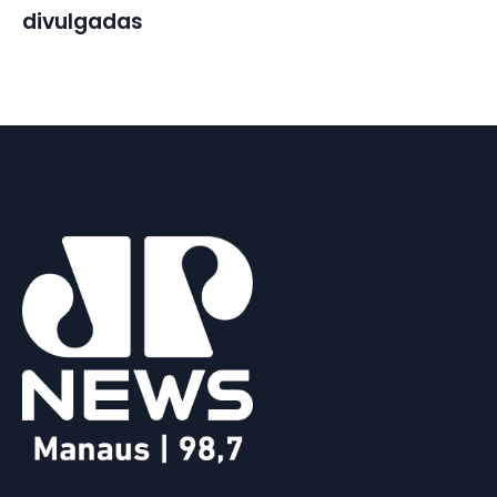
divulgadas