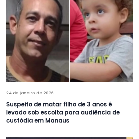
24 de janeiro de 2026
Suspeito de matar filho de 3 anos é
levado sob escolta para audiência de
custódia em Manaus