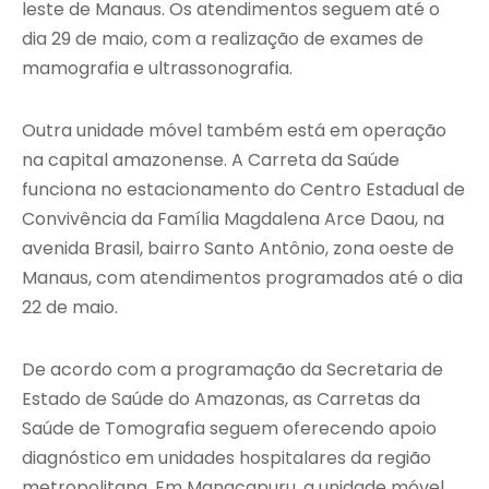
leste de Manaus. Os atendimentos seguem até o
dia 29 de maio, com a realização de exames de
mamografia e ultrassonografia.
Outra unidade móvel também está em operação
na capital amazonense. A Carreta da Saúde
funciona no estacionamento do Centro Estadual de
Convivência da Família Magdalena Arce Daou, na
avenida Brasil, bairro Santo Antônio, zona oeste de
Manaus, com atendimentos programados até o dia
22 de maio.
De acordo com a programação da Secretaria de
Estado de Saúde do Amazonas, as Carretas da
Saúde de Tomografia seguem oferecendo apoio
diagnóstico em unidades hospitalares da região
metropolitana. Em Manacapuru, a unidade móvel