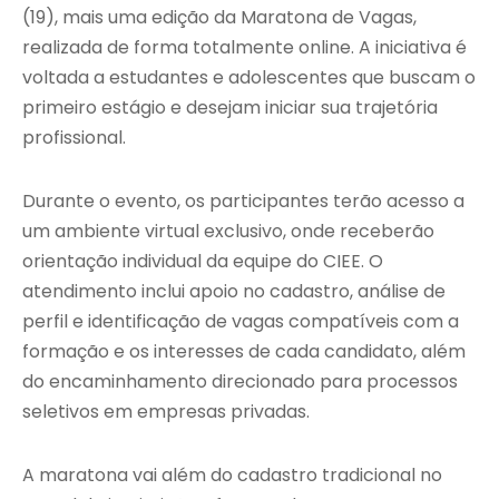
(19), mais uma edição da Maratona de Vagas,
realizada de forma totalmente online. A iniciativa é
voltada a estudantes e adolescentes que buscam o
primeiro estágio e desejam iniciar sua trajetória
profissional.
Durante o evento, os participantes terão acesso a
um ambiente virtual exclusivo, onde receberão
orientação individual da equipe do CIEE. O
atendimento inclui apoio no cadastro, análise de
perfil e identificação de vagas compatíveis com a
formação e os interesses de cada candidato, além
do encaminhamento direcionado para processos
seletivos em empresas privadas.
A maratona vai além do cadastro tradicional no