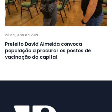
23 de julho de 2021
Prefeito David Almeida convoca
população a procurar os postos de
vacinação da capital