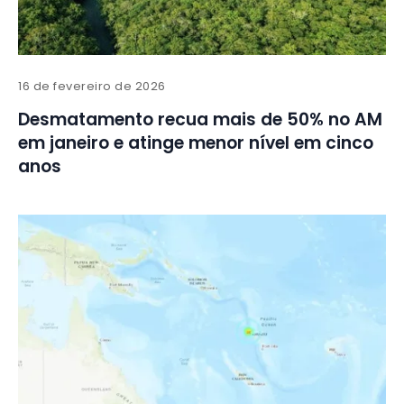
16 de fevereiro de 2026
Desmatamento recua mais de 50% no AM
em janeiro e atinge menor nível em cinco
anos