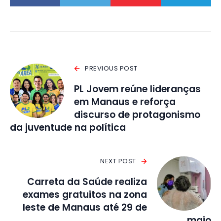
PREVIOUS POST
PL Jovem reúne lideranças
em Manaus e reforça
discurso de protagonismo
da juventude na política
NEXT POST
Carreta da Saúde realiza
exames gratuitos na zona
leste de Manaus até 29 de
maio