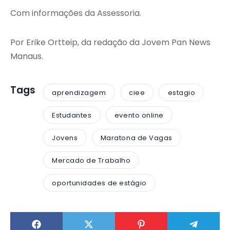
Com informações da Assessoria.
Por Erike Ortteip, da redação da Jovem Pan News
Manaus.
Tags
aprendizagem
ciee
estagio
Estudantes
evento online
Jovens
Maratona de Vagas
Mercado de Trabalho
oportunidades de estágio