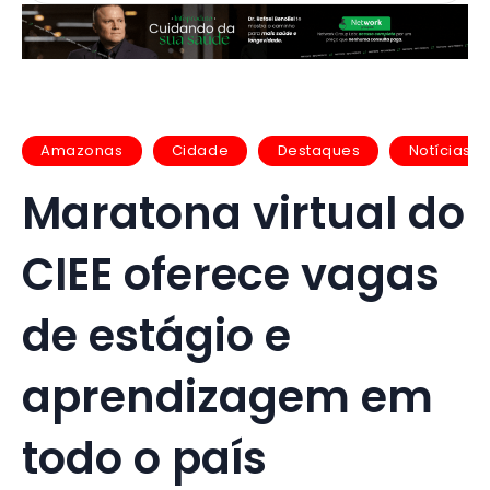
Amazonas
Cidade
Destaques
Notícias
Maratona virtual do
CIEE oferece vagas
de estágio e
aprendizagem em
todo o país