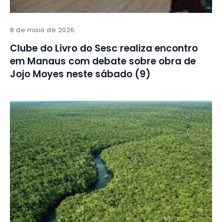
8 de maio de 2026
Clube do Livro do Sesc realiza encontro
em Manaus com debate sobre obra de
Jojo Moyes neste sábado (9)