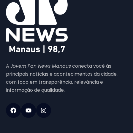
A
Jovem Pan News Manaus
conecta você às
principais notícias e acontecimentos da cidade,
com foco em transparência, relevância e
informação de qualidade.