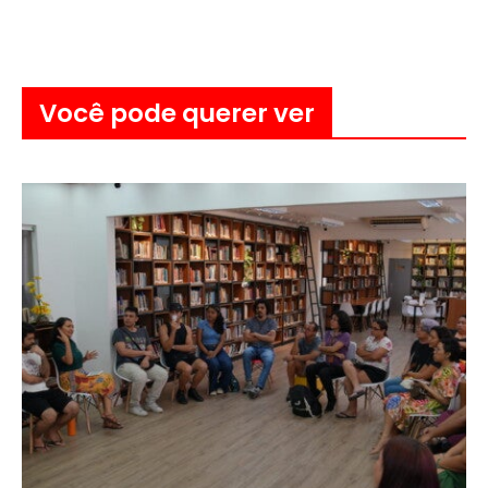
Você pode querer ver