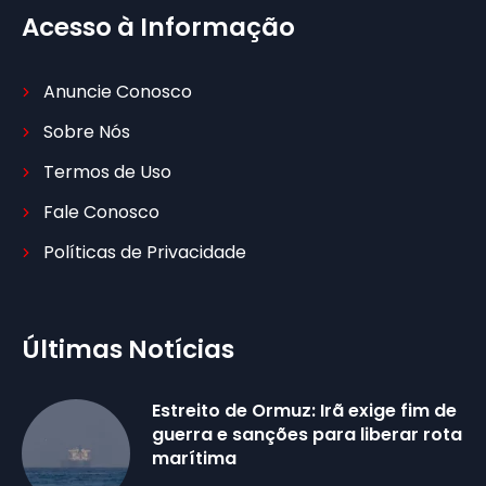
Acesso à Informação
Anuncie Conosco
Sobre Nós
Termos de Uso
Fale Conosco
Políticas de Privacidade
Últimas Notícias
Estreito de Ormuz: Irã exige fim de
guerra e sanções para liberar rota
marítima