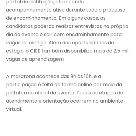
portal da instituição, oferecendo
acompanhamento ativo durante todo o processo
de encaminhamento. Em alguns casos, os
candidatos poderão realizar entrevistas no próprio
dia do evento e sair com encaminhamento para
vagas de estágio. Além das oportunidades de
estágio, o CIEE também disponibiliza mais de 2,5 mil
vagas de aprendizagem.
A maratona acontece das 9h às 16h, e a
participação é feita de forma online por meio da
plataforma oficial do evento. Todas as etapas de
atendimento e orientação ocorrem no ambiente
virtual.