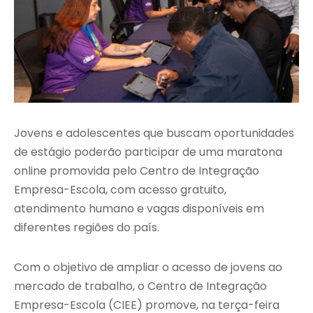
Jovens e adolescentes que buscam oportunidades
de estágio poderão participar de uma maratona
online promovida pelo Centro de Integração
Empresa-Escola, com acesso gratuito,
atendimento humano e vagas disponíveis em
diferentes regiões do país.
Com o objetivo de ampliar o acesso de jovens ao
mercado de trabalho, o Centro de Integração
Empresa-Escola (CIEE) promove, na terça-feira