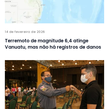
14 de fevereiro de 2026
Terremoto de magnitude 6,4 atinge
Vanuatu, mas não há registros de danos