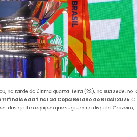
ou, na tarde da última quarta-feira (22), na sua sede, no R
ifinais e da final da Copa Betano do Brasil 2025
. O
es das quatro equipes que seguem na disputa: Cruzeiro,