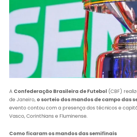
A
Confederação Brasileira de Futebol
(CBF) realiz
de Janeiro,
o sorteio dos mandos de campo das sem
evento contou com a presença dos técnicos e capitã
Vasco, Corinthians e Fluminense.
Como ficaram os mandos das semifinais