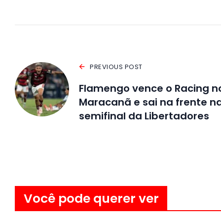
PREVIOUS POST
Flamengo vence o Racing n
Maracanã e sai na frente n
semifinal da Libertadores
Você pode querer ver