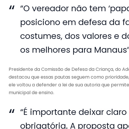
“O vereador não tem ‘pap
posiciono em defesa da f
costumes, dos valores e d
os melhores para Manaus”,
Presidente da Comissão de Defesa da Criança, do Ad
destacou que essas pautas seguem como prioridade,
ele voltou a defender a lei de sua autoria que permite
municipal de ensino.
“É importante deixar claro
obrigatória. A proposta a