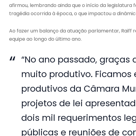
afirmou, lembrando ainda que o início da legislatura
tragédia ocorrida à época, o que impactou a dinâmic
Ao fazer um balanço da atuação parlamentar, Raiff
equipe ao longo do último ano.
“No ano passado, graças 
muito produtivo. Ficamos 
produtivos da Câmara Mun
projetos de lei apresentad
dois mil requerimentos leg
públicas e reuniões de co