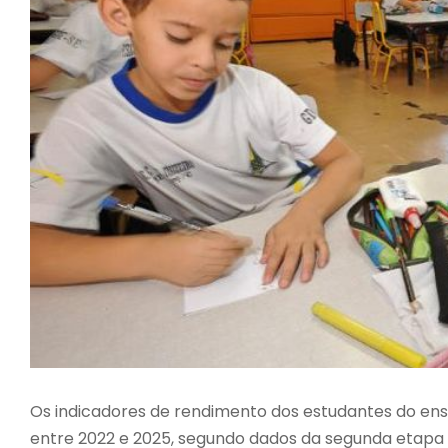
Os indicadores de rendimento dos estudantes do ensi
entre 2022 e 2025, segundo dados da segunda etapa d