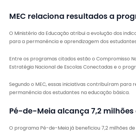
MEC relaciona resultados a pro
O Ministério da Educação atribui a evolução dos indi
para a permanência e aprendizagem dos estudantes
Entre os programas citados estão o Compromisso Nac
Estratégia Nacional de Escolas Conectadas e o pro
Segundo o MEC, essas iniciativas contribuíram para r
permanência dos estudantes na educação básica.
Pé-de-Meia alcança 7,2 milhões
O programa Pé-de-Meia já beneficiou 7,2 milhões de 