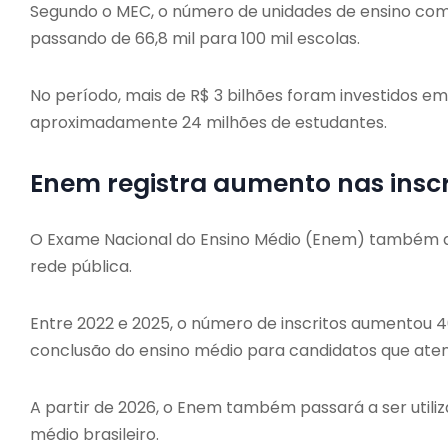
Segundo o MEC, o número de unidades de ensino com
passando de 66,8 mil para 100 mil escolas.
No período, mais de R$ 3 bilhões foram investidos em
aproximadamente 24 milhões de estudantes.
Enem registra aumento nas insc
O Exame Nacional do Ensino Médio (Enem) também ap
rede pública.
Entre 2022 e 2025, o número de inscritos aumentou 46
conclusão do ensino médio para candidatos que aten
A partir de 2026, o Enem também passará a ser utili
médio brasileiro.