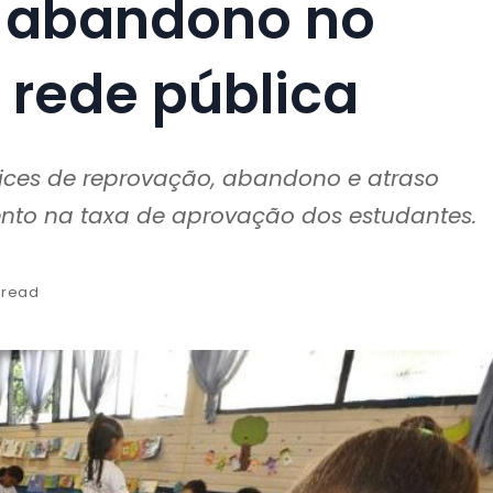
e abandono no
 rede pública
ces de reprovação, abandono e atraso
ento na taxa de aprovação dos estudantes.
 read