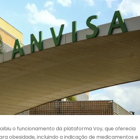
proibiu o funcionamento da plataforma Voy, que oferecia
ara obesidade, incluindo a indicação de medicamentos e