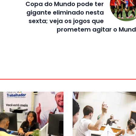
Copa do Mundo pode ter
gigante eliminado nesta
sexta; veja os jogos que
prometem agitar o Mund