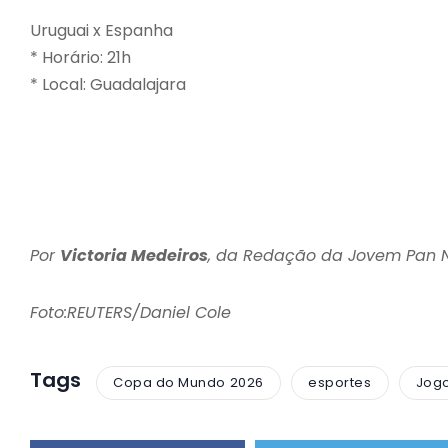
Uruguai x Espanha
* Horário: 21h
* Local: Guadalajara
Por
Victoria Medeiros
, da Redação da Jovem Pan
Foto:REUTERS/Daniel Cole
Tags
Copa do Mundo 2026
esportes
Jogo