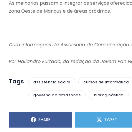
As melhorias passam a integrar os serviços oferecido
zona Oeste de Manaus e de áreas próximas.
Com informaçoes da Assessoria de Comiunicação 
Por Haliandro Furtado, da redação da Jovem Pan 
Tags
assistência social
cursos de informática
governo do amazonas
hidroginástica
SHARE
TWEET