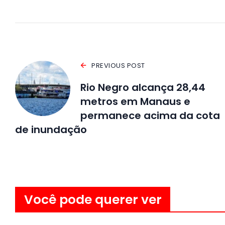
PREVIOUS POST
Rio Negro alcança 28,44
metros em Manaus e
permanece acima da cota
de inundação
Você pode querer ver