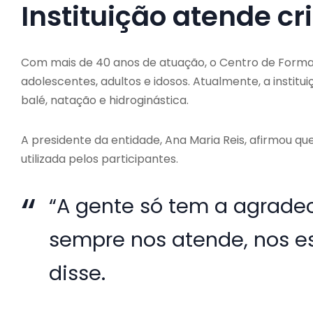
Instituição atende cr
Com mais de 40 anos de atuação, o Centro de Formaç
adolescentes, adultos e idosos. Atualmente, a instit
balé, natação e hidroginástica.
A presidente da entidade, Ana Maria Reis, afirmou q
utilizada pelos participantes.
“A gente só tem a agradec
sempre nos atende, nos e
disse.