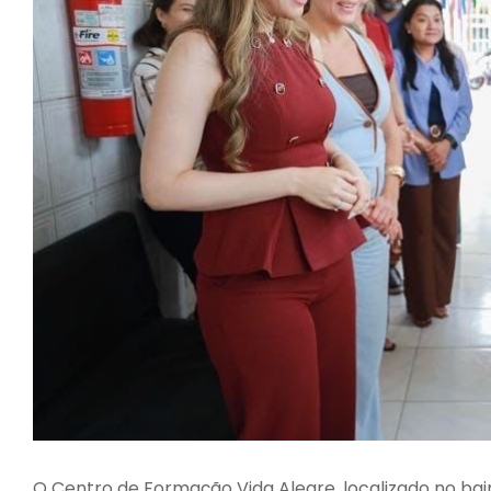
O Centro de Formação Vida Alegre, localizado no bai