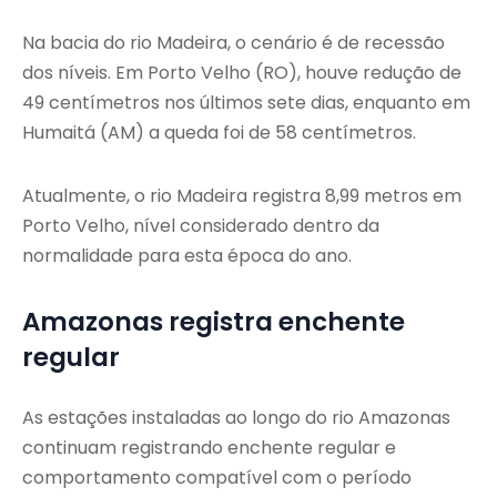
Na bacia do rio Madeira, o cenário é de recessão
dos níveis. Em Porto Velho (RO), houve redução de
49 centímetros nos últimos sete dias, enquanto em
Humaitá (AM) a queda foi de 58 centímetros.
Atualmente, o rio Madeira registra 8,99 metros em
Porto Velho, nível considerado dentro da
normalidade para esta época do ano.
Amazonas registra enchente
regular
As estações instaladas ao longo do rio Amazonas
continuam registrando enchente regular e
comportamento compatível com o período