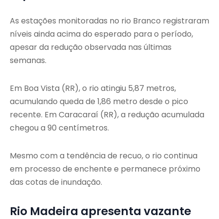
As estações monitoradas no rio Branco registraram
níveis ainda acima do esperado para o período,
apesar da redução observada nas últimas
semanas.
Em Boa Vista (RR), o rio atingiu 5,87 metros,
acumulando queda de 1,86 metro desde o pico
recente. Em Caracaraí (RR), a redução acumulada
chegou a 90 centímetros.
Mesmo com a tendência de recuo, o rio continua
em processo de enchente e permanece próximo
das cotas de inundação.
Rio Madeira apresenta vazante