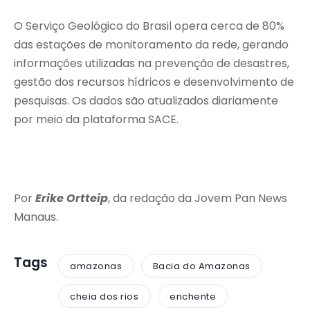
O Serviço Geológico do Brasil opera cerca de 80%
das estações de monitoramento da rede, gerando
informações utilizadas na prevenção de desastres,
gestão dos recursos hídricos e desenvolvimento de
pesquisas. Os dados são atualizados diariamente
por meio da plataforma SACE.
Por
Erike Ortteip
, da redação da Jovem Pan News
Manaus.
Tags
amazonas
Bacia do Amazonas
cheia dos rios
enchente