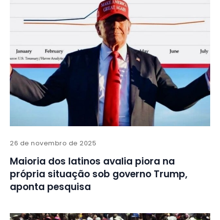
26 de novembro de 2025
Maioria dos latinos avalia piora na
própria situação sob governo Trump,
aponta pesquisa