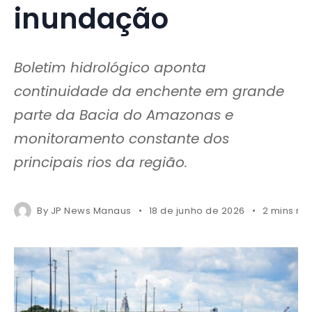
inundação
Boletim hidrológico aponta
continuidade da enchente em grande
parte da Bacia do Amazonas e
monitoramento constante dos
principais rios da região.
By
JP News Manaus
18 de junho de 2026
2 mins re