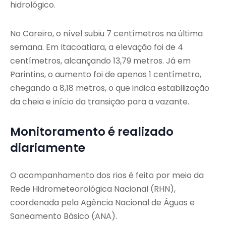
hidrológico.
No Careiro, o nível subiu 7 centímetros na última
semana. Em Itacoatiara, a elevação foi de 4
centímetros, alcançando 13,79 metros. Já em
Parintins, o aumento foi de apenas 1 centímetro,
chegando a 8,18 metros, o que indica estabilização
da cheia e início da transição para a vazante.
Monitoramento é realizado
diariamente
O acompanhamento dos rios é feito por meio da
Rede Hidrometeorológica Nacional (RHN),
coordenada pela Agência Nacional de Águas e
Saneamento Básico (ANA).