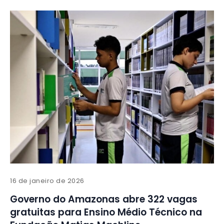
16 de janeiro de 2026
Governo do Amazonas abre 322 vagas
gratuitas para Ensino Médio Técnico na