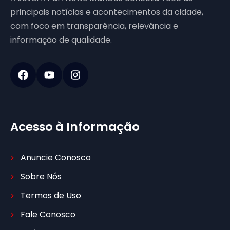
principais notícias e acontecimentos da cidade,
com foco em transparência, relevância e
informação de qualidade.
Acesso à Informação
Anuncie Conosco
Sobre Nós
Termos de Uso
Fale Conosco