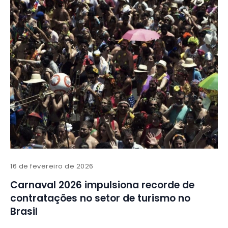
16 de fevereiro de 2026
Carnaval 2026 impulsiona recorde de
contratações no setor de turismo no
Brasil