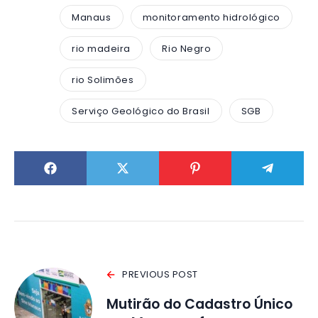
Manaus
monitoramento hidrológico
rio madeira
Rio Negro
rio Solimões
Serviço Geológico do Brasil
SGB
PREVIOUS POST
Mutirão do Cadastro Único