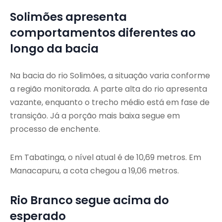
Solimões apresenta
comportamentos diferentes ao
longo da bacia
Na bacia do rio Solimões, a situação varia conforme
a região monitorada. A parte alta do rio apresenta
vazante, enquanto o trecho médio está em fase de
transição. Já a porção mais baixa segue em
processo de enchente.
Em Tabatinga, o nível atual é de 10,69 metros. Em
Manacapuru, a cota chegou a 19,06 metros.
Rio Branco segue acima do
esperado