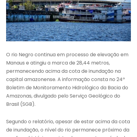
O rio Negro continua em processo de elevação em
Manaus e atingiu a marca de 28,44 metros,
permanecendo acima da cota de inundação na
capital amazonense. A informação consta no 24º
Boletim de Monitoramento Hidrológico da Bacia do
Amazonas, divulgado pelo Serviço Geológico do
Brasil (SGB).
Segundo o relatório, apesar de estar acima da cota
de inundação, o nível do rio permanece próximo da