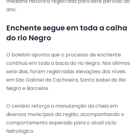
mediana histórica registrada para este período do
ano.
Enchente segue em toda a calha
do rio Negro
O boletim aponta que o processo de enchente
continua em toda a bacia do rio Negro. Nos últimos
sete dias, foram registradas elevações dos níveis
em São Gabriel da Cachoeira, Santa Isabel do Rio
Negro e Barcelos.
O cenário reforça a manutenção da cheia em
diversos municípios da região, acompanhando o
comportamento esperado para o atual ciclo
hidrológico.