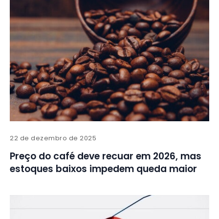
22 de dezembro de 2025
Preço do café deve recuar em 2026, mas
estoques baixos impedem queda maior