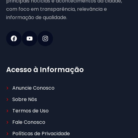
principais notícias e acontecimentos da cidade,
com foco em transparência, relevância e
informação de qualidade.
Acesso à Informação
Anuncie Conosco
Sobre Nós
Termos de Uso
Fale Conosco
Políticas de Privacidade