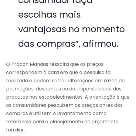
consumidor faça
escolhas mais
vantajosas no momento
das compras”, afirmou.
O Procon Manaus ressalta que os preços
correspondem à data em que a pesquisa foi
realizada e podem sofrer alterações em razão de
promoções, descontos ou da disponibilidade dos
produtos nos estabelecimentos. A orientação é que
os consumidores pesquisem os preços antes das
compras e utilizem o levantamento como
referência para o planejamento do orçamento
familiar.