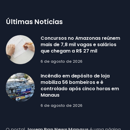
Últimas Notícias
Concursos no Amazonas reúnem
mais de 7,8 mil vagas e salários
que chegam a R$ 27 mil
6 de agosto de 2026
Incêndio em depósito de loja
mobiliza 56 bombeiros e é
controlado após cinco horas em
Manaus
6 de agosto de 2026
O portal
Jovem Pan News Manaus
é uma página