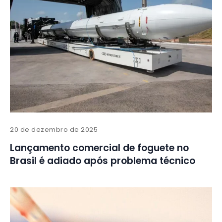
20 de dezembro de 2025
Lançamento comercial de foguete no
Brasil é adiado após problema técnico