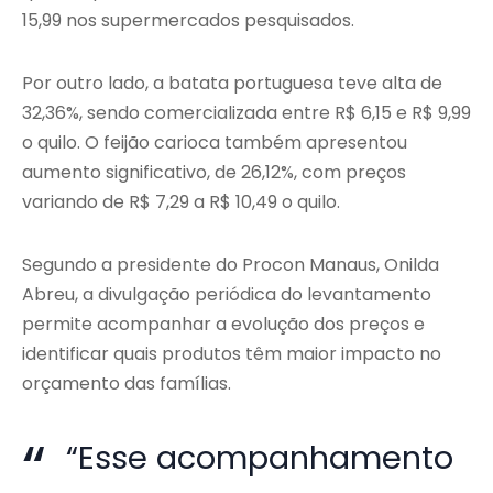
15,99 nos supermercados pesquisados.
Por outro lado, a batata portuguesa teve alta de
32,36%, sendo comercializada entre R$ 6,15 e R$ 9,99
o quilo. O feijão carioca também apresentou
aumento significativo, de 26,12%, com preços
variando de R$ 7,29 a R$ 10,49 o quilo.
Segundo a presidente do Procon Manaus, Onilda
Abreu, a divulgação periódica do levantamento
permite acompanhar a evolução dos preços e
identificar quais produtos têm maior impacto no
orçamento das famílias.
“Esse acompanhamento