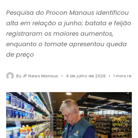
Pesquisa do Procon Manaus identificou
alta em relação a junho; batata e feijão
registraram os maiores aumentos,
enquanto o tomate apresentou queda
de preço
By
JP News Manaus
4 de julho de 2026
1 mins read