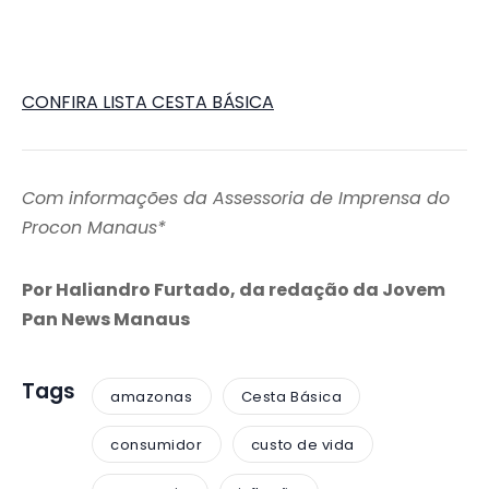
CONFIRA LISTA CESTA BÁSICA
Com informações da Assessoria de Imprensa do
Procon Manaus*
Por Haliandro Furtado, da redação da Jovem
Pan News Manaus
Tags
amazonas
Cesta Básica
consumidor
custo de vida