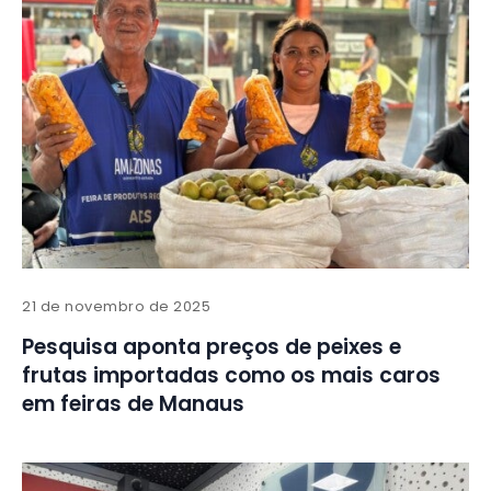
21 de novembro de 2025
Pesquisa aponta preços de peixes e
frutas importadas como os mais caros
em feiras de Manaus