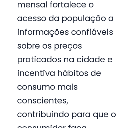
mensal fortalece o
acesso da população a
informações confiáveis
sobre os preços
praticados na cidade e
incentiva hábitos de
consumo mais
conscientes,
contribuindo para que o