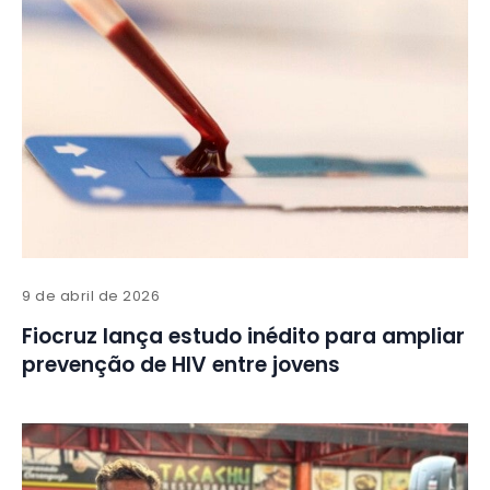
9 de abril de 2026
Fiocruz lança estudo inédito para ampliar
prevenção de HIV entre jovens