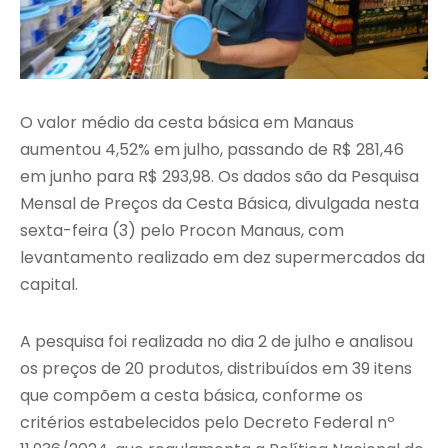
O valor médio da cesta básica em Manaus
aumentou 4,52% em julho, passando de R$ 281,46
em junho para R$ 293,98. Os dados são da Pesquisa
Mensal de Preços da Cesta Básica, divulgada nesta
sexta-feira (3) pelo Procon Manaus, com
levantamento realizado em dez supermercados da
capital.
A pesquisa foi realizada no dia 2 de julho e analisou
os preços de 20 produtos, distribuídos em 39 itens
que compõem a cesta básica, conforme os
critérios estabelecidos pelo Decreto Federal nº