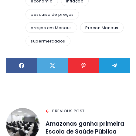
economia
inflação
pesquisa de preços
preços em Manaus
Procon Manaus
supermercados
PREVIOUS POST
Amazonas ganha primeira
Escola de Saúde Pública