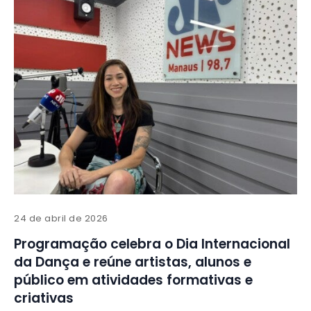
24 de abril de 2026
Programação celebra o Dia Internacional
da Dança e reúne artistas, alunos e
público em atividades formativas e
criativas