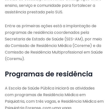
ensino, serviço e comunidade para fortalecer a
assistência prestada pelo SUS.
Entre as primeiras ações está a implantação de
programas de residência coordenados pela
Secretaria de Estado de Saúde (SES-AM), por meio
da Comissão de Residência Médica (Coreme) e da
Comissão de Residência Multiprofissional em Saúde
(Coremu).
Programas de residência
A Escola de Saúde Pública iniciará as atividades
com programas de Residência Médica em
Psiquiatria, com três vagas, e Residência Médica em
Psiquiatria Forense, com uma vaga.