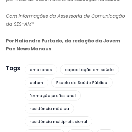
Com informações da Assessoria de Comunicação
da SES-AM*
Por Haliandro Furtado, da redação da Jovem
Pan News Manaus
Tags
amazonas
capacitação em saúde
cetam
Escola de Saúde Pública
formação profissional
residência médica
residência multiprofissional