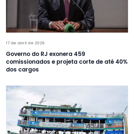
17 de abril de 2026
Governo do RJ exonera 459
comissionados e projeta corte de até 40%
dos cargos