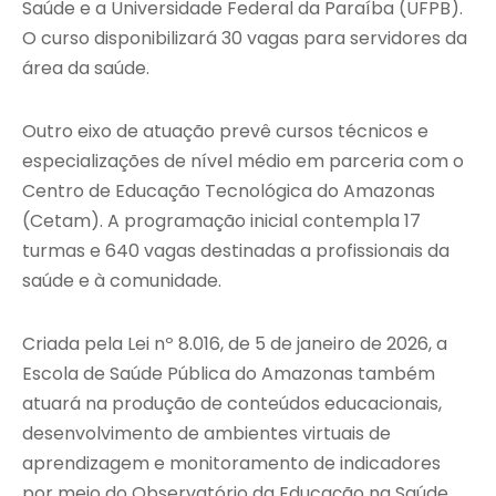
Saúde e a Universidade Federal da Paraíba (UFPB).
O curso disponibilizará 30 vagas para servidores da
área da saúde.
Outro eixo de atuação prevê cursos técnicos e
especializações de nível médio em parceria com o
Centro de Educação Tecnológica do Amazonas
(Cetam). A programação inicial contempla 17
turmas e 640 vagas destinadas a profissionais da
saúde e à comunidade.
Criada pela Lei nº 8.016, de 5 de janeiro de 2026, a
Escola de Saúde Pública do Amazonas também
atuará na produção de conteúdos educacionais,
desenvolvimento de ambientes virtuais de
aprendizagem e monitoramento de indicadores
por meio do Observatório da Educação na Saúde.