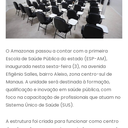
O Amazonas passou a contar com a primeira
Escola de Saúde Pública do estado (ESP-AM),
inaugurada nesta sexta-feira (3), na avenida
Efigênio Salles, bairro Aleixo, zona centro-sul de
Manaus. A unidade será destinada à formação,
qualificação e inovação em saúde pública, com
foco na capacitação de profissionais que atuam no
Sistema Único de Saúde (SUS).
A estrutura foi criada para funcionar como centro