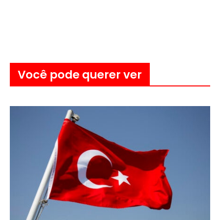
Você pode querer ver