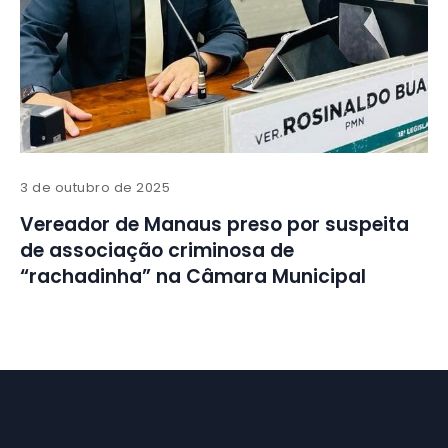
3 de outubro de 2025
Vereador de Manaus preso por suspeita
de associação criminosa de
“rachadinha” na Câmara Municipal