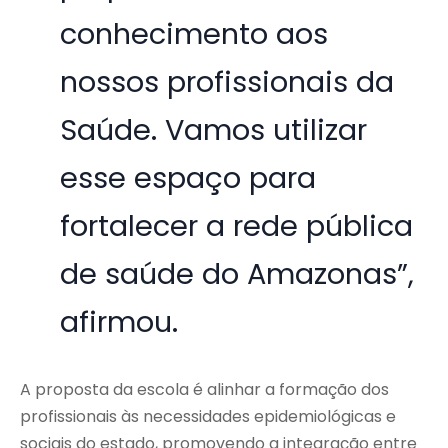
conhecimento aos
nossos profissionais da
Saúde. Vamos utilizar
esse espaço para
fortalecer a rede pública
de saúde do Amazonas”,
afirmou.
A proposta da escola é alinhar a formação dos
profissionais às necessidades epidemiológicas e
sociais do estado, promovendo a integração entre