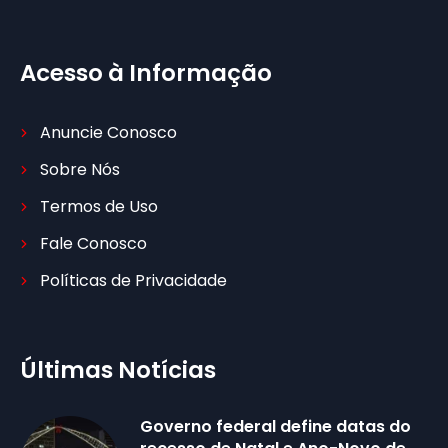
Acesso à Informação
Anuncie Conosco
Sobre Nós
Termos de Uso
Fale Conosco
Políticas de Privacidade
Últimas Notícias
Governo federal define datas do