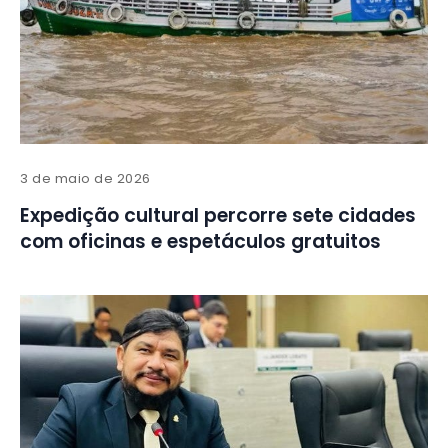
3 de maio de 2026
Expedição cultural percorre sete cidades
com oficinas e espetáculos gratuitos