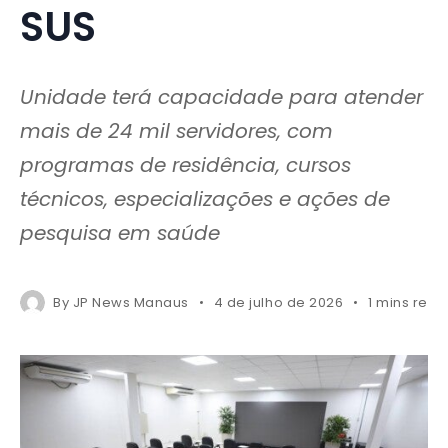
SUS
Unidade terá capacidade para atender
mais de 24 mil servidores, com
programas de residência, cursos
técnicos, especializações e ações de
pesquisa em saúde
By
JP News Manaus
4 de julho de 2026
1 mins read