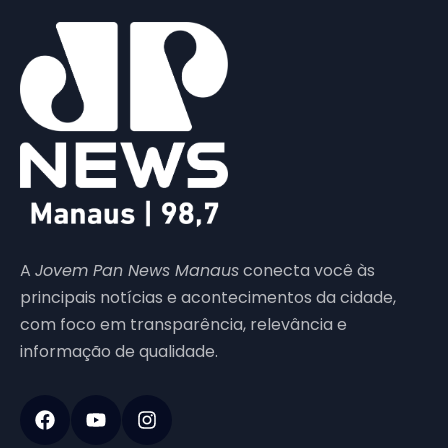
A
Jovem Pan News Manaus
conecta você às
principais notícias e acontecimentos da cidade,
com foco em transparência, relevância e
informação de qualidade.