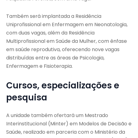
Também será implantada a Residência
Uniprofissional em Enfermagem em Neonatologia,
com duas vagas, além da Residência
Multiprofissional em Saúde da Mulher, com ênfase
em saúde reprodutiva, oferecendo nove vagas
distribuídas entre as áreas de Psicologia,
Enfermagem e Fisioterapia.
Cursos, especializações e
pesquisa
A unidade também ofertará um Mestrado
Interinstitucional (Minter) em Modelos de Decisão e
Saúde, realizado em parceria com o Ministério da