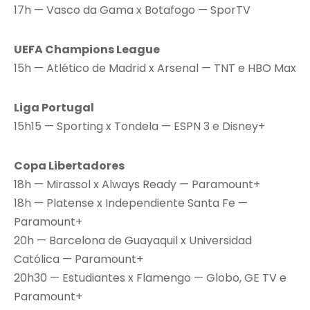
17h — Vasco da Gama x Botafogo — SporTV
UEFA Champions League
15h — Atlético de Madrid x Arsenal — TNT e HBO Max
Liga Portugal
15h15 — Sporting x Tondela — ESPN 3 e Disney+
Copa Libertadores
18h — Mirassol x Always Ready — Paramount+
18h — Platense x Independiente Santa Fe —
Paramount+
20h — Barcelona de Guayaquil x Universidad
Católica — Paramount+
20h30 — Estudiantes x Flamengo — Globo, GE TV e
Paramount+