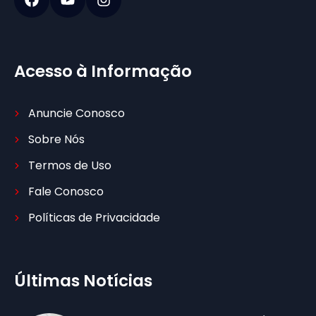
Acesso à Informação
Anuncie Conosco
Sobre Nós
Termos de Uso
Fale Conosco
Políticas de Privacidade
Últimas Notícias