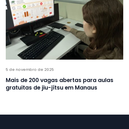
5 de novembro de 2025
Mais de 200 vagas abertas para aulas
gratuitas de jiu-jítsu em Manaus