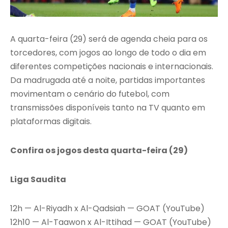
A quarta-feira (29) será de agenda cheia para os
torcedores, com jogos ao longo de todo o dia em
diferentes competições nacionais e internacionais.
Da madrugada até a noite, partidas importantes
movimentam o cenário do futebol, com
transmissões disponíveis tanto na TV quanto em
plataformas digitais.
Confira os jogos desta quarta-feira (29)
Liga Saudita
12h — Al-Riyadh x Al-Qadsiah — GOAT (YouTube)
12h10 — Al-Taawon x Al-Ittihad — GOAT (YouTube)