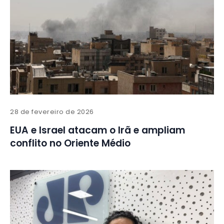
28 de fevereiro de 2026
EUA e Israel atacam o Irã e ampliam
conflito no Oriente Médio