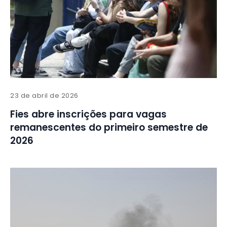
23 de abril de 2026
Fies abre inscrições para vagas
remanescentes do primeiro semestre de
2026