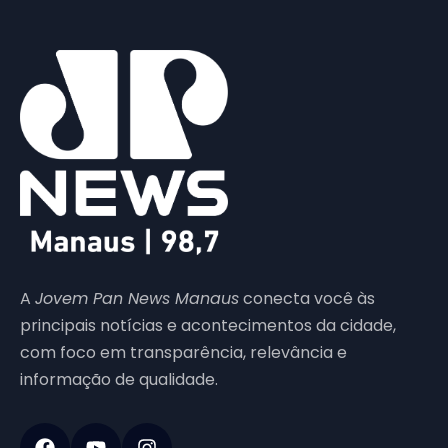
A
Jovem Pan News Manaus
conecta você às
principais notícias e acontecimentos da cidade,
com foco em transparência, relevância e
informação de qualidade.