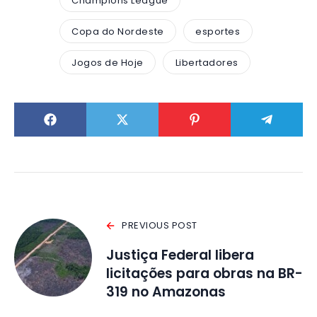
Champions League
Copa do Nordeste
esportes
Jogos de Hoje
Libertadores
PREVIOUS POST
Justiça Federal libera
licitações para obras na BR-
319 no Amazonas