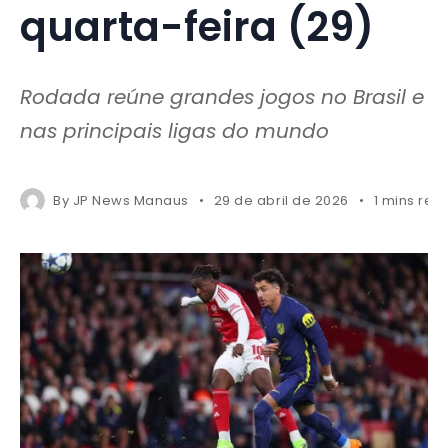
quarta-feira (29)
Rodada reúne grandes jogos no Brasil e
nas principais ligas do mundo
By
JP News Manaus
29 de abril de 2026
1 mins rea