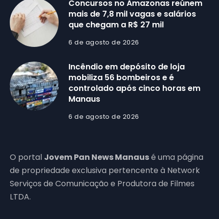
Concursos no Amazonas reúnem
mais de 7,8 mil vagas e salários
que chegam a R$ 27 mil
6 de agosto de 2026
Incêndio em depósito de loja
mobiliza 56 bombeiros e é
controlado após cinco horas em
Manaus
6 de agosto de 2026
O portal
Jovem Pan News Manaus
é uma página
de propriedade exclusiva pertencente à Network
Serviços de Comunicação e Produtora de Filmes
LTDA.