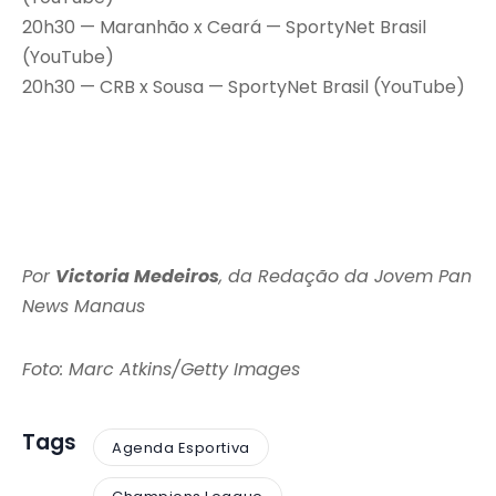
20h30 — Maranhão x Ceará — SportyNet Brasil
(YouTube)
20h30 — CRB x Sousa — SportyNet Brasil (YouTube)
Por
Victoria Medeiros
, da Redação da Jovem Pan
News Manaus
Foto: Marc Atkins/Getty Images
Tags
Agenda Esportiva