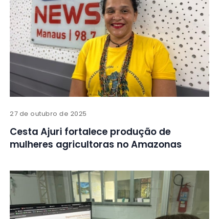
27 de outubro de 2025
Cesta Ajuri fortalece produção de
mulheres agricultoras no Amazonas