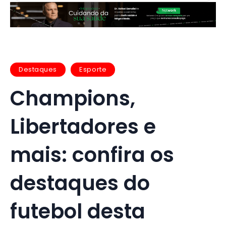
Destaques
Esporte
Champions,
Libertadores e
mais: confira os
destaques do
futebol desta