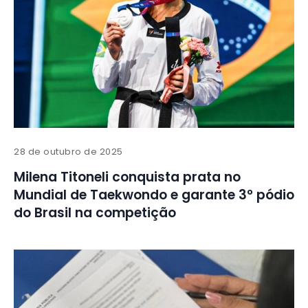
28 de outubro de 2025
Milena Titoneli conquista prata no
Mundial de Taekwondo e garante 3º pódio
do Brasil na competição