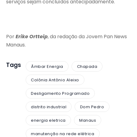
serviços sejam concluídos antecipadamente.
Por
Erike Ortteip
, da redação da Jovem Pan News
Manaus.
Tags
Âmbar Energia
Chapada
Colônia Antônio Aleixo
Desligamento Programado
distrito industrial
Dom Pedro
energia eletrica
Manaus
manutenção na rede elétrica