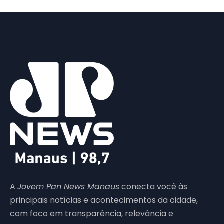
A
Jovem Pan News Manaus
conecta você às
principais notícias e acontecimentos da cidade,
com foco em transparência, relevância e