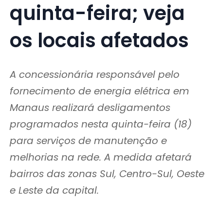
quinta-feira; veja
os locais afetados
A concessionária responsável pelo
fornecimento de energia elétrica em
Manaus realizará desligamentos
programados nesta quinta-feira (18)
para serviços de manutenção e
melhorias na rede. A medida afetará
bairros das zonas Sul, Centro-Sul, Oeste
e Leste da capital.