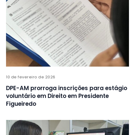
10 de fevereiro de 2026
DPE-AM prorroga inscrições para estágio
voluntário em Direito em Presidente
Figueiredo