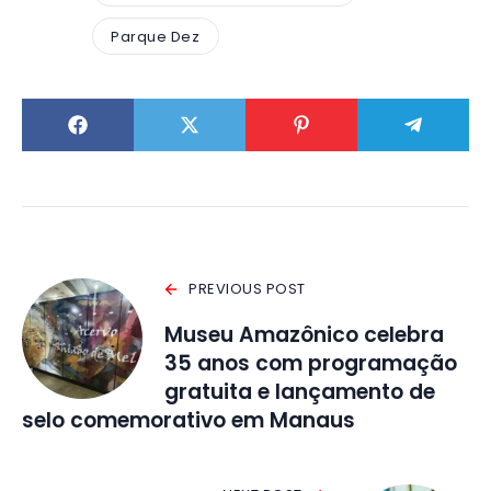
Parque Dez
PREVIOUS POST
Museu Amazônico celebra
35 anos com programação
gratuita e lançamento de
selo comemorativo em Manaus