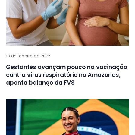
13 de janeiro de 2026
Gestantes avançam pouco na vacinação
contra vírus respiratório no Amazonas,
aponta balanço da FVS