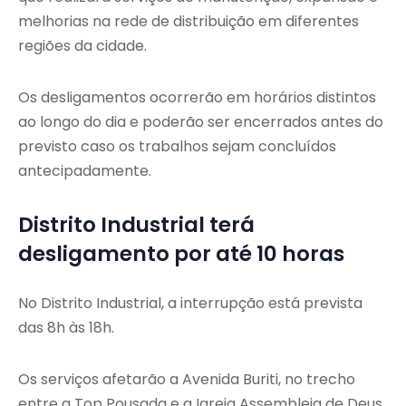
melhorias na rede de distribuição em diferentes
regiões da cidade.
Os desligamentos ocorrerão em horários distintos
ao longo do dia e poderão ser encerrados antes do
previsto caso os trabalhos sejam concluídos
antecipadamente.
Distrito Industrial terá
desligamento por até 10 horas
No Distrito Industrial, a interrupção está prevista
das 8h às 18h.
Os serviços afetarão a Avenida Buriti, no trecho
entre a Top Pousada e a Igreja Assembleia de Deus,