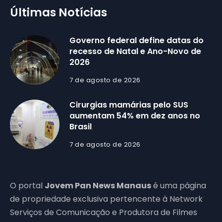
Últimas Notícias
Governo federal define datas do
recesso de Natal e Ano-Novo de
2026
7 de agosto de 2026
Cirurgias mamárias pelo SUS
aumentam 54% em dez anos no
Brasil
7 de agosto de 2026
O portal
Jovem Pan News Manaus
é uma página
de propriedade exclusiva pertencente à Network
Serviços de Comunicação e Produtora de Filmes