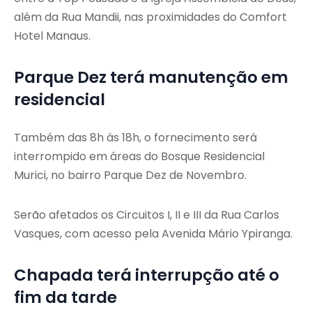
além da Rua Mandii, nas proximidades do Comfort
Hotel Manaus.
Parque Dez terá manutenção em
residencial
Também das 8h às 18h, o fornecimento será
interrompido em áreas do Bosque Residencial
Murici, no bairro Parque Dez de Novembro.
Serão afetados os Circuitos I, II e III da Rua Carlos
Vasques, com acesso pela Avenida Mário Ypiranga.
Chapada terá interrupção até o
fim da tarde