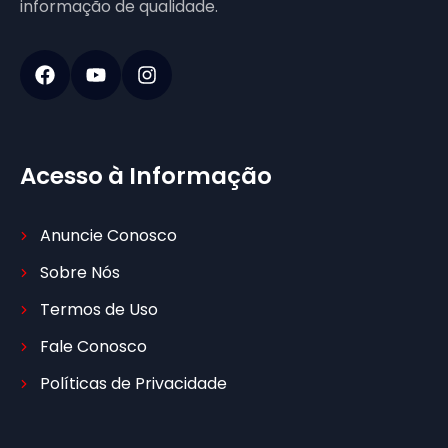
informação de qualidade.
Acesso à Informação
Anuncie Conosco
Sobre Nós
Termos de Uso
Fale Conosco
Políticas de Privacidade