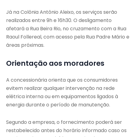
Já na Colônia Antônio Aleixo, os serviços serão
realizados entre 9h e 16h30. O desligamento
afetará a Rua Beira Rio, no cruzamento com a Rua
Raoul Follereal, com acesso pela Rua Padre Mário e
áreas próximas.
Orientação aos moradores
A concessionária orienta que os consumidores
evitem realizar qualquer intervenção na rede
elétrica interna ou em equipamentos ligados à
energia durante o período de manutenção.
Segundo a empresa, o fornecimento poderá ser
restabelecido antes do horário informado caso os