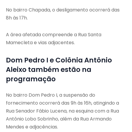
No bairro Chapada, o desligamento ocorrerá das
8h às 17h.
A área afetada compreende a Rua Santa
Mamecleta e vias adjacentes.
Dom Pedro I e Colônia Antônio
Aleixo também estão na
programação
No bairro Dom Pedro I, a suspensão do
fornecimento ocorrerá das 9h às 16h, atingindo a
Rua Senador Fábio Lucena, na esquina com a Rua
Antônio Lobo Sobrinho, além da Rua Armando
Mendes e adjacências.