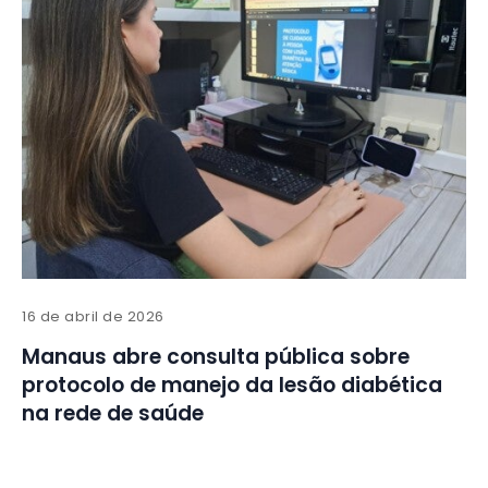
16 de abril de 2026
Manaus abre consulta pública sobre
protocolo de manejo da lesão diabética
na rede de saúde