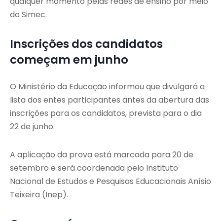
qualquer momento pelas redes de ensino por meio
do Simec.
Inscrições dos candidatos
começam em junho
O Ministério da Educação informou que divulgará a
lista dos entes participantes antes da abertura das
inscrições para os candidatos, prevista para o dia
22 de junho.
A aplicação da prova está marcada para 20 de
setembro e será coordenada pelo Instituto
Nacional de Estudos e Pesquisas Educacionais Anísio
Teixeira (Inep).