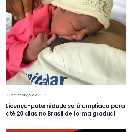
31 de março de 2026
Licença-paternidade será ampliada para
até 20 dias no Brasil de forma gradual