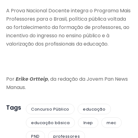
A Prova Nacional Docente integra o Programa Mais
Professores para o Brasil, política pública voltada
ao fortalecimento da formação de professores, ao
incentivo do ingresso no ensino público e à
valorização dos profissionais da educação.
Por
Erike Ortteip
, da redação da Jovem Pan News
Manaus.
Tags
Concurso Público
educação
educação básica
Inep
mec
PND
professores