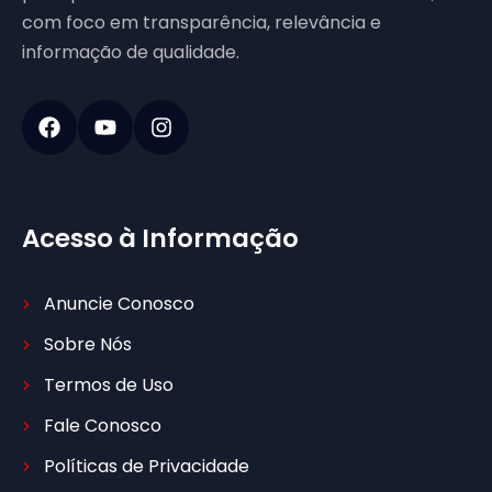
com foco em transparência, relevância e
informação de qualidade.
Acesso à Informação
Anuncie Conosco
Sobre Nós
Termos de Uso
Fale Conosco
Políticas de Privacidade