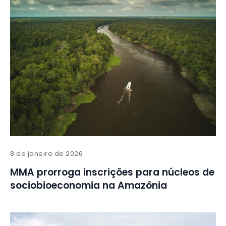
8 de janeiro de 2026
MMA prorroga inscrições para núcleos de
sociobioeconomia na Amazônia