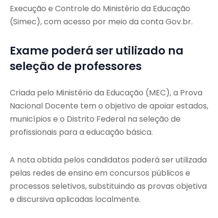
Execução e Controle do Ministério da Educação
(Simec), com acesso por meio da conta Gov.br.
Exame poderá ser utilizado na
seleção de professores
Criada pelo Ministério da Educação (MEC), a Prova
Nacional Docente tem o objetivo de apoiar estados,
municípios e o Distrito Federal na seleção de
profissionais para a educação básica.
A nota obtida pelos candidatos poderá ser utilizada
pelas redes de ensino em concursos públicos e
processos seletivos, substituindo as provas objetiva
e discursiva aplicadas localmente.