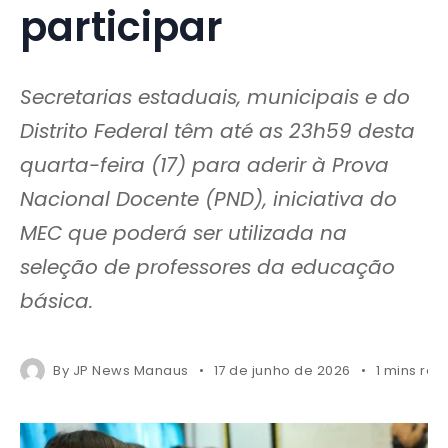
participar
Secretarias estaduais, municipais e do
Distrito Federal têm até as 23h59 desta
quarta-feira (17) para aderir à Prova
Nacional Docente (PND), iniciativa do
MEC que poderá ser utilizada na
seleção de professores da educação
básica.
By
JP News Manaus
17 de junho de 2026
1 mins rea