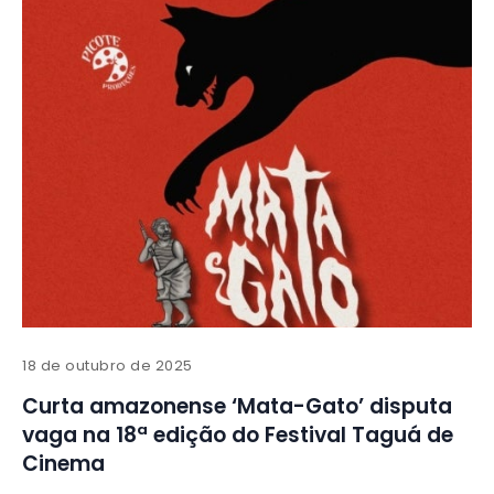
18 de outubro de 2025
Curta amazonense ‘Mata-Gato’ disputa
vaga na 18ª edição do Festival Taguá de
Cinema