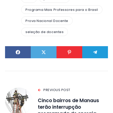
Programa Mais Professores para o Brasil
Prova Nacional Docente
seleção de docentes
PREVIOUS POST
Cinco bairros de Manaus
terão interrupção