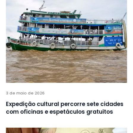
3 de maio de 2026
Expedição cultural percorre sete cidades
com oficinas e espetáculos gratuitos