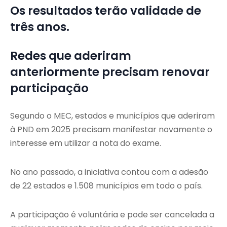
Os resultados terão validade de
três anos.
Redes que aderiram
anteriormente precisam renovar
participação
Segundo o MEC, estados e municípios que aderiram
à PND em 2025 precisam manifestar novamente o
interesse em utilizar a nota do exame.
No ano passado, a iniciativa contou com a adesão
de 22 estados e 1.508 municípios em todo o país.
A participação é voluntária e pode ser cancelada a