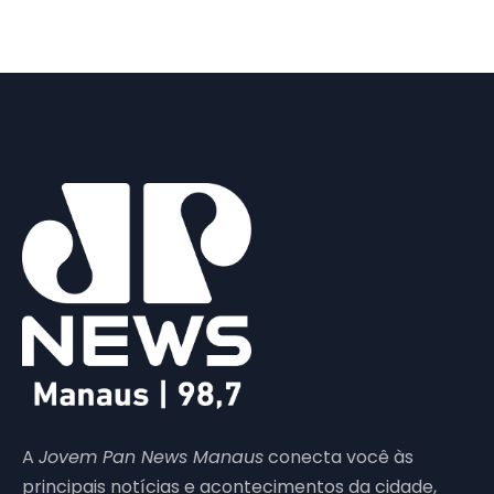
A
Jovem Pan News Manaus
conecta você às
principais notícias e acontecimentos da cidade,