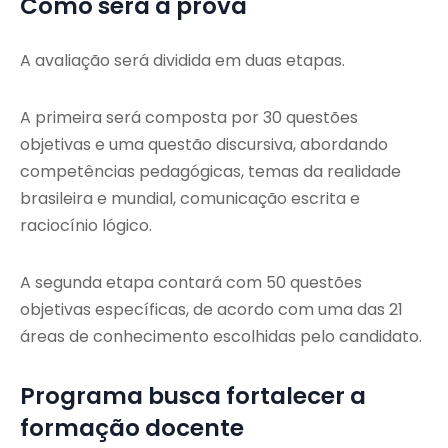
Como será a prova
A avaliação será dividida em duas etapas.
A primeira será composta por 30 questões
objetivas e uma questão discursiva, abordando
competências pedagógicas, temas da realidade
brasileira e mundial, comunicação escrita e
raciocínio lógico.
A segunda etapa contará com 50 questões
objetivas específicas, de acordo com uma das 21
áreas de conhecimento escolhidas pelo candidato.
Programa busca fortalecer a
formação docente