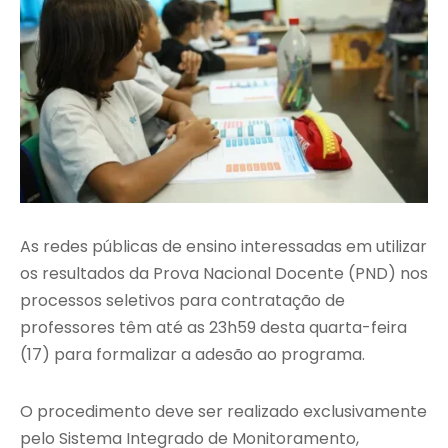
As redes públicas de ensino interessadas em utilizar
os resultados da Prova Nacional Docente (PND) nos
processos seletivos para contratação de
professores têm até as 23h59 desta quarta-feira
(17) para formalizar a adesão ao programa.
O procedimento deve ser realizado exclusivamente
pelo Sistema Integrado de Monitoramento,