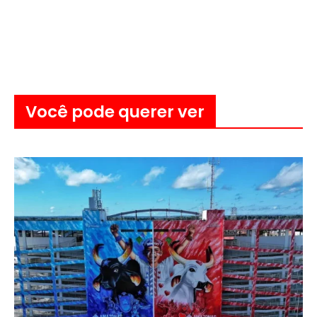
Você pode querer ver