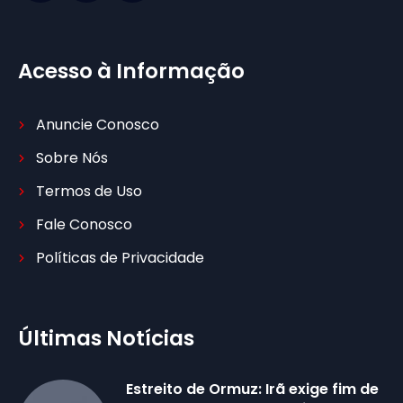
Acesso à Informação
Anuncie Conosco
Sobre Nós
Termos de Uso
Fale Conosco
Políticas de Privacidade
Últimas Notícias
Estreito de Ormuz: Irã exige fim de