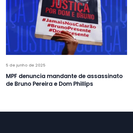
5 de junho de 2025
MPF denuncia mandante de assassinato
de Bruno Pereira e Dom Phillips