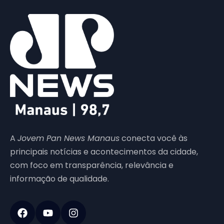
A
Jovem Pan News Manaus
conecta você às
principais notícias e acontecimentos da cidade,
com foco em transparência, relevância e
informação de qualidade.