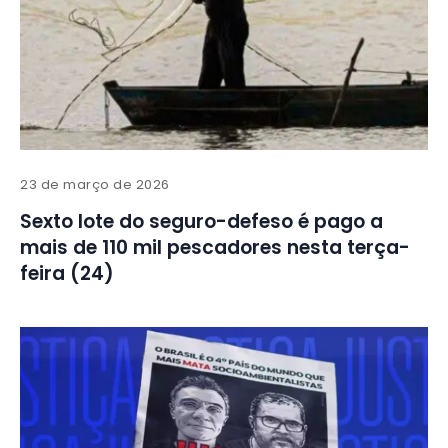
23 de março de 2026
Sexto lote do seguro-defeso é pago a
mais de 110 mil pescadores nesta terça-
feira (24)