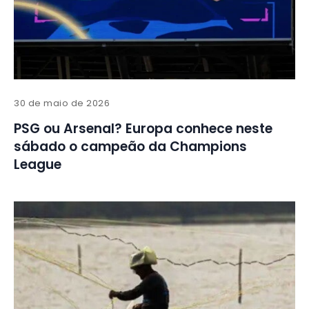
30 de maio de 2026
PSG ou Arsenal? Europa conhece neste
sábado o campeão da Champions
League