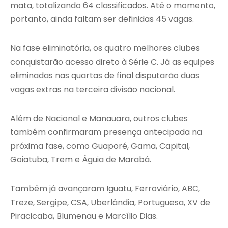
mata, totalizando 64 classificados. Até o momento,
portanto, ainda faltam ser definidas 45 vagas.
Na fase eliminatória, os quatro melhores clubes
conquistarão acesso direto à Série C. Já as equipes
eliminadas nas quartas de final disputarão duas
vagas extras na terceira divisão nacional.
Além de Nacional e Manauara, outros clubes
também confirmaram presença antecipada na
próxima fase, como Guaporé, Gama, Capital,
Goiatuba, Trem e Águia de Marabá.
Também já avançaram Iguatu, Ferroviário, ABC,
Treze, Sergipe, CSA, Uberlândia, Portuguesa, XV de
Piracicaba, Blumenau e Marcílio Dias.