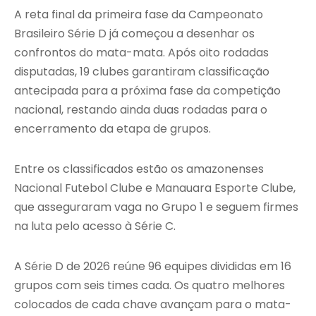
A reta final da primeira fase da Campeonato
Brasileiro Série D já começou a desenhar os
confrontos do mata-mata. Após oito rodadas
disputadas, 19 clubes garantiram classificação
antecipada para a próxima fase da competição
nacional, restando ainda duas rodadas para o
encerramento da etapa de grupos.
Entre os classificados estão os amazonenses
Nacional Futebol Clube e Manauara Esporte Clube,
que asseguraram vaga no Grupo 1 e seguem firmes
na luta pelo acesso à Série C.
A Série D de 2026 reúne 96 equipes divididas em 16
grupos com seis times cada. Os quatro melhores
colocados de cada chave avançam para o mata-