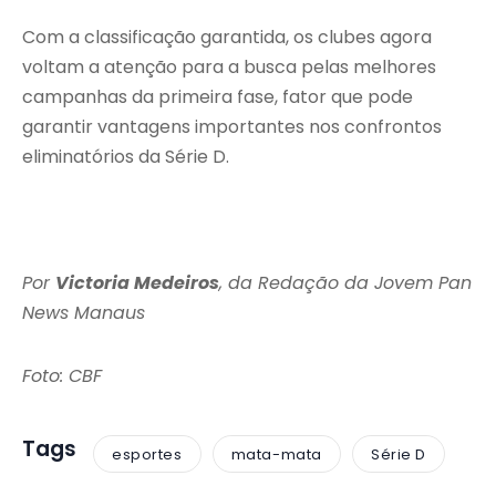
Com a classificação garantida, os clubes agora
voltam a atenção para a busca pelas melhores
campanhas da primeira fase, fator que pode
garantir vantagens importantes nos confrontos
eliminatórios da Série D.
Por
Victoria Medeiros
, da Redação da Jovem Pan
News Manaus
Foto: CBF
Tags
esportes
mata-mata
Série D