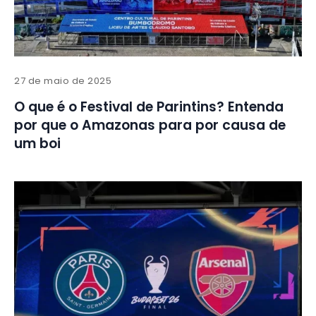
27 de maio de 2025
O que é o Festival de Parintins? Entenda
por que o Amazonas para por causa de
um boi