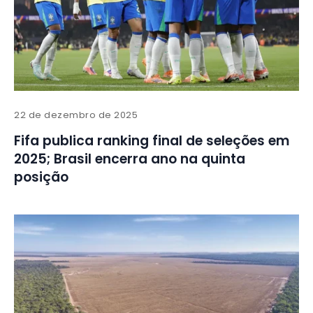
22 de dezembro de 2025
Fifa publica ranking final de seleções em
2025; Brasil encerra ano na quinta
posição