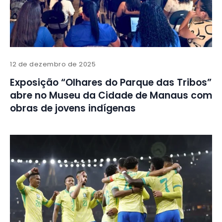
12 de dezembro de 2025
Exposição “Olhares do Parque das Tribos”
abre no Museu da Cidade de Manaus com
obras de jovens indígenas