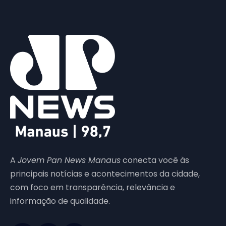
A
Jovem Pan News Manaus
conecta você às
principais notícias e acontecimentos da cidade,
com foco em transparência, relevância e
informação de qualidade.