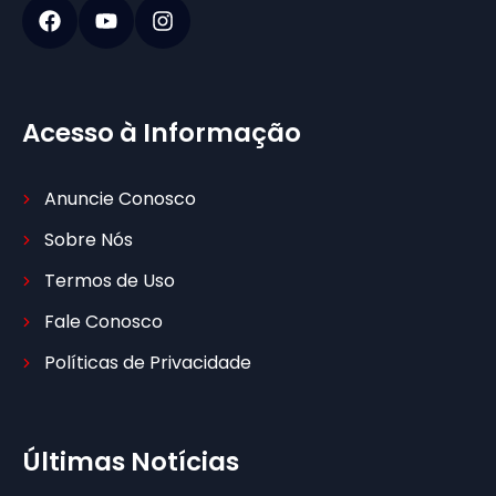
Acesso à Informação
Anuncie Conosco
Sobre Nós
Termos de Uso
Fale Conosco
Políticas de Privacidade
Últimas Notícias