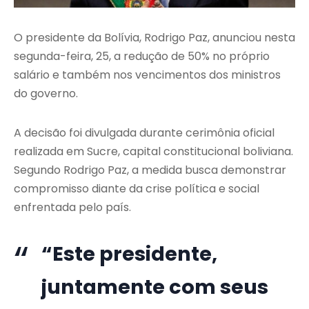
O presidente da
Bolívia
,
Rodrigo Paz
, anunciou nesta
segunda-feira, 25, a redução de 50% no próprio
salário e também nos vencimentos dos ministros
do governo.
A decisão foi divulgada durante cerimônia oficial
realizada em Sucre, capital constitucional boliviana.
Segundo Rodrigo Paz, a medida busca demonstrar
compromisso diante da crise política e social
enfrentada pelo país.
“Este presidente,
juntamente com seus