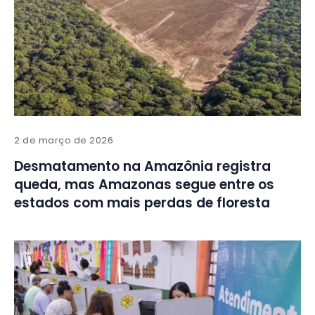
2 de março de 2026
Desmatamento na Amazônia registra
queda, mas Amazonas segue entre os
estados com mais perdas de floresta