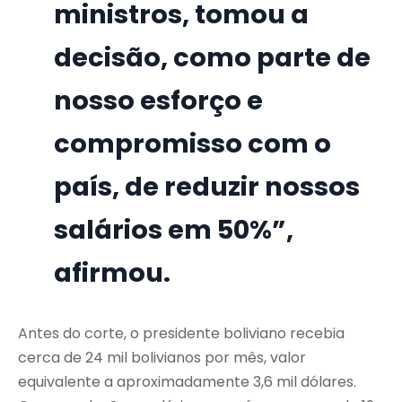
ministros, tomou a
decisão, como parte de
nosso esforço e
compromisso com o
país, de reduzir nossos
salários em 50%”,
afirmou.
Antes do corte, o presidente boliviano recebia
cerca de 24 mil bolivianos por mês, valor
equivalente a aproximadamente 3,6 mil dólares.