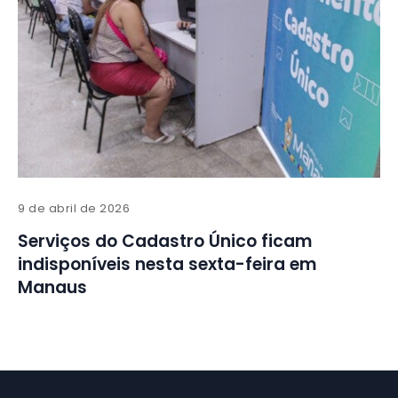
9 de abril de 2026
Serviços do Cadastro Único ficam
indisponíveis nesta sexta-feira em
Manaus