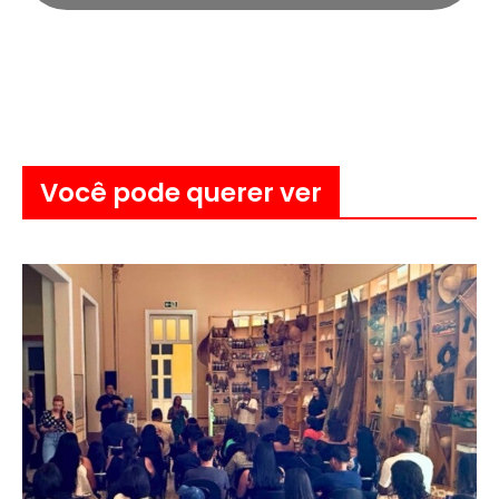
Você pode querer ver