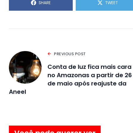
SHARE
TWEET
PREVIOUS POST
Conta de luz fica mais cara
no Amazonas a partir de 26
de maio após reajuste da
Aneel