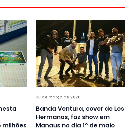
30 de março de 2026
nesta
Banda Ventura, cover de Los
Hermanos, faz show em
 milhões
Manaus no dia 1º de maio