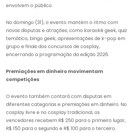
envolvem o público.
No domingo (31), o evento mantém o ritmo com
novas disputas e atrações, como karaokê geek, quiz
temático, bingo geek, apresentações de k-pop em
grupo e finais dos concursos de cosplay,
encerrando a programação da edição 2026.
Premiações em dinheiro movimentam
competições
O evento também contará com disputas em
diferentes categorias e premiações em dinheiro. No
cosplay livre e no cosplay tradicional, os
vencedores recebem R$ 250 para o primeiro lugar,
R$ 150 para o segundo e R$ 100 para o terceiro.