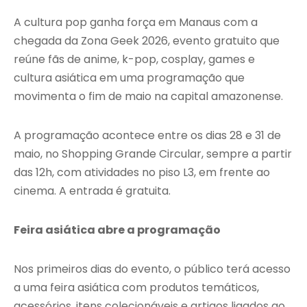
A cultura pop ganha força em Manaus com a
chegada da Zona Geek 2026, evento gratuito que
reúne fãs de anime, k-pop, cosplay, games e
cultura asiática em uma programação que
movimenta o fim de maio na capital amazonense.
A programação acontece entre os dias 28 e 31 de
maio, no Shopping Grande Circular, sempre a partir
das 12h, com atividades no piso L3, em frente ao
cinema. A entrada é gratuita.
Feira asiática abre a programação
Nos primeiros dias do evento, o público terá acesso
a uma feira asiática com produtos temáticos,
acessórios, itens colecionáveis e artigos ligados ao