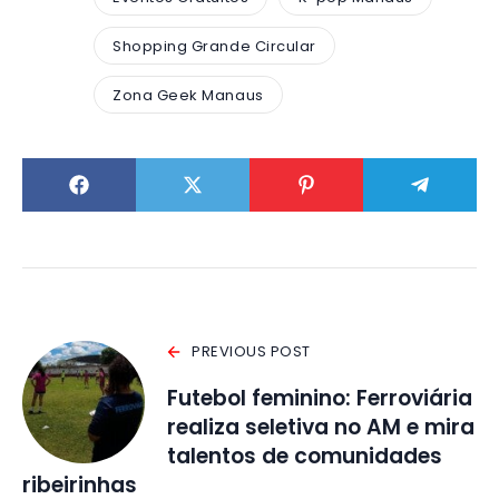
Shopping Grande Circular
Zona Geek Manaus
PREVIOUS POST
Futebol feminino: Ferroviária
realiza seletiva no AM e mira
talentos de comunidades
ribeirinhas