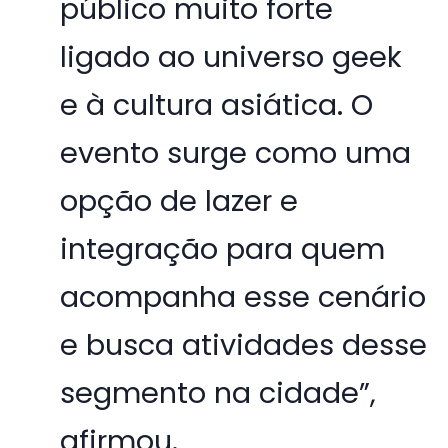
público muito forte
ligado ao universo geek
e à cultura asiática. O
evento surge como uma
opção de lazer e
integração para quem
acompanha esse cenário
e busca atividades desse
segmento na cidade”,
afirmou.