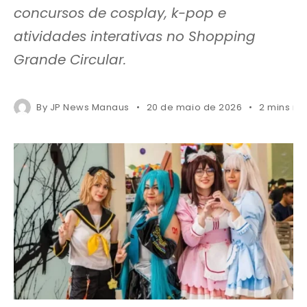
concursos de cosplay, k-pop e
atividades interativas no Shopping
Grande Circular.
By
JP News Manaus
20 de maio de 2026
2 mins re