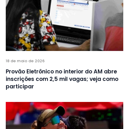
18 de maio de 2026
Provão Eletrônico no interior do AM abre
inscrições com 2,5 mil vagas; veja como
participar