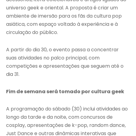
universo geek e oriental. A proposta é criar um
ambiente de imersão para os fãs da cultura pop
asiática, com espaço voltado à experiência e à
circulação do público.
A partir do dia 30, o evento passa a concentrar
suas atividades no palco principal, com
competições e apresentações que seguem até o
dia 31.
Fim de semana será tomado por cultura geek
A programação do sábado (30) inclui atividades ao
longo da tarde e da noite, com concursos de
cosplay, apresentações de k-pop, random dance,
Just Dance e outras dinâmicas interativas que