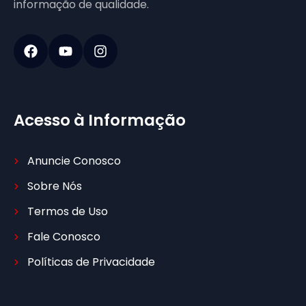
informação de qualidade.
Acesso à Informação
Anuncie Conosco
Sobre Nós
Termos de Uso
Fale Conosco
Políticas de Privacidade