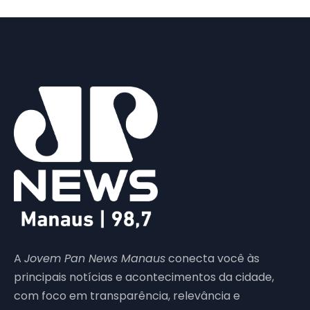
A
Jovem Pan News Manaus
conecta você às
principais notícias e acontecimentos da cidade,
com foco em transparência, relevância e