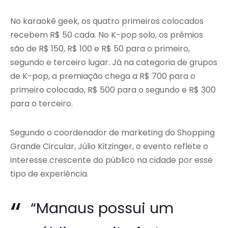
No karaokê geek, os quatro primeiros colocados
recebem R$ 50 cada. No K-pop solo, os prêmios
são de R$ 150, R$ 100 e R$ 50 para o primeiro,
segundo e terceiro lugar. Já na categoria de grupos
de K-pop, a premiação chega a R$ 700 para o
primeiro colocado, R$ 500 para o segundo e R$ 300
para o terceiro.
Segundo o coordenador de marketing do Shopping
Grande Circular, Júlio Kitzinger, o evento reflete o
interesse crescente do público na cidade por esse
tipo de experiência.
“Manaus possui um