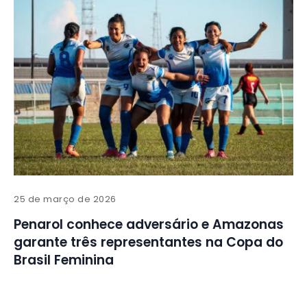
25 de março de 2026
Penarol conhece adversário e Amazonas
garante três representantes na Copa do
Brasil Feminina