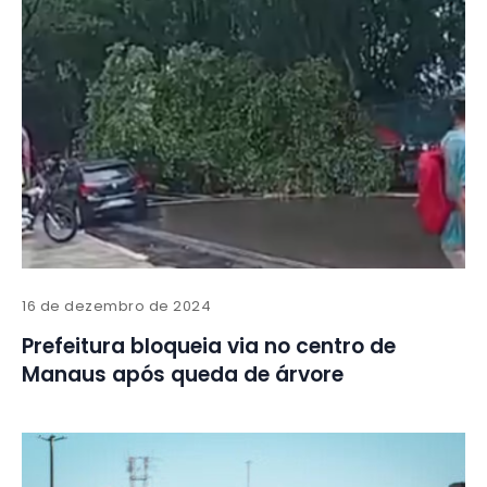
16 de dezembro de 2024
Prefeitura bloqueia via no centro de
Manaus após queda de árvore