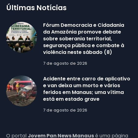
Últimas Notícias
Fórum Democracia e Cidadania
da Amazônia promove debate
sobre soberania territorial,
segurança pública e combate à
violência neste sábado (8)
7 de agosto de 2026
Acidente entre carro de aplicativo
e van deixa um morto e vários
feridos em Manaus; uma vítima
está em estado grave
7 de agosto de 2026
O portal
Jovem Pan News Manaus
é uma página