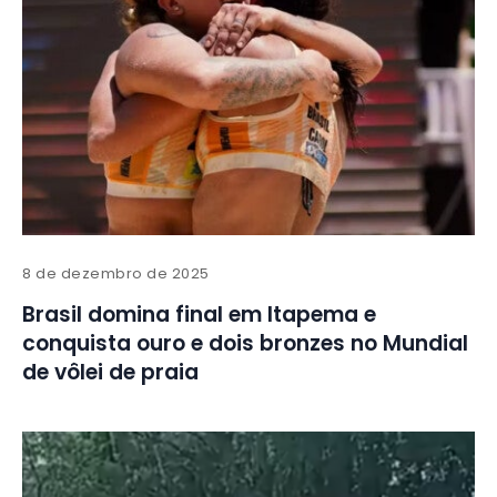
8 de dezembro de 2025
Brasil domina final em Itapema e
conquista ouro e dois bronzes no Mundial
de vôlei de praia