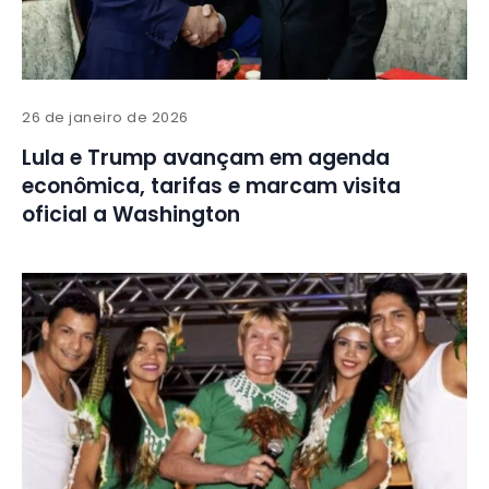
26 de janeiro de 2026
Lula e Trump avançam em agenda
econômica, tarifas e marcam visita
oficial a Washington