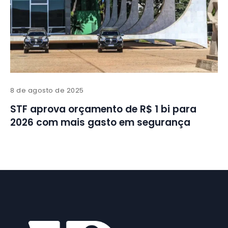
8 de agosto de 2025
STF aprova orçamento de R$ 1 bi para
2026 com mais gasto em segurança