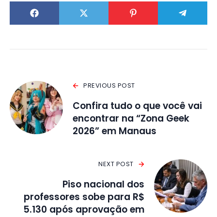
PREVIOUS POST
Confira tudo o que você vai
encontrar na “Zona Geek
2026” em Manaus
NEXT POST
Piso nacional dos
professores sobe para R$
5.130 após aprovação em