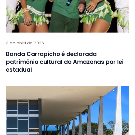
3 de abril de 2026
Banda Carrapicho é declarada
patrimônio cultural do Amazonas por lei
estadual