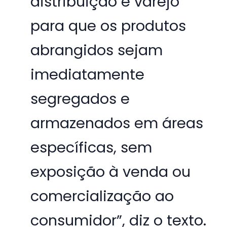
distribuição e varejo
para que os produtos
abrangidos sejam
imediatamente
segregados e
armazenados em áreas
específicas, sem
exposição à venda ou
comercialização ao
consumidor”, diz o texto.