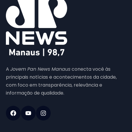
A
Jovem Pan News Manaus
conecta você às
principais notícias e acontecimentos da cidade,
com foco em transparência, relevância e
informação de qualidade.