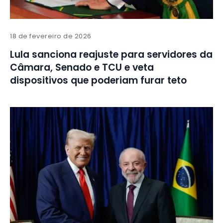
18 de fevereiro de 2026
Lula sanciona reajuste para servidores da
Câmara, Senado e TCU e veta
dispositivos que poderiam furar teto