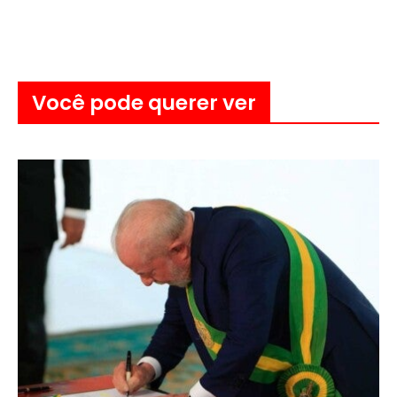
Você pode querer ver