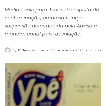
Medida vale para itens sob suspeita de
contaminação; empresa reforça
suspensão determinada pela Anvisa e
mantém canal para devolução.
By
JP News Manaus
20 de maio de 2026
1 mins re