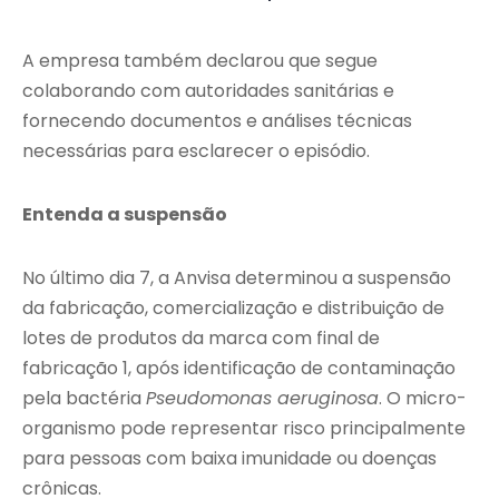
A empresa também declarou que segue
colaborando com autoridades sanitárias e
fornecendo documentos e análises técnicas
necessárias para esclarecer o episódio.
Entenda a suspensão
No último dia 7, a Anvisa determinou a suspensão
da fabricação, comercialização e distribuição de
lotes de produtos da marca com final de
fabricação 1, após identificação de contaminação
pela bactéria
Pseudomonas aeruginosa
. O micro-
organismo pode representar risco principalmente
para pessoas com baixa imunidade ou doenças
crônicas.