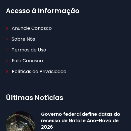
Acesso à Informação
Anuncie Conosco
Sobre Nós
Termos de Uso
Fale Conosco
Políticas de Privacidade
Últimas Notícias
Governo federal define datas do
recesso de Natal e Ano-Novo de
2026