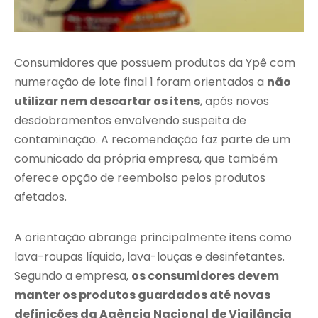
Consumidores que possuem produtos da Ypê com
numeração de lote final 1 foram orientados a
não
utilizar nem descartar os itens
, após novos
desdobramentos envolvendo suspeita de
contaminação. A recomendação faz parte de um
comunicado da própria empresa, que também
oferece opção de reembolso pelos produtos
afetados.
A orientação abrange principalmente itens como
lava-roupas líquido, lava-louças e desinfetantes.
Segundo a empresa,
os consumidores devem
manter os produtos guardados até novas
definições da Agência Nacional de Vigilância