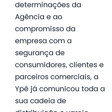
determinações da
Agência e ao
compromisso da
empresa com a
segurança de
consumidores, clientes e
parceiros comerciais, a
Ypê já comunicou toda a
sua cadeia de