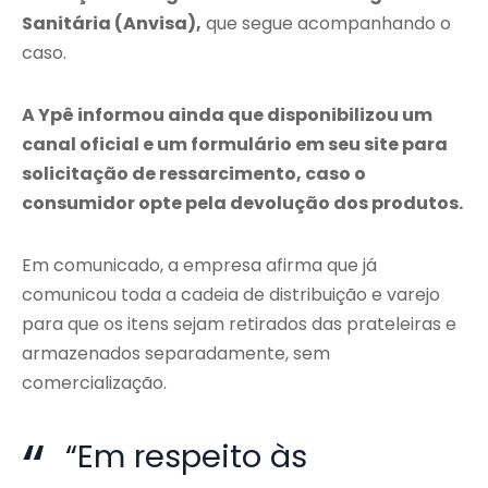
Sanitária (Anvisa),
que segue acompanhando o
caso.
A Ypê informou ainda que disponibilizou um
canal oficial e um formulário em seu site para
solicitação de ressarcimento, caso o
consumidor opte pela devolução dos produtos.
Em comunicado, a empresa afirma que já
comunicou toda a cadeia de distribuição e varejo
para que os itens sejam retirados das prateleiras e
armazenados separadamente, sem
comercialização.
“Em respeito às