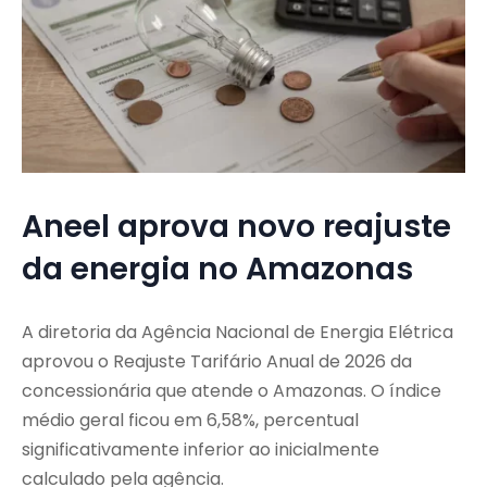
Aneel aprova novo reajuste
da energia no Amazonas
A diretoria da
Agência Nacional de Energia Elétrica
aprovou o Reajuste Tarifário Anual de 2026 da
concessionária que atende o Amazonas. O índice
médio geral ficou em 6,58%, percentual
significativamente inferior ao inicialmente
calculado pela agência.