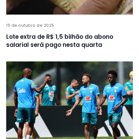
15 de outubro de 2025
Lote extra de R$ 1,5 bilhão do abono
salarial será pago nesta quarta