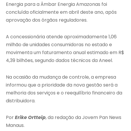
Energia para a Âmbar Energia Amazonas foi
concluída oficialmente em abril deste ano, após
aprovação dos órgãos reguladores.
A concessionária atende aproximadamente 1,06
milhão de unidades consumidoras no estado e
movimenta um faturamento anual estimado em R$
4,39 bilhões, segundo dados técnicos da Aneel.
Na ocasião da mudança de controle, a empresa
informou que a prioridade da nova gestão será a
melhoria dos serviços e o reequilíbrio financeiro da
distribuidora.
Por
Erike Ortteip
, da redação da Jovem Pan News
Manaus.