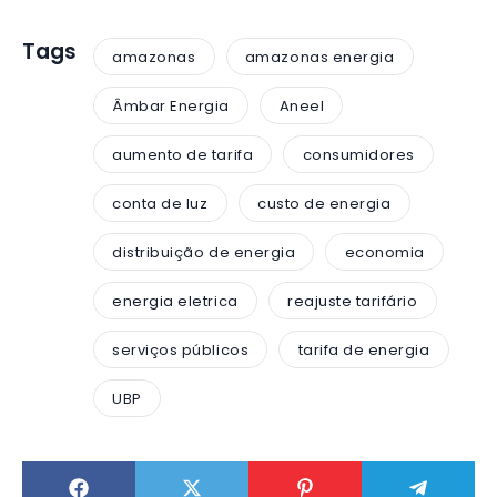
Tags
amazonas
amazonas energia
Âmbar Energia
Aneel
aumento de tarifa
consumidores
conta de luz
custo de energia
distribuição de energia
economia
energia eletrica
reajuste tarifário
serviços públicos
tarifa de energia
UBP