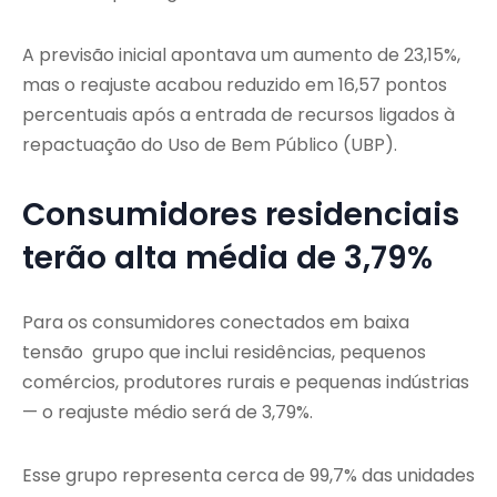
A previsão inicial apontava um aumento de 23,15%,
mas o reajuste acabou reduzido em 16,57 pontos
percentuais após a entrada de recursos ligados à
repactuação do Uso de Bem Público (UBP).
Consumidores residenciais
terão alta média de 3,79%
Para os consumidores conectados em baixa
tensão grupo que inclui residências, pequenos
comércios, produtores rurais e pequenas indústrias
— o reajuste médio será de 3,79%.
Esse grupo representa cerca de 99,7% das unidades