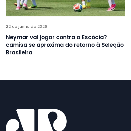
22 de junho de 2026
Neymar vai jogar contra a Escócia?
camisa se aproxima do retorno à Seleção
Brasileira