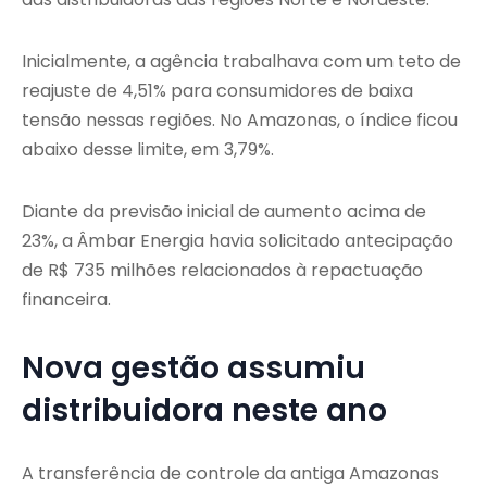
Inicialmente, a agência trabalhava com um teto de
reajuste de 4,51% para consumidores de baixa
tensão nessas regiões. No Amazonas, o índice ficou
abaixo desse limite, em 3,79%.
Diante da previsão inicial de aumento acima de
23%, a
Âmbar Energia
havia solicitado antecipação
de R$ 735 milhões relacionados à repactuação
financeira.
Nova gestão assumiu
distribuidora neste ano
A transferência de controle da antiga Amazonas