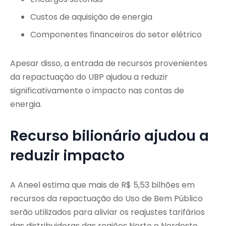
Custos de aquisição de energia
Componentes financeiros do setor elétrico
Apesar disso, a entrada de recursos provenientes
da repactuação do UBP ajudou a reduzir
significativamente o impacto nas contas de
energia.
Recurso bilionário ajudou a
reduzir impacto
A Aneel estima que mais de R$ 5,53 bilhões em
recursos da repactuação do Uso de Bem Público
serão utilizados para aliviar os reajustes tarifários
das distribuidoras das regiões Norte e Nordeste.