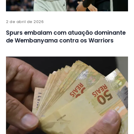
2 de abril de 2026
Spurs embalam com atuação dominante
de Wembanyama contra os Warriors