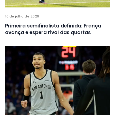
10 de julho de 2026
Primeira semifinalista definida: França
avança e espera rival das quartas