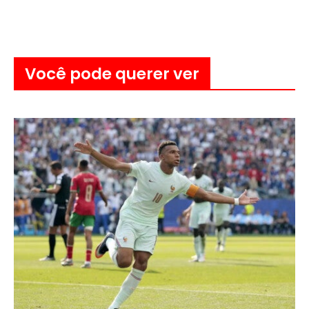
Você pode querer ver