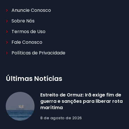
Anuncie Conosco
Sobre Nós
Termos de Uso
Fale Conosco
Políticas de Privacidade
Últimas Notícias
Estreito de Ormuz: Irã exige fim de
guerra e sanções para liberar rota
marítima
8 de agosto de 2026