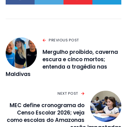
PREVIOUS POST
Mergulho proibido, caverna
escura e cinco mortos;
entenda a tragédia nas
Maldivas
NEXT POST
MEC define cronograma do
Censo Escolar 2026; veja
como escolas do Amazonas