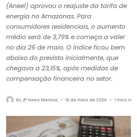
(Aneel) aprovou o reajuste da tarifa de
energia no Amazonas. Para
consumidores residenciais, o aumento
médio será de 3,79% e começa a valer
no dia 26 de maio. O índice ficou bem
abaixo do previsto inicialmente, que
chegava a 23,15%, após medidas de
compensação financeira no setor.
By
JP News Manaus
19 de maio de 2026
1 mins rea