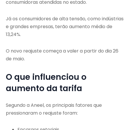
consumidoras atendidas no estado.
Já os consumidores de alta tensão, como indústrias
e grandes empresas, terão aumento médio de
13,24%.
O novo reajuste começa a valer a partir do dia 26
de maio.
O que influenciou o
aumento da tarifa
Segundo a Aneel, os principais fatores que
pressionaram o reajuste foram:
Encargos setoriais