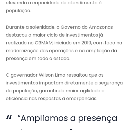
elevando a capacidade de atendimento à
população.
Durante a solenidade, o Governo do Amazonas
destacou o maior ciclo de investimentos já
realizado no CBMAM, iniciado em 2019, com foco na
modernização das operações e na ampliação da
presença em todo o estado.
O governador Wilson Lima ressaltou que os
investimentos impactam diretamente a segurança
da população, garantindo maior agilidade e
eficiência nas respostas a emergências.
“Ampliamos a presença