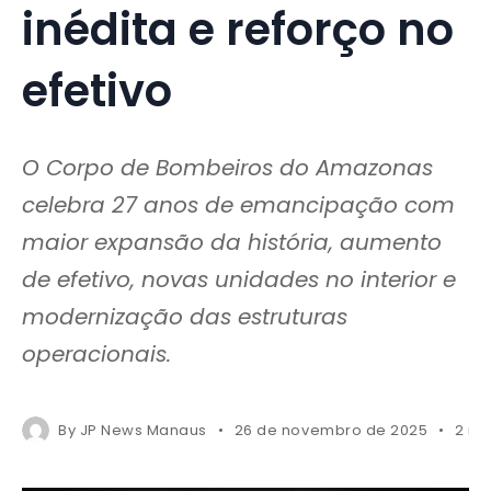
inédita e reforço no
efetivo
O Corpo de Bombeiros do Amazonas
celebra 27 anos de emancipação com
maior expansão da história, aumento
de efetivo, novas unidades no interior e
modernização das estruturas
operacionais.
By
JP News Manaus
26 de novembro de 2025
2 mi