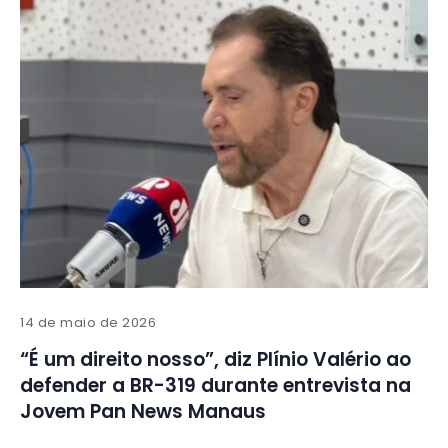
14 de maio de 2026
“É um direito nosso”, diz Plínio Valério ao
defender a BR-319 durante entrevista na
Jovem Pan News Manaus