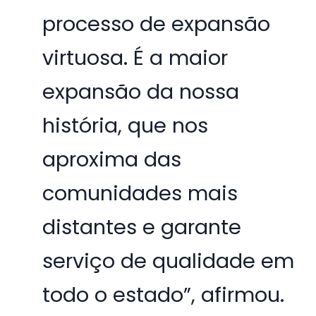
processo de expansão
virtuosa. É a maior
expansão da nossa
história, que nos
aproxima das
comunidades mais
distantes e garante
serviço de qualidade em
todo o estado”, afirmou.