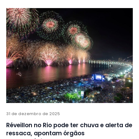
31 de dezembro de 2025
Réveillon no Rio pode ter chuva e alerta de
ressaca, apontam órgãos