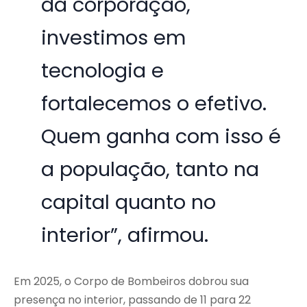
da corporação,
investimos em
tecnologia e
fortalecemos o efetivo.
Quem ganha com isso é
a população, tanto na
capital quanto no
interior”, afirmou.
Em 2025, o Corpo de Bombeiros dobrou sua
presença no interior, passando de 11 para 22