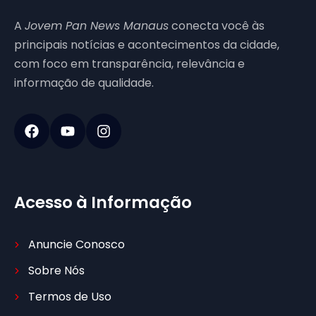
A
Jovem Pan News Manaus
conecta você às
principais notícias e acontecimentos da cidade,
com foco em transparência, relevância e
informação de qualidade.
Acesso à Informação
Anuncie Conosco
Sobre Nós
Termos de Uso