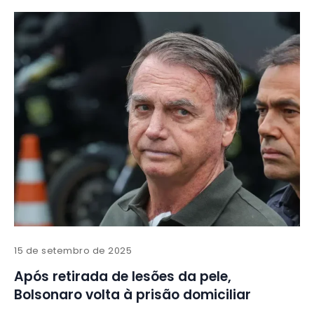
15 de setembro de 2025
Após retirada de lesões da pele,
Bolsonaro volta à prisão domiciliar