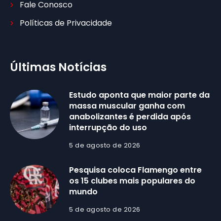
Fale Conosco
Políticas de Privacidade
Últimas Notícias
Estudo aponta que maior parte da
massa muscular ganha com
anabolizantes é perdida após
interrupção do uso
5 de agosto de 2026
Pesquisa coloca Flamengo entre
os 15 clubes mais populares do
mundo
5 de agosto de 2026