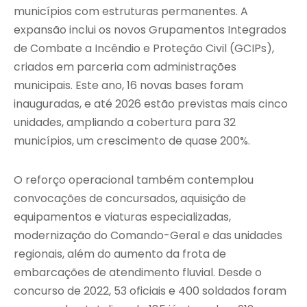
municípios com estruturas permanentes. A
expansão inclui os novos Grupamentos Integrados
de Combate a Incêndio e Proteção Civil (GCIPs),
criados em parceria com administrações
municipais. Este ano, 16 novas bases foram
inauguradas, e até 2026 estão previstas mais cinco
unidades, ampliando a cobertura para 32
municípios, um crescimento de quase 200%.
O reforço operacional também contemplou
convocações de concursados, aquisição de
equipamentos e viaturas especializadas,
modernização do Comando-Geral e das unidades
regionais, além do aumento da frota de
embarcações de atendimento fluvial. Desde o
concurso de 2022, 53 oficiais e 400 soldados foram