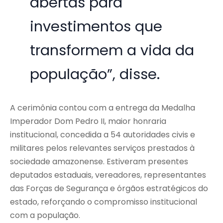
abertas para
investimentos que
transformem a vida da
população”, disse.
A cerimônia contou com a entrega da Medalha
Imperador Dom Pedro II, maior honraria
institucional, concedida a 54 autoridades civis e
militares pelos relevantes serviços prestados à
sociedade amazonense. Estiveram presentes
deputados estaduais, vereadores, representantes
das Forças de Segurança e órgãos estratégicos do
estado, reforçando o compromisso institucional
com a população.