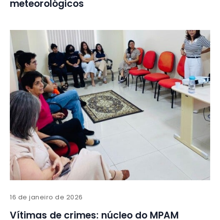
meteorológicos
16 de janeiro de 2026
Vítimas de crimes: núcleo do MPAM