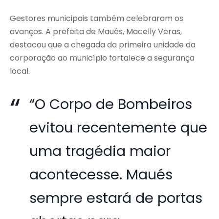
Gestores municipais também celebraram os
avanços. A prefeita de Maués, Macelly Veras,
destacou que a chegada da primeira unidade da
corporação ao município fortalece a segurança
local.
“O Corpo de Bombeiros
evitou recentemente que
uma tragédia maior
acontecesse. Maués
sempre estará de portas