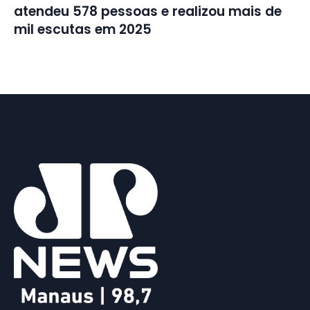
atendeu 578 pessoas e realizou mais de
mil escutas em 2025