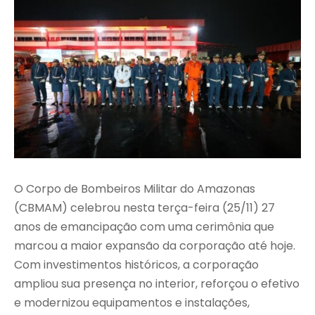
O Corpo de Bombeiros Militar do Amazonas
(CBMAM) celebrou nesta terça-feira (25/11) 27
anos de emancipação com uma cerimônia que
marcou a maior expansão da corporação até hoje.
Com investimentos históricos, a corporação
ampliou sua presença no interior, reforçou o efetivo
e modernizou equipamentos e instalações,