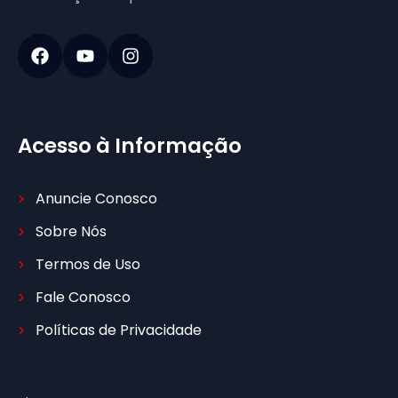
Acesso à Informação
Anuncie Conosco
Sobre Nós
Termos de Uso
Fale Conosco
Políticas de Privacidade