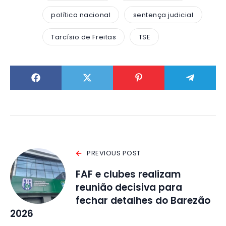
política nacional
sentença judicial
Tarcísio de Freitas
TSE
PREVIOUS POST
FAF e clubes realizam
reunião decisiva para
fechar detalhes do Barezão
2026