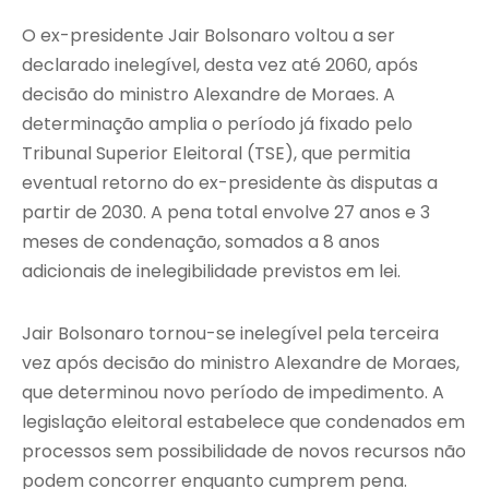
O ex-presidente Jair Bolsonaro voltou a ser
declarado inelegível, desta vez até 2060, após
decisão do ministro Alexandre de Moraes. A
determinação amplia o período já fixado pelo
Tribunal Superior Eleitoral (TSE), que permitia
eventual retorno do ex-presidente às disputas a
partir de 2030. A pena total envolve 27 anos e 3
meses de condenação, somados a 8 anos
adicionais de inelegibilidade previstos em lei.
Jair Bolsonaro tornou-se inelegível pela terceira
vez após decisão do ministro Alexandre de Moraes,
que determinou novo período de impedimento. A
legislação eleitoral estabelece que condenados em
processos sem possibilidade de novos recursos não
podem concorrer enquanto cumprem pena.