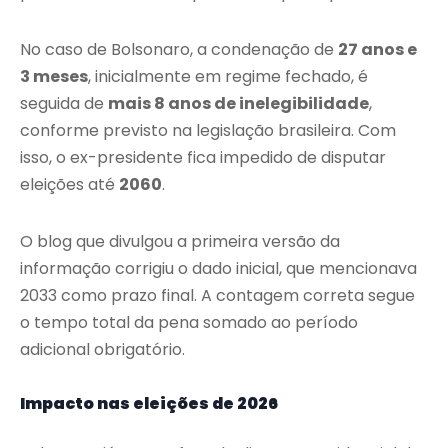
No caso de Bolsonaro, a condenação de
27 anos e
3 meses
, inicialmente em regime fechado, é
seguida de
mais 8 anos de inelegibilidade
,
conforme previsto na legislação brasileira. Com
isso, o ex-presidente fica impedido de disputar
eleições até
2060
.
O blog que divulgou a primeira versão da
informação corrigiu o dado inicial, que mencionava
2033 como prazo final. A contagem correta segue
o tempo total da pena somado ao período
adicional obrigatório.
Impacto nas eleições de 2026