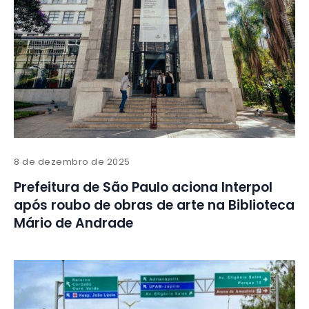
8 de dezembro de 2025
Prefeitura de São Paulo aciona Interpol
após roubo de obras de arte na Biblioteca
Mário de Andrade