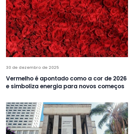
30 de dezembro de 2025
Vermelho é apontado como a cor de 2026
e simboliza energia para novos começos