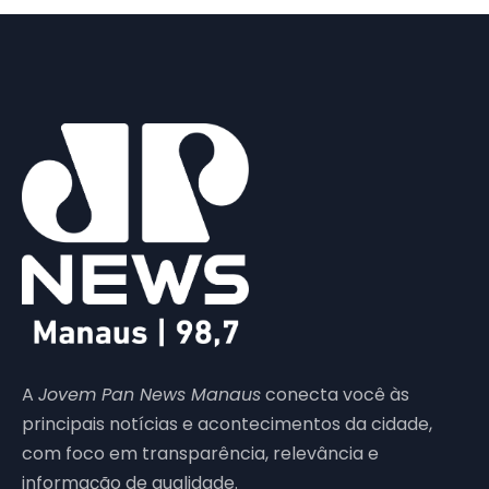
A
Jovem Pan News Manaus
conecta você às
principais notícias e acontecimentos da cidade,
com foco em transparência, relevância e
informação de qualidade.