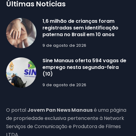
Últimas Notícias
1,6 milhão de crianças foram
registradas sem identificação
paterna no Brasil em 10 anos
9 de agosto de 2026
Sine Manaus oferta 594 vagas de
emprego nesta segunda-feira
(10)
9 de agosto de 2026
O portal
Jovem Pan News Manaus
é uma página
de propriedade exclusiva pertencente à Network
Serviços de Comunicação e Produtora de Filmes
LTDA.