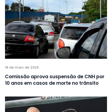
18 de maio de 2026
Comissão aprova suspensão de CNH por
10 anos em casos de morte no trânsito