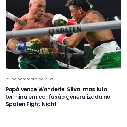
28 de setembro de 2025
Popó vence Wanderlei Silva, mas luta
termina em confusão generalizada no
Spaten Fight Night