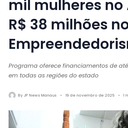
mil mulheres n
R$ 38 milhões no
Empreendedoris
Programa oferece financiamentos de até 
em todas as regiões do estado
By
JP News Manaus
19 de novembro de 2025
1 