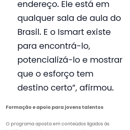
endereço. Ele está em
qualquer sala de aula do
Brasil. E o Ismart existe
para encontrá-lo,
potencializá-lo e mostrar
que o esforço tem
destino certo”, afirmou.
Formação e apoio para jovens talentos
O programa aposta em conteúdos ligados às