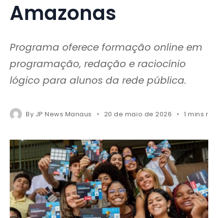
Amazonas
Programa oferece formação online em
programação, redação e raciocínio
lógico para alunos da rede pública.
By
JP News Manaus
20 de maio de 2026
1 mins re