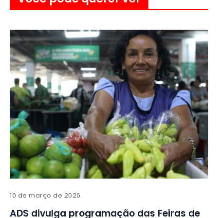
10 de março de 2026
ADS divulga programação das Feiras de