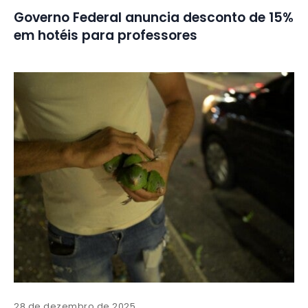
Governo Federal anuncia desconto de 15%
em hotéis para professores
28 de dezembro de 2025