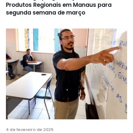
Produtos Regionais em Manaus para
segunda semana de março
4 de fevereiro de 2025