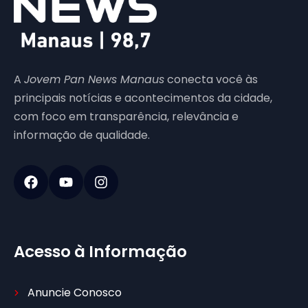
A
Jovem Pan News Manaus
conecta você às
principais notícias e acontecimentos da cidade,
com foco em transparência, relevância e
informação de qualidade.
Acesso à Informação
Anuncie Conosco