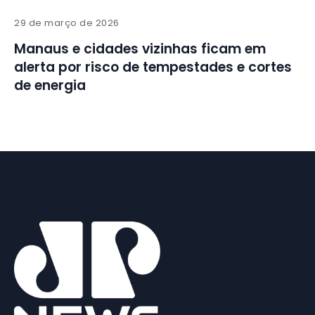
29 de março de 2026
Manaus e cidades vizinhas ficam em
alerta por risco de tempestades e cortes
de energia