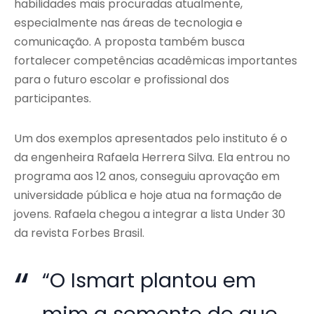
habilidades mais procuradas atualmente,
especialmente nas áreas de tecnologia e
comunicação. A proposta também busca
fortalecer competências acadêmicas importantes
para o futuro escolar e profissional dos
participantes.
Um dos exemplos apresentados pelo instituto é o
da engenheira Rafaela Herrera Silva. Ela entrou no
programa aos 12 anos, conseguiu aprovação em
universidade pública e hoje atua na formação de
jovens. Rafaela chegou a integrar a lista Under 30
da revista Forbes Brasil.
“O Ismart plantou em