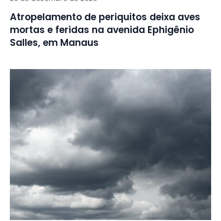
Atropelamento de periquitos deixa aves
mortas e feridas na avenida Ephigênio
Salles, em Manaus