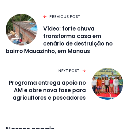
PREVIOUS POST
Vídeo: forte chuva
transforma casa em
cenário de destruição no
bairro Mauazinho, em Manaus
NEXT POST
Programa entrega apoio no
AM e abre nova fase para
agricultores e pescadores