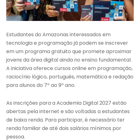
Estudantes do Amazonas interessados em
tecnologia e programação já podem se inscrever
em um programa gratuito que promete aproximar
jovens da área digital ainda no ensino fundamental.
A iniciativa oferece cursos online em programação,
raciocínio lógico, português, matemática e redação
para alunos do 7º ao 9º ano.
As inscrições para a Academia Digital 2027 estão
abertas pela internet e são voltadas a estudantes
de baixa renda. Para participar, é necessário ter
renda familiar de até dois salários mínimos por
pessoa.