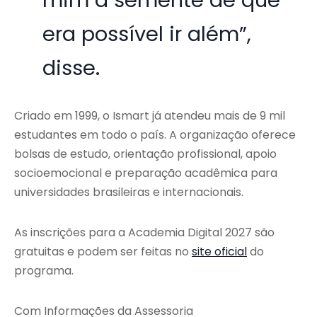
mim a semente de que
era possível ir além”,
disse.
Criado em 1999, o Ismart já atendeu mais de 9 mil
estudantes em todo o país. A organização oferece
bolsas de estudo, orientação profissional, apoio
socioemocional e preparação acadêmica para
universidades brasileiras e internacionais.
As inscrições para a Academia Digital 2027 são
gratuitas e podem ser feitas no
site oficial
do
programa.
Com Informações da Assessoria