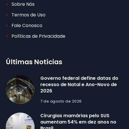
Sobre Nós
Termos de Uso
Fale Conosco
Políticas de Privacidade
Últimas Notícias
Governo federal define datas do
recesso de Natal e Ano-Novo de
2026
7 de agosto de 2026
Cirurgias mamárias pelo SUS
aumentam 54% em dez anos no
Brasil