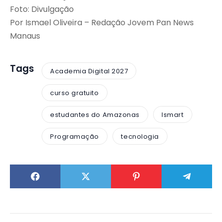
Foto: Divulgação
Por Ismael Oliveira – Redação Jovem Pan News
Manaus
Tags
Academia Digital 2027
curso gratuito
estudantes do Amazonas
Ismart
Programação
tecnologia