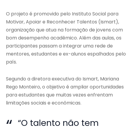
O projeto é promovido pelo Instituto Social para
Motivar, Apoiar e Reconhecer Talentos (Ismart),
organização que atua na formação de jovens com
bom desempenho acadêmico. Além das aulas, os
participantes passam a integrar uma rede de
mentores, estudantes e ex-alunos espalhados pelo
país.
Segundo a diretora executiva do Ismart, Mariana
Rego Monteiro, o objetivo é ampliar oportunidades
para estudantes que muitas vezes enfrentam
limitações sociais e econômicas.
“O talento não tem