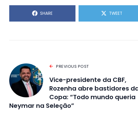
SHARE
TWEET
PREVIOUS POST
Vice-presidente da CBF,
Rozenha abre bastidores d
Copa: “Todo mundo queria
Neymar na Seleção”