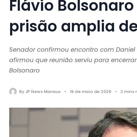
Flávio Bolsonaro
prisão amplia de
Senador confirmou encontro com Daniel 
afirmou que reunião serviu para encerrar
Bolsonaro
By
JP News Manaus
19 de maio de 2026
2 mins 