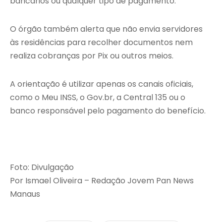
bancários ou qualquer tipo de pagamento.
O órgão também alerta que não envia servidores
às residências para recolher documentos nem
realiza cobranças por Pix ou outros meios.
A orientação é utilizar apenas os canais oficiais,
como o Meu INSS, o Gov.br, a Central 135 ou o
banco responsável pelo pagamento do benefício.
Foto: Divulgação
Por Ismael Oliveira – Redação Jovem Pan News
Manaus