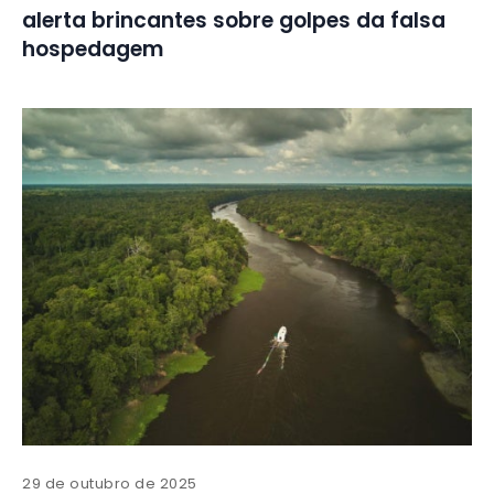
alerta brincantes sobre golpes da falsa
hospedagem
29 de outubro de 2025