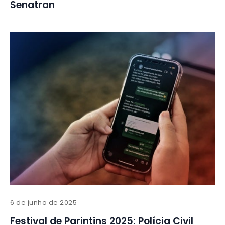
Senatran
6 de junho de 2025
Festival de Parintins 2025: Polícia Civil