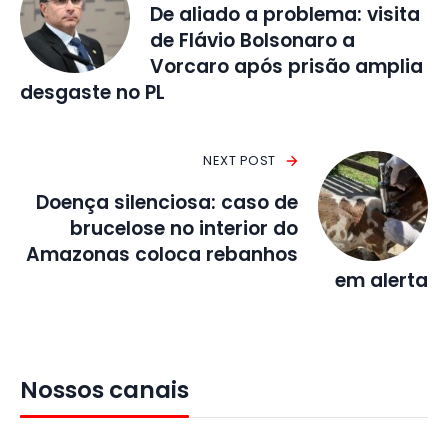
De aliado a problema: visita
de Flávio Bolsonaro a
Vorcaro após prisão amplia
desgaste no PL
NEXT POST
Doença silenciosa: caso de
brucelose no interior do
Amazonas coloca rebanhos
em alerta
Nossos canais