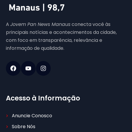
A
Jovem Pan News Manaus
conecta você às
principais notícias e acontecimentos da cidade,
com foco em transparência, relevância e
informação de qualidade.
Acesso à Informação
Anuncie Conosco
Sobre Nós