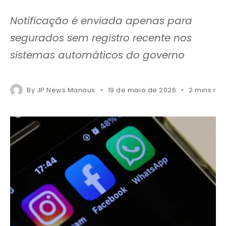
Notificação é enviada apenas para
segurados sem registro recente nos
sistemas automáticos do governo
By
JP News Manaus
19 de maio de 2026
2 mins re