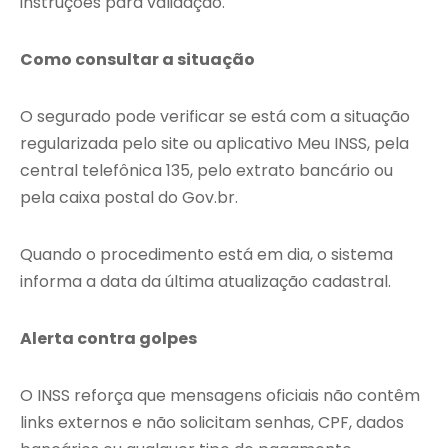
instruções para validação.
Como consultar a situação
O segurado pode verificar se está com a situação
regularizada pelo site ou aplicativo Meu INSS, pela
central telefônica 135, pelo extrato bancário ou
pela caixa postal do Gov.br.
Quando o procedimento está em dia, o sistema
informa a data da última atualização cadastral.
Alerta contra golpes
O INSS reforça que mensagens oficiais não contêm
links externos e não solicitam senhas, CPF, dados