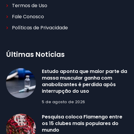
Termos de Uso
Fale Conosco
Políticas de Privacidade
Últimas Notícias
Estudo aponta que maior parte da
massa muscular ganha com
anabolizantes é perdida após
interrupção do uso
5 de agosto de 2026
Pesquisa coloca Flamengo entre
os 15 clubes mais populares do
mundo