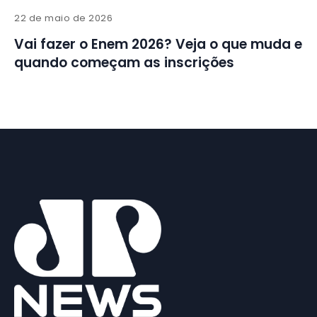
22 de maio de 2026
Vai fazer o Enem 2026? Veja o que muda e
quando começam as inscrições