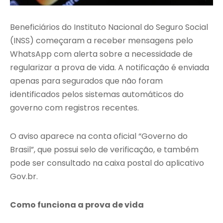
Beneficiários do Instituto Nacional do Seguro Social
(INSS) começaram a receber mensagens pelo
WhatsApp com alerta sobre a necessidade de
regularizar a prova de vida. A notificação é enviada
apenas para segurados que não foram
identificados pelos sistemas automáticos do
governo com registros recentes.
O aviso aparece na conta oficial “Governo do
Brasil”, que possui selo de verificação, e também
pode ser consultado na caixa postal do aplicativo
Gov.br.
Como funciona a prova de vida