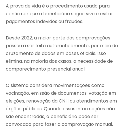
A prova de vida é o procedimento usado para
confirmar que o beneficiário segue vivo e evitar
pagamentos indevidos ou fraudes.
Desde 2022, a maior parte das comprovações
passou a ser feita automaticamente, por meio do
cruzamento de dados em bases oficiais. Isso
elimina, na maioria dos casos, a necessidade de
comparecimento presencial anual.
O sistema considera movimentações como
vacinação, emissão de documentos, votação em
eleições, renovação da CNH ou atendimentos em
órgãos públicos. Quando essas informações não
são encontradas, o beneficiário pode ser
convocado para fazer a comprovação manual.