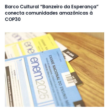
Barco Cultural “Banzeiro da Esperança”
conecta comunidades amazônicas à
COP30