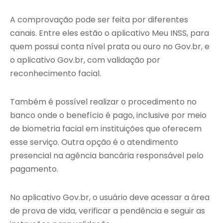
A comprovação pode ser feita por diferentes
canais. Entre eles estão o aplicativo Meu INSS, para
quem possui conta nível prata ou ouro no Gov.br, e
o aplicativo Gov.br, com validação por
reconhecimento facial.
Também é possível realizar o procedimento no
banco onde o benefício é pago, inclusive por meio
de biometria facial em instituições que oferecem
esse serviço. Outra opção é o atendimento
presencial na agência bancária responsável pelo
pagamento.
No aplicativo Gov.br, o usuário deve acessar a área
de prova de vida, verificar a pendência e seguir as