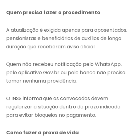
Quem precisa fazer o procedimento
A atualização é exigida apenas para aposentados,
pensionistas e beneficiários de auxílios de longa
duração que receberam aviso oficial.
Quem não recebeu notificação pelo WhatsApp,
pelo aplicativo Gov.br ou pelo banco não precisa
tomar nenhuma providência.
O INSS informa que os convocados devem
regularizar a situação dentro do prazo indicado
para evitar bloqueios no pagamento.
Como fazer a prova de vida