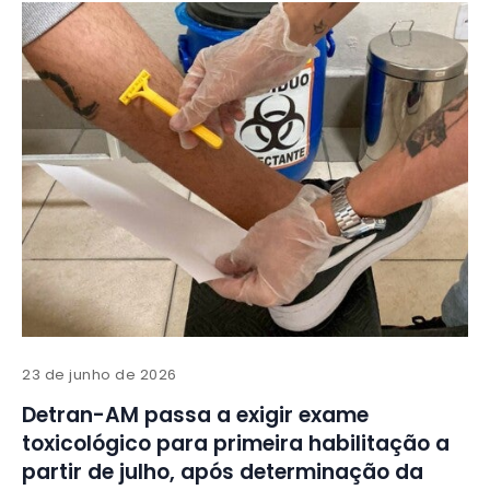
23 de junho de 2026
Detran-AM passa a exigir exame
toxicológico para primeira habilitação a
partir de julho, após determinação da