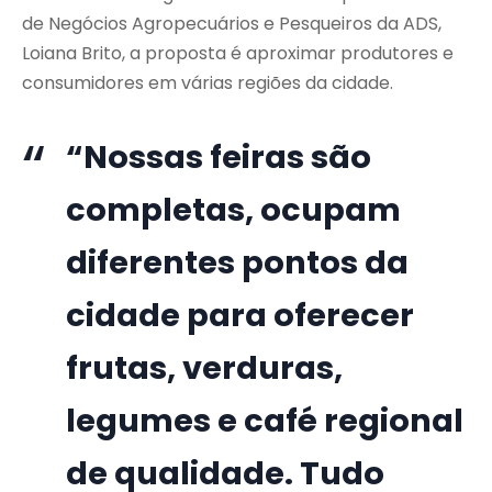
de Negócios Agropecuários e Pesqueiros da ADS,
Loiana Brito, a proposta é aproximar produtores e
consumidores em várias regiões da cidade.
“Nossas feiras são
completas, ocupam
diferentes pontos da
cidade para oferecer
frutas, verduras,
legumes e café regional
de qualidade. Tudo