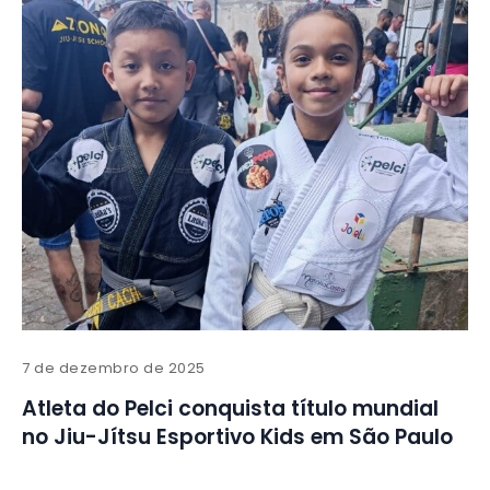
7 de dezembro de 2025
Atleta do Pelci conquista título mundial
no Jiu-Jítsu Esportivo Kids em São Paulo