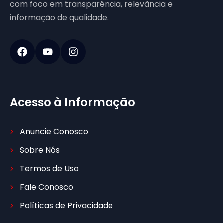
com foco em transparência, relevância e
informação de qualidade.
Acesso à Informação
Anuncie Conosco
Sobre Nós
Termos de Uso
Fale Conosco
Políticas de Privacidade