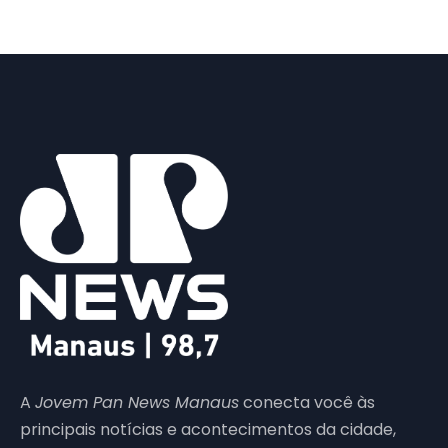
A
Jovem Pan News Manaus
conecta você às
principais notícias e acontecimentos da cidade,