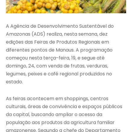
A Agência de Desenvolvimento Sustentável do
Amazonas (ADS) realiza, nesta semana, dez
edições das Feiras de Produtos Regionais em
diferentes pontos de Manaus. A programação
começou nesta terça-feira, 19, e segue até
domingo, 24, com venda de frutas, verduras,
legumes, peixes e café regional produzidos no
estado.
As feiras acontecem em shoppings, centros
culturais, áreas de convivência e espaços públicos
da capital, buscando ampliar o acesso da
população aos produtos da agricultura familiar
amazonense. Segundo a chefe do Departamento