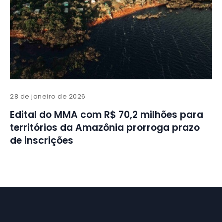
28 de janeiro de 2026
Edital do MMA com R$ 70,2 milhões para
territórios da Amazônia prorroga prazo
de inscrições