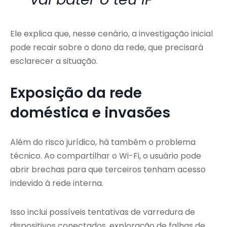
Ele explica que, nesse cenário, a investigação inicial
pode recair sobre o dono da rede, que precisará
esclarecer a situação.
Exposição da rede
doméstica e invasões
Além do risco jurídico, há também o problema
técnico. Ao compartilhar o Wi-Fi, o usuário pode
abrir brechas para que terceiros tenham acesso
indevido à rede interna.
Isso inclui possíveis tentativas de varredura de
dispositivos conectados, exploração de falhas de