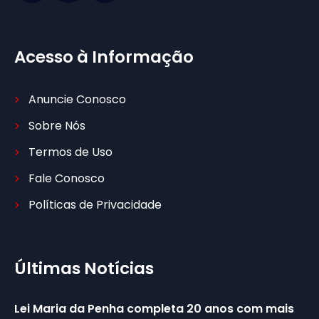
Acesso à Informação
Anuncie Conosco
Sobre Nós
Termos de Uso
Fale Conosco
Políticas de Privacidade
Últimas Notícias
Lei Maria da Penha completa 20 anos com mais