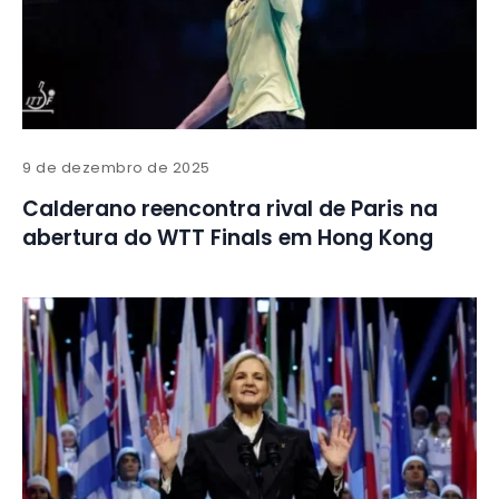
9 de dezembro de 2025
Calderano reencontra rival de Paris na
abertura do WTT Finals em Hong Kong