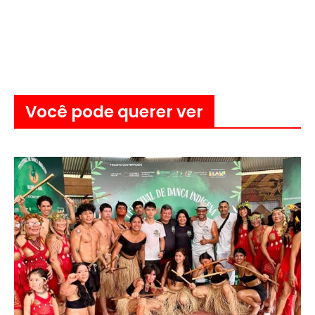
Você pode querer ver