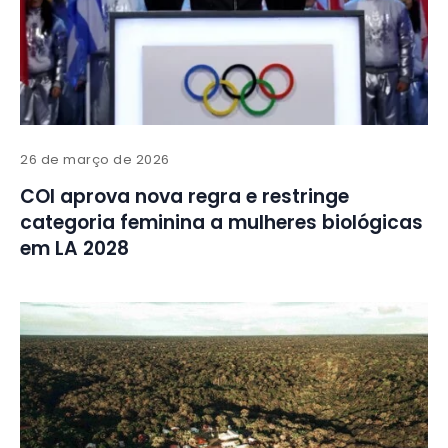
26 de março de 2026
COI aprova nova regra e restringe
categoria feminina a mulheres biológicas
em LA 2028