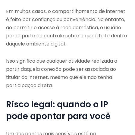
Em muitos casos, o compartilhamento de internet
é feito por confiança ou conveniência. No entanto,
ao permitir o acesso à rede doméstica, o usuário
perde parte do controle sobre o que é feito dentro
daquele ambiente digital.
Isso significa que qualquer atividade realizada a
partir daquela conexão pode ser associada ao
titular da internet, mesmo que ele não tenha
participação direta.
Risco legal: quando o IP
pode apontar para você
Um dos pontos mais sensíveis está na