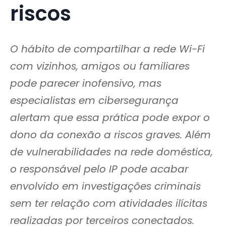
riscos
O hábito de compartilhar a rede Wi-Fi
com vizinhos, amigos ou familiares
pode parecer inofensivo, mas
especialistas em cibersegurança
alertam que essa prática pode expor o
dono da conexão a riscos graves. Além
de vulnerabilidades na rede doméstica,
o responsável pelo IP pode acabar
envolvido em investigações criminais
sem ter relação com atividades ilícitas
realizadas por terceiros conectados.