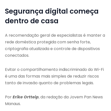
Segurança digital começa
dentro de casa
A recomendação geral de especialistas é manter a
rede doméstica protegida com senha forte,
criptografia atualizada e controle de dispositivos
conectados.
Evitar o compartilhamento indiscriminado do Wi-Fi
é uma das formas mais simples de reduzir riscos
tanto de invasão quanto de problemas legais.
Por
Erike Ortteip
, da redação da Jovem Pan News
Manaus.