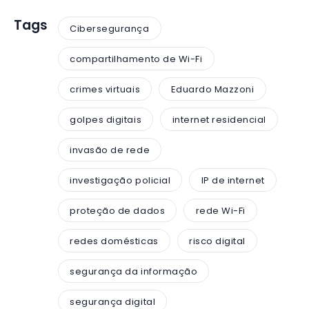
Tags
Cibersegurança
compartilhamento de Wi-Fi
crimes virtuais
Eduardo Mazzoni
golpes digitais
internet residencial
invasão de rede
investigação policial
IP de internet
proteção de dados
rede Wi-Fi
redes domésticas
risco digital
segurança da informação
segurança digital