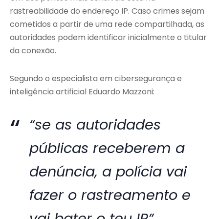
rastreabilidade do endereço IP. Caso crimes sejam
cometidos a partir de uma rede compartilhada, as
autoridades podem identificar inicialmente o titular
da conexão.
Segundo o especialista em cibersegurança e
inteligência artificial
Eduardo Mazzoni
:
“se as autoridades
públicas receberem a
denúncia, a polícia vai
fazer o rastreamento e
vai bater o teu IP”