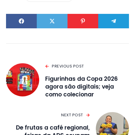
PREVIOUS POST
Figurinhas da Copa 2026
agora são digitais; veja
como colecionar
NEXT POST
De frutas a café regional,