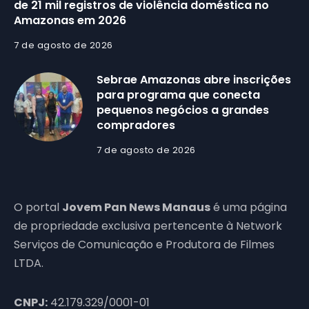
de 21 mil registros de violência doméstica no
Amazonas em 2026
7 de agosto de 2026
Sebrae Amazonas abre inscrições
para programa que conecta
pequenos negócios a grandes
compradores
7 de agosto de 2026
O portal
Jovem Pan News Manaus
é uma página
de propriedade exclusiva pertencente à Network
Serviços de Comunicação e Produtora de Filmes
LTDA.
CNPJ:
42.179.329/0001-01