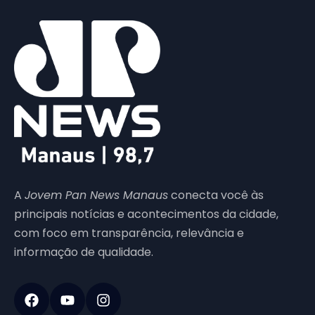
A
Jovem Pan News Manaus
conecta você às
principais notícias e acontecimentos da cidade,
com foco em transparência, relevância e
informação de qualidade.