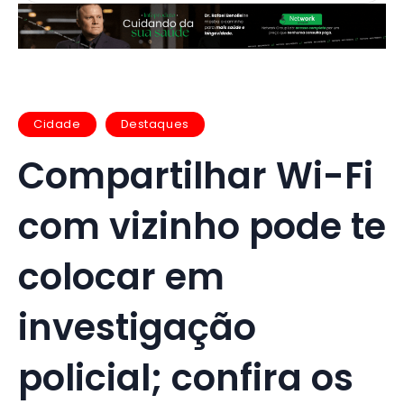
Cidade
Destaques
Compartilhar Wi-Fi
com vizinho pode te
colocar em
investigação
policial; confira os