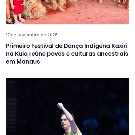
17 de novembro de 2025
Primeiro Festival de Dança Indígena Kaxiri
na Kuia reúne povos e culturas ancestrais
em Manaus