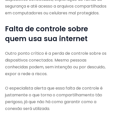
segurança e até acesso a arquivos compartilhados
em computadores ou celulares mal protegidos.
Falta de controle sobre
quem usa sua internet
Outro ponto crítico é a perda de controle sobre os
dispositivos conectados. Mesmo pessoas
conhecidas podem, sem intenção ou por descuido,
expor a rede a riscos.
O especialista alerta que essa falta de controle é
justamente o que torna o compartilhamento tão
perigoso, já que não há como garantir como a
conexão será utilizada.