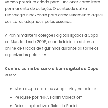
versão premium criada para funcionar como item
permanente de coleção. O conteúdo utiliza
tecnologia blockchain para armazenamento digital
dos cards adquiridos pelos usuários.
A Panini mantém coleções digitais ligadas à Copa
do Mundo desde 2006, quando iniciou o sistema
online de trocas de figurinhas durante os torneios
organizados pela FIFA.
Confira como baixar o álbum digital da Copa
2026:
Abra a App Store ou Google Play no celular
Pesquise por “FIFA Panini Collection”
Baixe o aplicativo oficial da Panini