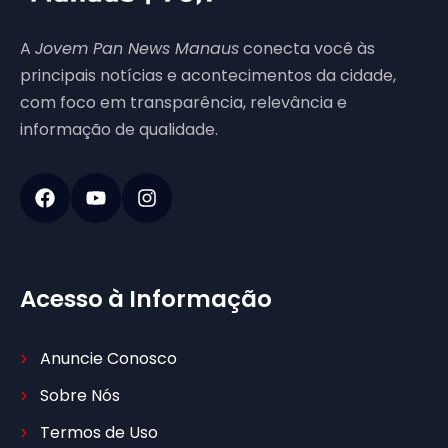
A
Jovem Pan News Manaus
conecta você às
principais notícias e acontecimentos da cidade,
com foco em transparência, relevância e
informação de qualidade.
Acesso à Informação
Anuncie Conosco
Sobre Nós
Termos de Uso