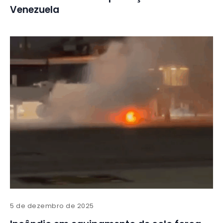
Venezuela
5 de dezembro de 2025