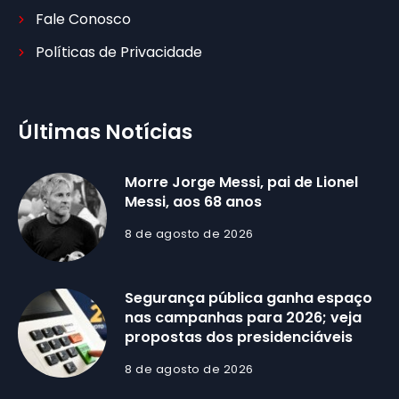
Fale Conosco
Políticas de Privacidade
Últimas Notícias
Morre Jorge Messi, pai de Lionel
Messi, aos 68 anos
8 de agosto de 2026
Segurança pública ganha espaço
nas campanhas para 2026; veja
propostas dos presidenciáveis
8 de agosto de 2026