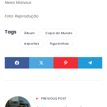
News Manaus
Foto: Reprodução
Tags
Álbum
Copa do Mundo
esportes
Figurinnhas
PREVIOUS POST