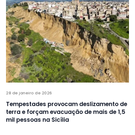
28 de janeiro de 2026
Tempestades provocam deslizamento de
terra e forçam evacuação de mais de 1,5
mil pessoas na Sicília