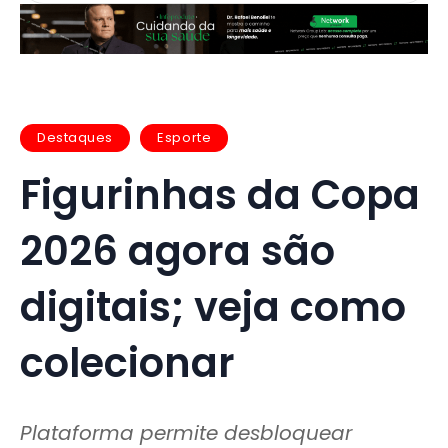
Destaques
Esporte
Figurinhas da Copa
2026 agora são
digitais; veja como
colecionar
Plataforma permite desbloquear