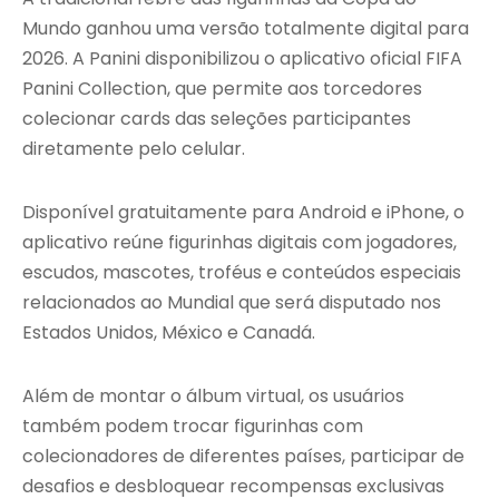
Mundo ganhou uma versão totalmente digital para
2026. A Panini disponibilizou o aplicativo oficial FIFA
Panini Collection, que permite aos torcedores
colecionar cards das seleções participantes
diretamente pelo celular.
Disponível gratuitamente para Android e iPhone, o
aplicativo reúne figurinhas digitais com jogadores,
escudos, mascotes, troféus e conteúdos especiais
relacionados ao Mundial que será disputado nos
Estados Unidos, México e Canadá.
Além de montar o álbum virtual, os usuários
também podem trocar figurinhas com
colecionadores de diferentes países, participar de
desafios e desbloquear recompensas exclusivas