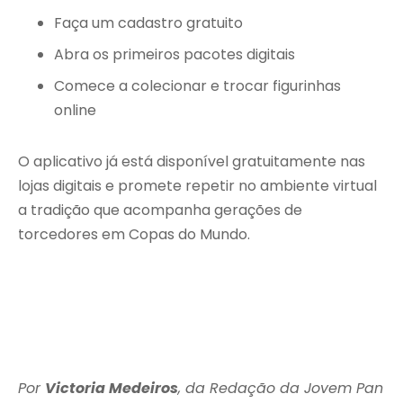
Faça um cadastro gratuito
Abra os primeiros pacotes digitais
Comece a colecionar e trocar figurinhas
online
O aplicativo já está disponível gratuitamente nas
lojas digitais e promete repetir no ambiente virtual
a tradição que acompanha gerações de
torcedores em Copas do Mundo.
Por
Victoria Medeiros
, da Redação da Jovem Pan