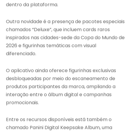
dentro da plataforma.
Outra novidade é a presença de pacotes especiais
chamados “Deluxe”, que incluem cards raros
inspirados nas cidades-sede da Copa do Mundo de
2026 e figurinhas temáticas com visual
diferenciado.
O aplicativo ainda oferece figurinhas exclusivas
desbloqueadas por meio do escaneamento de
produtos participantes da marca, ampliando a
interação entre o álbum digital e campanhas
promocionais.
Entre os recursos disponíveis está também o
chamado Panini Digital Keepsake Album, uma