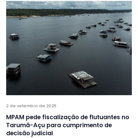
2 de setembro de 2025
MPAM pede fiscalização de flutuantes no
Tarumã-Açu para cumprimento de
decisão judicial