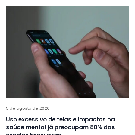
5 de agosto de 2026
Uso excessivo de telas e impactos na
saúde mental já preocupam 80% das