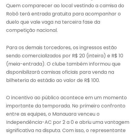
Quem comparecer ao local vestindo a camisa do
Robô terá entrada gratuita para acompanhar o
duelo que vale vaga na terceira fase da
competição nacional.
Para os demais torcedores, os ingressos estão
sendo comercializados por R$ 20 (inteira) e R$ 10
(meia-entrada). O clube também informou que
disponibilizará camisas oficiais para venda na
bilheteria do estádio ao valor de R$ 100.
O incentivo ao público acontece em um momento
importante da temporada. No primeiro confronto
entre as equipes, o Manauara venceu o
Independência-AC por 2 a 0 e abriu uma vantagem
significativa na disputa. Com isso, o representante