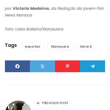
por
Victoria Medeiros
, da Redação da jovem Pan
News Manaus
Foto: Laiza Balieiro/Manauara
Tags
esportes
Manauara
Série D
PREVIOUS POST