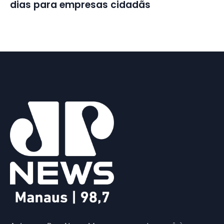
dias para empresas cidadãs