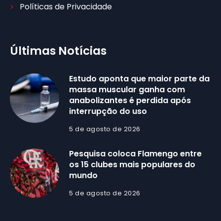
Políticas de Privacidade
Últimas Notícias
Estudo aponta que maior parte da
massa muscular ganha com
anabolizantes é perdida após
interrupção do uso
5 de agosto de 2026
Pesquisa coloca Flamengo entre
os 15 clubes mais populares do
mundo
5 de agosto de 2026