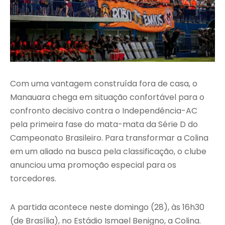
Com uma vantagem construída fora de casa, o
Manauara chega em situação confortável para o
confronto decisivo contra o Independência-AC
pela primeira fase do mata-mata da Série D do
Campeonato Brasileiro. Para transformar a Colina
em um aliado na busca pela classificação, o clube
anunciou uma promoção especial para os
torcedores.
A partida acontece neste domingo (28), às 16h30
(de Brasília), no Estádio Ismael Benigno, a Colina.