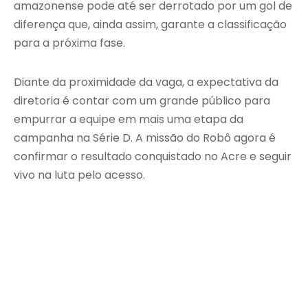
amazonense pode até ser derrotado por um gol de
diferença que, ainda assim, garante a classificação
para a próxima fase.
Diante da proximidade da vaga, a expectativa da
diretoria é contar com um grande público para
empurrar a equipe em mais uma etapa da
campanha na Série D. A missão do Robô agora é
confirmar o resultado conquistado no Acre e seguir
vivo na luta pelo acesso.