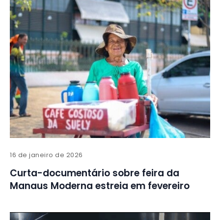
16 de janeiro de 2026
Curta-documentário sobre feira da
Manaus Moderna estreia em fevereiro