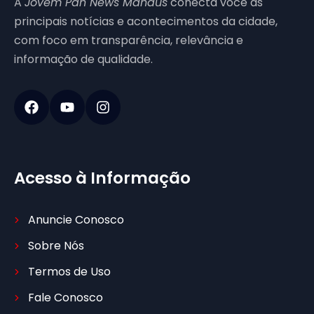
A
Jovem Pan News Manaus
conecta você às
principais notícias e acontecimentos da cidade,
com foco em transparência, relevância e
informação de qualidade.
Acesso à Informação
Anuncie Conosco
Sobre Nós
Termos de Uso
Fale Conosco