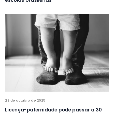
escolas brasileiras
23 de outubro de 2025
Licença-paternidade pode passar a 30