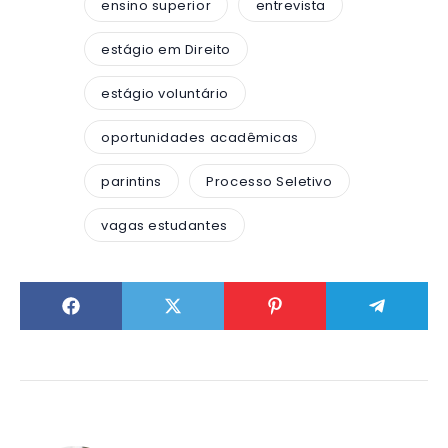
ensino superior
entrevista
estágio em Direito
estágio voluntário
oportunidades acadêmicas
parintins
Processo Seletivo
vagas estudantes