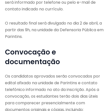
será informado por telefone ou pelo e-mail de
contato indicado no currículo.
O resultado final será divulgado no dia 2 de abril, a
partir das 9h, na unidade da Defensoria Pública em
Parintins.
Convocação e
documentação
Os candidatos aprovados serão convocados por
edital afixado na unidade de Parintins e contato
telefônico informado no ato da inscrição. Após a
convocação, os estudantes terão dois dias úteis
para comparecer presencialmente com
documentos originais e cópias, incluindo: