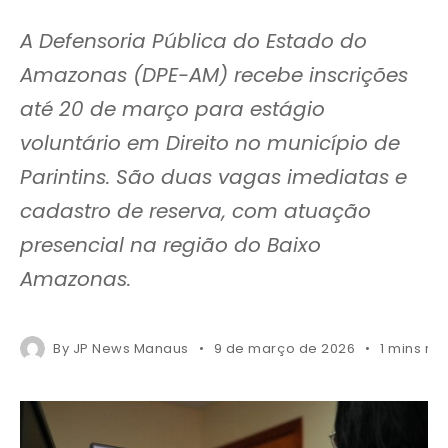
A Defensoria Pública do Estado do
Amazonas (DPE-AM) recebe inscrições
até 20 de março para estágio
voluntário em Direito no município de
Parintins. São duas vagas imediatas e
cadastro de reserva, com atuação
presencial na região do Baixo
Amazonas.
By
JP News Manaus
9 de março de 2026
1 mins re