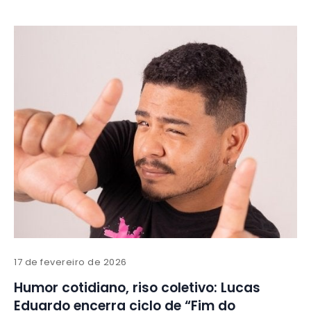
17 de fevereiro de 2026
Humor cotidiano, riso coletivo: Lucas
Eduardo encerra ciclo de “Fim do