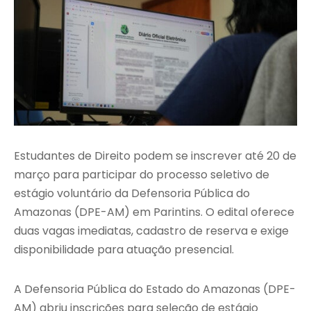
Estudantes de Direito podem se inscrever até 20 de
março para participar do processo seletivo de
estágio voluntário da Defensoria Pública do
Amazonas (DPE-AM) em Parintins. O edital oferece
duas vagas imediatas, cadastro de reserva e exige
disponibilidade para atuação presencial.
A Defensoria Pública do Estado do Amazonas (DPE-
AM) abriu inscrições para seleção de estágio