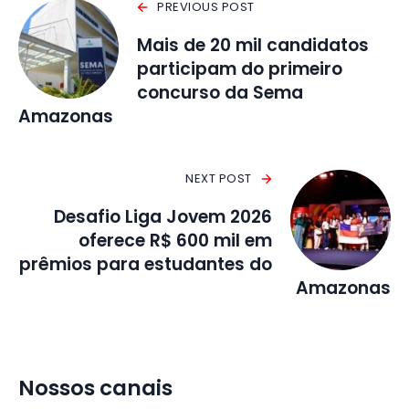
PREVIOUS POST
Mais de 20 mil candidatos
participam do primeiro
concurso da Sema
Amazonas
NEXT POST
Desafio Liga Jovem 2026
oferece R$ 600 mil em
prêmios para estudantes do
Amazonas
Nossos canais