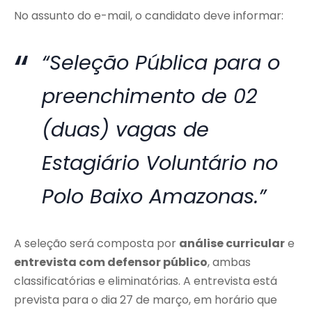
No assunto do e-mail, o candidato deve informar:
“Seleção Pública para o
preenchimento de 02
(duas) vagas de
Estagiário Voluntário no
Polo Baixo Amazonas.”
A seleção será composta por
análise curricular
e
entrevista com defensor público
, ambas
classificatórias e eliminatórias. A entrevista está
prevista para o dia 27 de março, em horário que