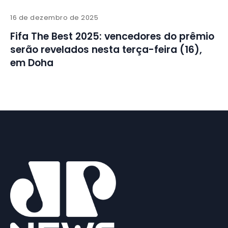
16 de dezembro de 2025
Fifa The Best 2025: vencedores do prêmio
serão revelados nesta terça-feira (16),
em Doha