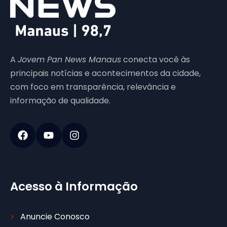
A
Jovem Pan News Manaus
conecta você às
principais notícias e acontecimentos da cidade,
com foco em transparência, relevância e
informação de qualidade.
Acesso à Informação
Anuncie Conosco