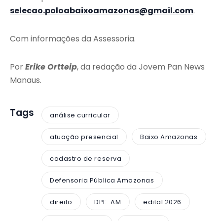
selecao.poloabaixoamazonas@gmail.com
.
Com informações da Assessoria.
Por
Erike Ortteip
, da redação da Jovem Pan News
Manaus.
Tags
análise curricular
atuação presencial
Baixo Amazonas
cadastro de reserva
Defensoria Pública Amazonas
direito
DPE-AM
edital 2026