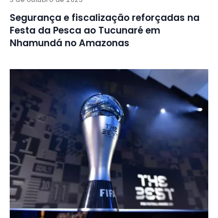
Segurança e fiscalização reforçadas na
Festa da Pesca ao Tucunaré em
Nhamundá no Amazonas