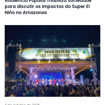
Audiência Popular mobiliza sociedade
para discutir os impactos do Super El
Niño no Amazonas
3 de outubro de 2025