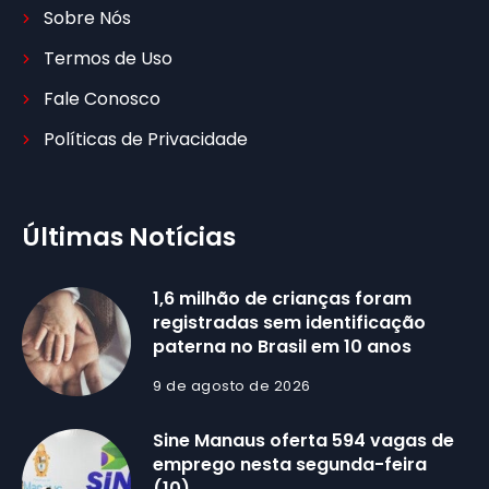
Sobre Nós
Termos de Uso
Fale Conosco
Políticas de Privacidade
Últimas Notícias
1,6 milhão de crianças foram
registradas sem identificação
paterna no Brasil em 10 anos
9 de agosto de 2026
Sine Manaus oferta 594 vagas de
emprego nesta segunda-feira
(10)