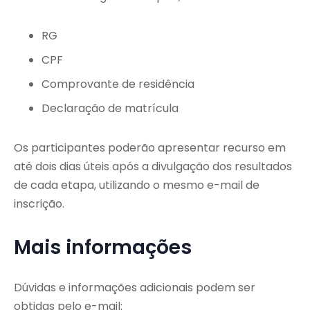
RG
CPF
Comprovante de residência
Declaração de matrícula
Os participantes poderão apresentar recurso em
até dois dias úteis após a divulgação dos resultados
de cada etapa, utilizando o mesmo e-mail de
inscrição.
Mais informações
Dúvidas e informações adicionais podem ser
obtidas pelo e-mail: