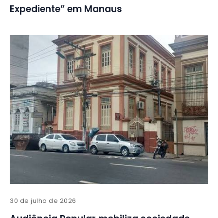
Expediente” em Manaus
30 de julho de 2026