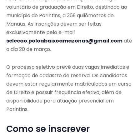
voluntário de graduação em Direito, destinado ao
município de Parintins, a 369 quilômetros de
Manaus. As inscrições devem ser feitas
exclusivamente pelo e-mail
selecao.poloabaixoamazonas@gmail.com
até
o dia 20 de março.
O processo seletivo prevê duas vagas imediatas e
formação de cadastro de reserva. Os candidatos
devem estar regularmente matriculados em curso
de Direito e possuir frequência efetiva, além de
disponibilidade para atuação presencial em
Parintins.
Como se inscrever