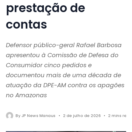
prestação de
contas
Defensor público-geral Rafael Barbosa
apresentou à Comissão de Defesa do
Consumidor cinco pedidos e
documentou mais de uma década de
atuação da DPE-AM contra os apagões
no Amazonas
By
JP News Manaus
2 de julho de 2026
2 mins rea