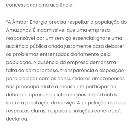
concessionária na audiência.
“A Âmbar Energia precisa respeitar a população do
Amazonas. É inadmissível que uma empresa
responsável por um serviço essencial ignore uma
audiência pública criada justamente para debater
os problemas enfrentados diariamente pela
população. A ausência da empresa demonstra
falta de compromisso, transparência e disposição
para dialogar com os consumidores amazonenses.
Nos preocupa muito a recusa em participar do
debate e apresentar informações importantes
sobre a prestação do serviço. A população merece
respostas claras, respeito e soluções concretas”,
declarou.