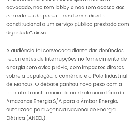
advogado, não tem lobby e não tem acesso aos
corredores do poder, mas tem o direito
constitucional a um serviço público prestado com
dignidade”, disse.
A audiência foi convocada diante das denúncias
recorrentes de interrupções no fornecimento de
energia sem aviso prévio, com impactos diretos
sobre a população, o comércio e o Polo Industrial
de Manaus. O debate ganhou novo peso com a
recente transferência do controle societário da
Amazonas Energia S/A para a Âmbar Energia,
autorizada pela Agência Nacional de Energia
Elétrica (ANEEL).