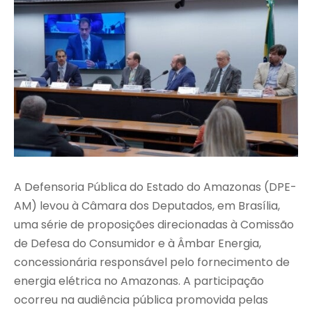
A Defensoria Pública do Estado do Amazonas (DPE-
AM) levou à Câmara dos Deputados, em Brasília,
uma série de proposições direcionadas à Comissão
de Defesa do Consumidor e à Âmbar Energia,
concessionária responsável pelo fornecimento de
energia elétrica no Amazonas. A participação
ocorreu na audiência pública promovida pelas