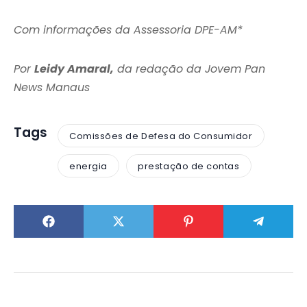
Com informações da Assessoria DPE-AM*
Por
Leidy Amaral,
da redação da Jovem Pan
News Manaus
Tags
Comissões de Defesa do Consumidor
energia
prestação de contas