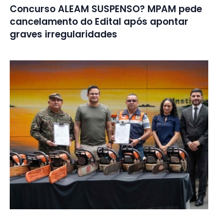
Concurso ALEAM SUSPENSO? MPAM pede
cancelamento do Edital após apontar
graves irregularidades