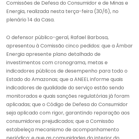
Comissões de Defesa do Consumidor e de Minas e
Energia, realizada nesta terça-feira (30/6), no
plenário 14 da Casa.
O defensor público-geral, Rafael Barbosa,
apresentou à Comissão cinco pedidos: que a Âmbar
Energia apresente plano detalhado de
investimentos com cronograma, metas e
indicadores públicos de desempenho para todo o
Estado do Amazonas; que a ANEEL informe quais
indicadores de qualidade do serviço estão sendo
monitorados e quais sanções regulatórias já foram
aplicadas; que o Código de Defesa do Consumidor
seja aplicado com rigor, garantindo reparação aos
consumidores prejudicados; que a Comissão
estabeleça mecanismo de acompanhamento
periódico; e que as comunidades do interior do