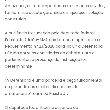
Amazonas, as mais impactadas e as menos ouvidas,
tenham sua escuta garantida em qualquer solução
construída.
A audiência foi sugerida pelo deputado federal
Fausto Jr. (União-AM), que também apresentou o
Requerimento nº 23/2026 para incluir a Defensoria
Pública entre os convidados do debate. Para o
parlamentar, a presença da Instituição foi
determinante.
“A Defensoria é uma parceira e peça fundamental
na garantia dos direitos do consumidor
amazonense”, afirmou Fausto Jr.
O deputado fez críticas à ausência da