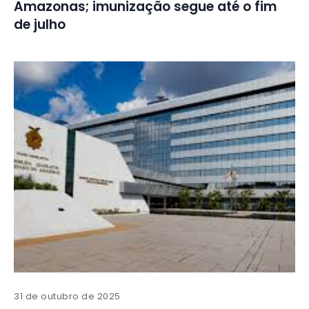
Amazonas; imunização segue até o fim
de julho
31 de outubro de 2025