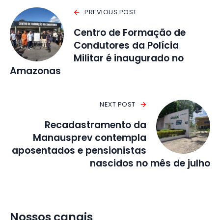
PREVIOUS POST
Centro de Formação de
Condutores da Polícia
Militar é inaugurado no
Amazonas
NEXT POST
Recadastramento da
Manausprev contempla
aposentados e pensionistas
nascidos no mês de julho
Nossos canais