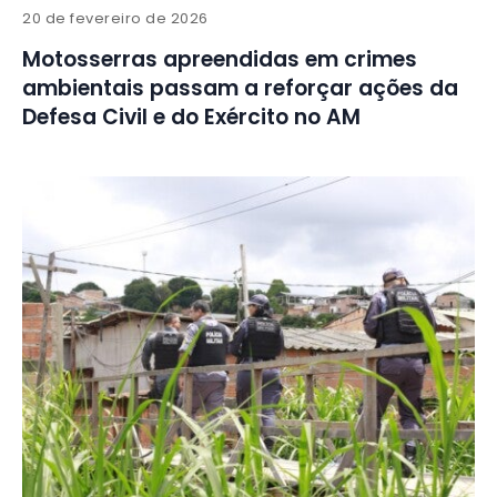
20 de fevereiro de 2026
Motosserras apreendidas em crimes
ambientais passam a reforçar ações da
Defesa Civil e do Exército no AM