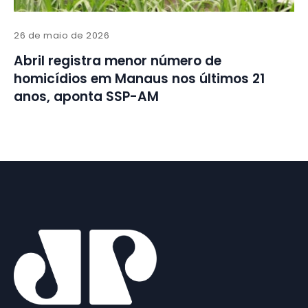
26 de maio de 2026
Abril registra menor número de
homicídios em Manaus nos últimos 21
anos, aponta SSP-AM