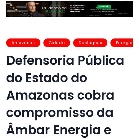
Amazonas
Cidade
Destaques
Energia
Defensoria Pública
do Estado do
Amazonas cobra
compromisso da
Âmbar Energia e