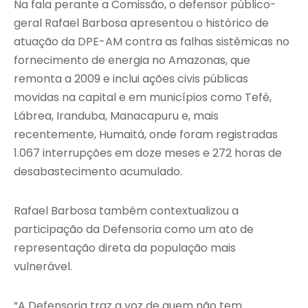
Na fala perante a Comissão, o defensor público-
geral Rafael Barbosa apresentou o histórico de
atuação da DPE-AM contra as falhas sistêmicas no
fornecimento de energia no Amazonas, que
remonta a 2009 e inclui ações civis públicas
movidas na capital e em municípios como Tefé,
Lábrea, Iranduba, Manacapuru e, mais
recentemente, Humaitá, onde foram registradas
1.067 interrupções em doze meses e 272 horas de
desabastecimento acumulado.
Rafael Barbosa também contextualizou a
participação da Defensoria como um ato de
representação direta da população mais
vulnerável.
“A Defensoria traz a voz de quem não tem