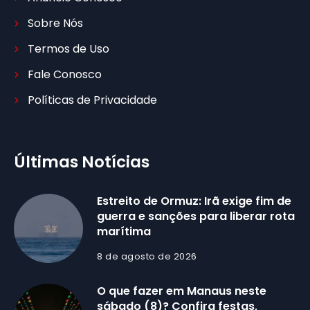
Sobre Nós
Termos de Uso
Fale Conosco
Políticas de Privacidade
Últimas Notícias
Estreito de Ormuz: Irã exige fim de
guerra e sanções para liberar rota
marítima
8 de agosto de 2026
O que fazer em Manaus neste
sábado (8)? Confira festas,