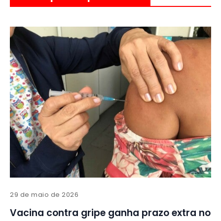
29 de maio de 2026
Vacina contra gripe ganha prazo extra no