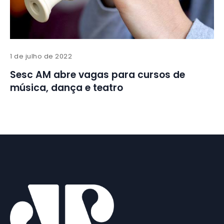
1 de julho de 2022
Sesc AM abre vagas para cursos de
música, dança e teatro