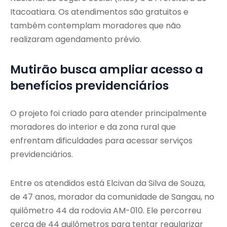
Itacoatiara. Os atendimentos são gratuitos e
também contemplam moradores que não
realizaram agendamento prévio.
Mutirão busca ampliar acesso a
benefícios previdenciários
O projeto foi criado para atender principalmente
moradores do interior e da zona rural que
enfrentam dificuldades para acessar serviços
previdenciários.
Entre os atendidos está Elcivan da Silva de Souza,
de 47 anos, morador da comunidade de Sangau, no
quilômetro 44 da rodovia AM-010. Ele percorreu
cerca de 44 quilômetros para tentar regularizar