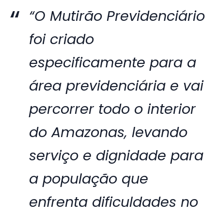
“O Mutirão Previdenciário
foi criado
especificamente para a
área previdenciária e vai
percorrer todo o interior
do Amazonas, levando
serviço e dignidade para
a população que
enfrenta dificuldades no