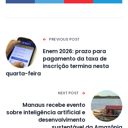
PREVIOUS POST
Enem 2026: prazo para
pagamento da taxa de
inscrição termina nesta
quarta-feira
NEXT POST
Manaus recebe evento
sobre inteligência artificial e
desenvolvimento
sustentável da Amazônia