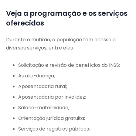
Veja a programação e os serviços
oferecidos
Durante o mutirão, a população tem acesso a
diversos serviços, entre eles:
Solicitação e revisão de benefícios do INSS;
Auxílio-doença;
Aposentadoria rural;
Aposentadoria por invalidez;
Salário-maternidade;
Orientação jurídica gratuita;
Serviços de registros públicos;