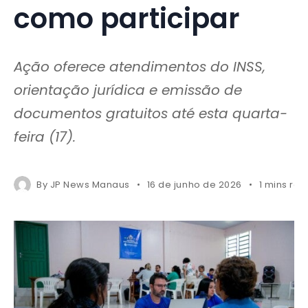
como participar
Ação oferece atendimentos do INSS,
orientação jurídica e emissão de
documentos gratuitos até esta quarta-
feira (17).
By
JP News Manaus
16 de junho de 2026
1 mins re