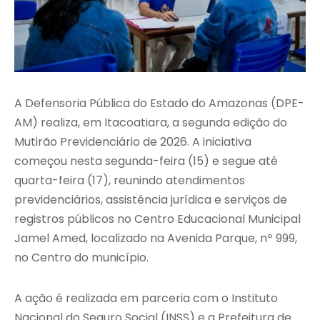
A Defensoria Pública do Estado do Amazonas (DPE-
AM) realiza, em Itacoatiara, a segunda edição do
Mutirão Previdenciário de 2026. A iniciativa
começou nesta segunda-feira (15) e segue até
quarta-feira (17), reunindo atendimentos
previdenciários, assistência jurídica e serviços de
registros públicos no Centro Educacional Municipal
Jamel Amed, localizado na Avenida Parque, nº 999,
no Centro do município.
A ação é realizada em parceria com o Instituto
Nacional do Seguro Social (INSS) e a Prefeitura de