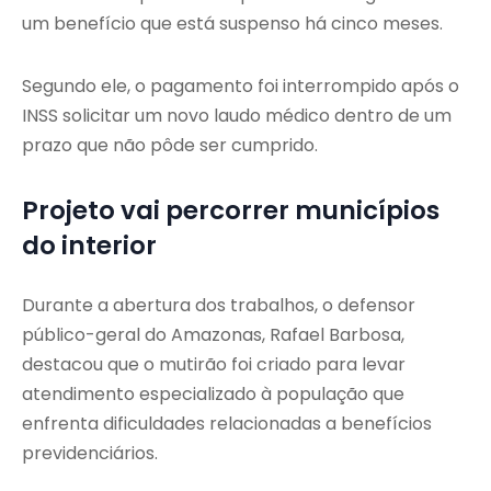
um benefício que está suspenso há cinco meses.
Segundo ele, o pagamento foi interrompido após o
INSS solicitar um novo laudo médico dentro de um
prazo que não pôde ser cumprido.
Projeto vai percorrer municípios
do interior
Durante a abertura dos trabalhos, o defensor
público-geral do Amazonas, Rafael Barbosa,
destacou que o mutirão foi criado para levar
atendimento especializado à população que
enfrenta dificuldades relacionadas a benefícios
previdenciários.