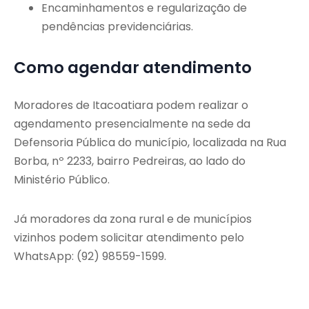
Encaminhamentos e regularização de
pendências previdenciárias.
Como agendar atendimento
Moradores de Itacoatiara podem realizar o
agendamento presencialmente na sede da
Defensoria Pública do município, localizada na Rua
Borba, nº 2233, bairro Pedreiras, ao lado do
Ministério Público.
Já moradores da zona rural e de municípios
vizinhos podem solicitar atendimento pelo
WhatsApp: (92) 98559-1599.