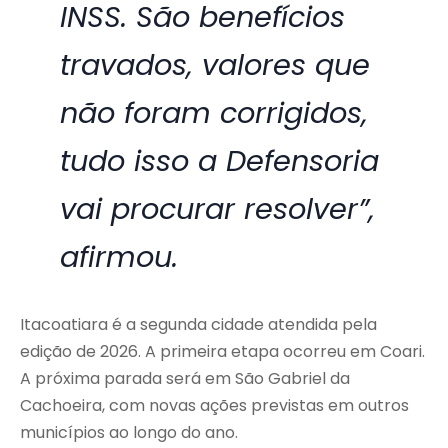
INSS. São benefícios
travados, valores que
não foram corrigidos,
tudo isso a Defensoria
vai procurar resolver”,
afirmou.
Itacoatiara é a segunda cidade atendida pela
edição de 2026. A primeira etapa ocorreu em Coari.
A próxima parada será em São Gabriel da
Cachoeira, com novas ações previstas em outros
municípios ao longo do ano.