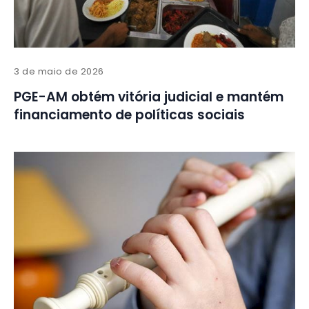
3 de maio de 2026
PGE-AM obtém vitória judicial e mantém
financiamento de políticas sociais