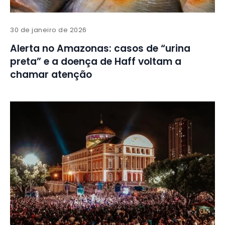
30 de janeiro de 2026
Alerta no Amazonas: casos de “urina
preta” e a doença de Haff voltam a
chamar atenção