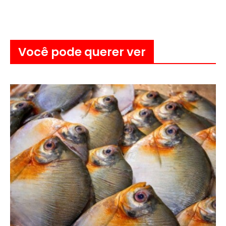
Você pode querer ver