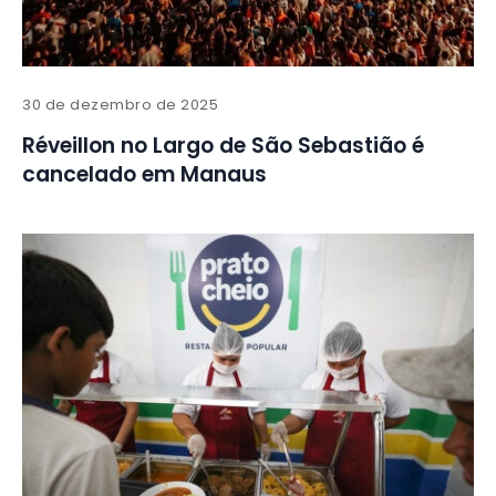
30 de dezembro de 2025
Réveillon no Largo de São Sebastião é
cancelado em Manaus