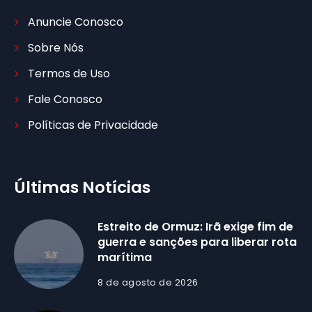
Anuncie Conosco
Sobre Nós
Termos de Uso
Fale Conosco
Políticas de Privacidade
Últimas Notícias
Estreito de Ormuz: Irã exige fim de
guerra e sanções para liberar rota
marítima
8 de agosto de 2026