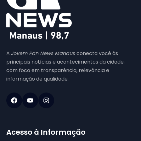
A
Jovem Pan News Manaus
conecta você às
principais notícias e acontecimentos da cidade,
com foco em transparência, relevância e
informação de qualidade.
Acesso à Informação