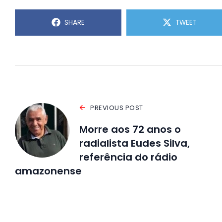
SHARE
TWEET
PREVIOUS POST
Morre aos 72 anos o
radialista Eudes Silva,
referência do rádio
amazonense