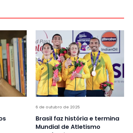
6 de outubro de 2025
os
Brasil faz história e termina
Mundial de Atletismo