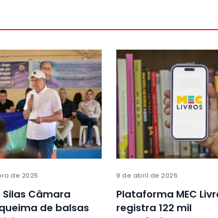
bro de 2025
9 de abril de 2026
 Silas Câmara
Plataforma MEC Livr
 queima de balsas
registra 122 mil