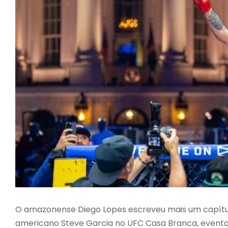
O amazonense Diego Lopes escreveu mais um capítul
americano Steve Garcia no UFC Casa Branca, evento