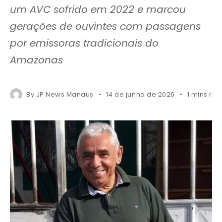
um AVC sofrido em 2022 e marcou
gerações de ouvintes com passagens
por emissoras tradicionais do
Amazonas
By
JP News Manaus
14 de junho de 2026
1 mins re