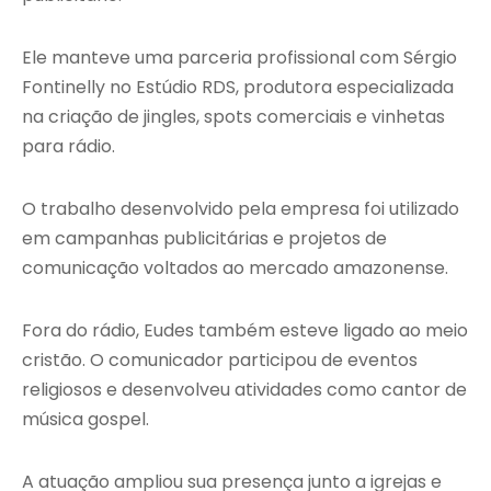
Ele manteve uma parceria profissional com Sérgio
Fontinelly no Estúdio RDS, produtora especializada
na criação de jingles, spots comerciais e vinhetas
para rádio.
O trabalho desenvolvido pela empresa foi utilizado
em campanhas publicitárias e projetos de
comunicação voltados ao mercado amazonense.
Fora do rádio, Eudes também esteve ligado ao meio
cristão. O comunicador participou de eventos
religiosos e desenvolveu atividades como cantor de
música gospel.
A atuação ampliou sua presença junto a igrejas e