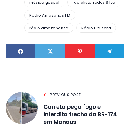
música gospel
radialista Eudes Silva
Rádio Amazonas FM
rádio amazonense
Rádio Difusora
PREVIOUS POST
Carreta pega fogo e
interdita trecho da BR-174
em Manaus