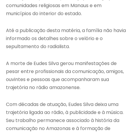
comunidades religiosas em Manaus e em
municípios do interior do estado.
Até a publicação desta matéria, a família não havia
informado os detalhes sobre o velório e o
sepultamento do radialista.
A morte de Eudes Silva gerou manifestações de
pesar entre profissionais da comunicação, amigos,
ouvintes e pessoas que acompanharam sua
trajetória no rádio amazonense.
Com décadas de atuação, Eudes Silva deixa uma
trajetória ligada ao rádio, à publicidade e à música.
Seu trabalho permanece associado à história da
comunicação no Amazonas e à formação de