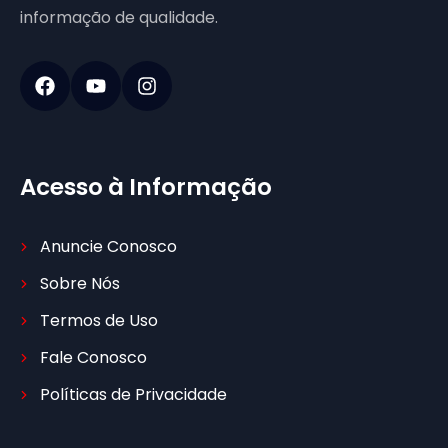
informação de qualidade.
Acesso à Informação
Anuncie Conosco
Sobre Nós
Termos de Uso
Fale Conosco
Políticas de Privacidade