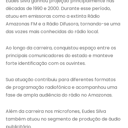
Eudes Silva ganhou projeção principalmente nas
décadas de 1990 e 2000. Durante esse período,
atuou em emissoras como a extinta Rádio
Amazonas FM e a Rádio Difusora, tornando-se uma
das vozes mais conhecidas do rádio local.
Ao longo da carreira, conquistou espaço entre os
principais comunicadores do estado e manteve
forte identificação com os ouvintes.
Sua atuação contribuiu para diferentes formatos
de programação radiofônica e acompanhou uma
fase de ampla audiência do rádio no Amazonas.
Além da carreira nos microfones, Eudes Silva
também atuou no segmento de produção de áudio
publicitário.