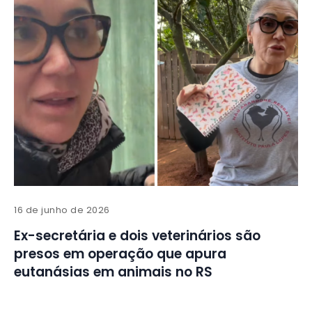
16 de junho de 2026
Ex-secretária e dois veterinários são
presos em operação que apura
eutanásias em animais no RS