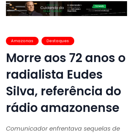
Amazonas
Destaques
Morre aos 72 anos o
radialista Eudes
Silva, referência do
rádio amazonense
Comunicador enfrentava sequelas de