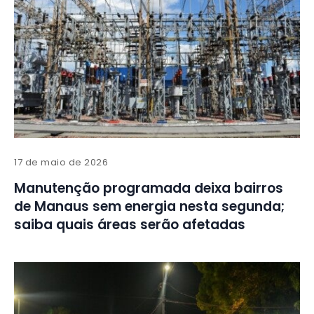
17 de maio de 2026
Manutenção programada deixa bairros
de Manaus sem energia nesta segunda;
saiba quais áreas serão afetadas