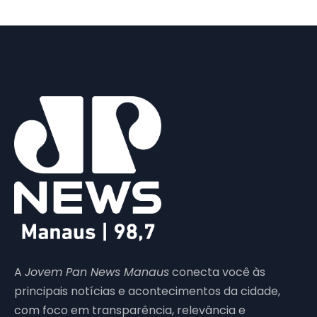
A
Jovem Pan News Manaus
conecta você às
principais notícias e acontecimentos da cidade,
com foco em transparência, relevância e