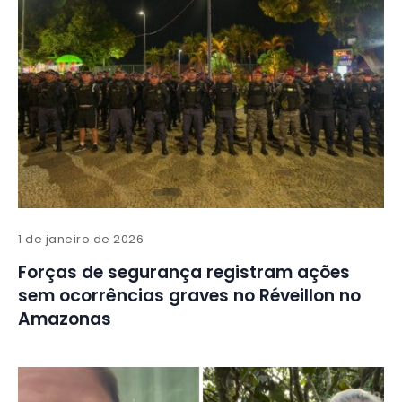
1 de janeiro de 2026
Forças de segurança registram ações
sem ocorrências graves no Réveillon no
Amazonas