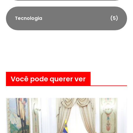
Tecnologia
(5)
Você pode querer ver