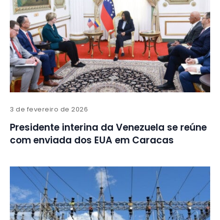
3 de fevereiro de 2026
Presidente interina da Venezuela se reúne
com enviada dos EUA em Caracas