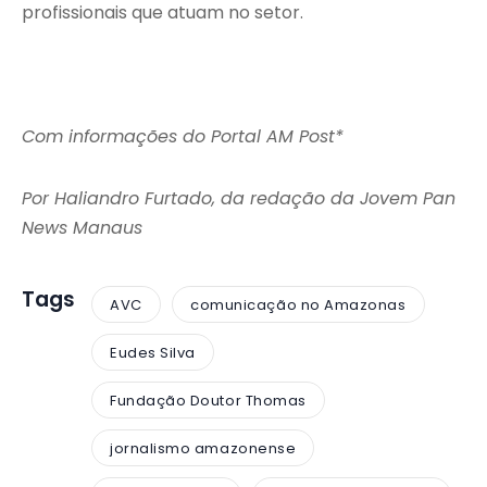
profissionais que atuam no setor.
Com informações do Portal AM Post*
Por Haliandro Furtado, da redação da Jovem Pan
News Manaus
Tags
AVC
comunicação no Amazonas
Eudes Silva
Fundação Doutor Thomas
jornalismo amazonense