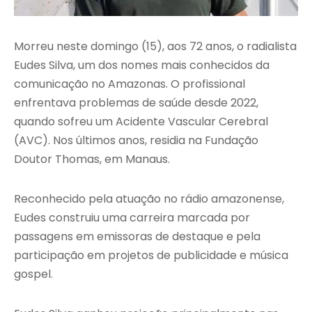
Morreu neste domingo (15), aos 72 anos, o radialista
Eudes Silva, um dos nomes mais conhecidos da
comunicação no Amazonas. O profissional
enfrentava problemas de saúde desde 2022,
quando sofreu um Acidente Vascular Cerebral
(AVC). Nos últimos anos, residia na Fundação
Doutor Thomas, em Manaus.
Reconhecido pela atuação no rádio amazonense,
Eudes construiu uma carreira marcada por
passagens em emissoras de destaque e pela
participação em projetos de publicidade e música
gospel.