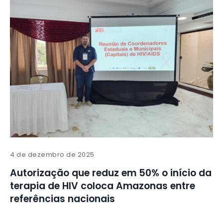
4 de dezembro de 2025
Autorização que reduz em 50% o início da
terapia de HIV coloca Amazonas entre
referências nacionais