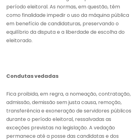
período eleitoral. As normas, em questão, têm
como finalidade impedir o uso da máquina pública
em benefício de candidaturas, preservando o
equilíbrio da disputa e a liberdade de escolha do
eleitorado.
Condutas vedadas
Fica proibida, em regra, a nomeação, contratação,
admissão, demissão sem justa causa, remoção,
transferência e exoneração de servidores públicos
durante o período eleitoral, ressalvadas as
exceções previstas na legislação. A vedação
permanece até a posse das candidatas e dos