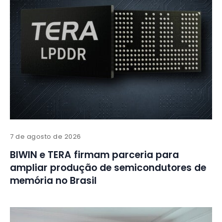
7 de agosto de 2026
BIWIN e TERA firmam parceria para
ampliar produção de semicondutores de
memória no Brasil