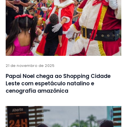
21 de novembro de 2025
Papai Noel chega ao Shopping Cidade
Leste com espetáculo natalino e
cenografia amazônica