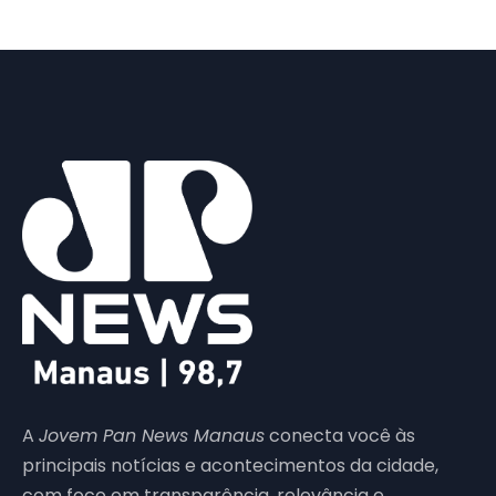
A
Jovem Pan News Manaus
conecta você às
principais notícias e acontecimentos da cidade,
com foco em transparência, relevância e