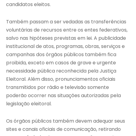
candidatos eleitos.
Também passam a ser vedadas as transferências
voluntárias de recursos entre os entes federativos,
salvo nas hipóteses previstas em lei. A publicidade
institucional de atos, programas, obras, serviços e
campanhas dos órgãos públicos também fica
proibida, exceto em casos de grave e urgente
necessidade pública reconhecida pela Justiça
Eleitoral. Além disso, pronunciamentos oficiais
transmitidos por rádio e televisão somente
poderão ocorrer nas situações autorizadas pela
legislação eleitoral.
Os órgãos públicos também devem adequar seus
sites e canais oficiais de comunicação, retirando