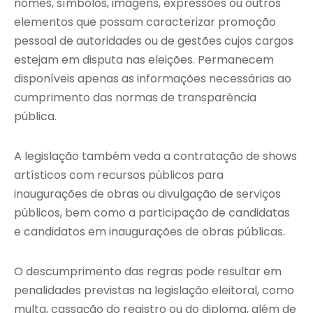
nomes, símbolos, imagens, expressões ou outros
elementos que possam caracterizar promoção
pessoal de autoridades ou de gestões cujos cargos
estejam em disputa nas eleições. Permanecem
disponíveis apenas as informações necessárias ao
cumprimento das normas de transparência
pública.
A legislação também veda a contratação de shows
artísticos com recursos públicos para
inaugurações de obras ou divulgação de serviços
públicos, bem como a participação de candidatas
e candidatos em inaugurações de obras públicas.
O descumprimento das regras pode resultar em
penalidades previstas na legislação eleitoral, como
multa, cassação do registro ou do diploma, além de