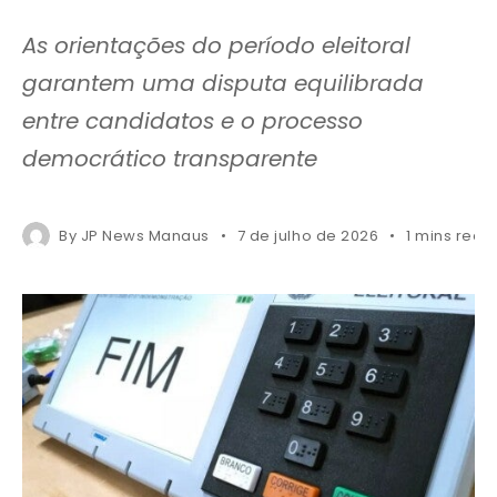
As orientações do período eleitoral
garantem uma disputa equilibrada
entre candidatos e o processo
democrático transparente
By
JP News Manaus
7 de julho de 2026
1 mins read