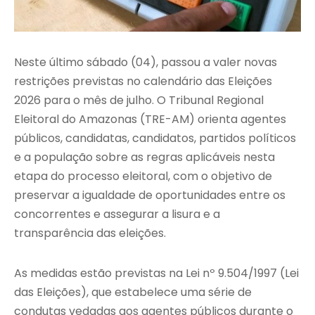
Neste último sábado (04), passou a valer novas
restrições previstas no calendário das Eleições
2026 para o mês de julho. O Tribunal Regional
Eleitoral do Amazonas (TRE-AM) orienta agentes
públicos, candidatas, candidatos, partidos políticos
e a população sobre as regras aplicáveis nesta
etapa do processo eleitoral, com o objetivo de
preservar a igualdade de oportunidades entre os
concorrentes e assegurar a lisura e a
transparência das eleições.
As medidas estão previstas na Lei nº 9.504/1997 (Lei
das Eleições), que estabelece uma série de
condutas vedadas aos agentes públicos durante o