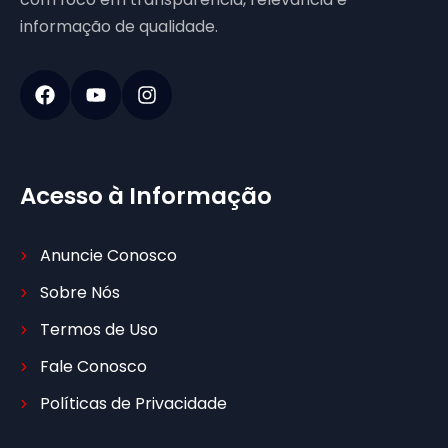
informação de qualidade.
Acesso à Informação
Anuncie Conosco
Sobre Nós
Termos de Uso
Fale Conosco
Políticas de Privacidade