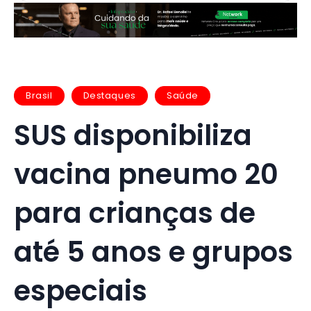
Brasil
Destaques
Saúde
SUS disponibiliza
vacina pneumo 20
para crianças de
até 5 anos e grupos
especiais