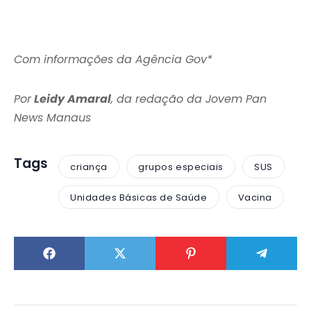
Com informações da Agência Gov*
Por
Leidy Amaral
, da redação da Jovem Pan
News Manaus
Tags
criança
grupos especiais
SUS
Unidades Básicas de Saúde
Vacina