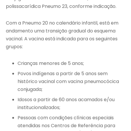
polissacarídica Pneumo 23, conforme indicação.
Com a Pneumo 20 no calendário infantil, está em
andamento uma transição gradual do esquema
vacinal. A vacina está indicada para os seguintes
grupos:
Crianças menores de 5 anos;
Povos indígenas a partir de 5 anos sem
histórico vacinal com vacina pneumocócica
conjugada;
Idosos a partir de 60 anos acamados e/ou
institucionalizados;
Pessoas com condições clínicas especiais
atendidas nos Centros de Referência para