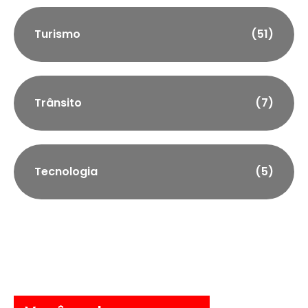
Turismo
(51)
Trânsito
(7)
Tecnologia
(5)