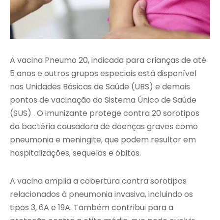
A vacina Pneumo 20, indicada para crianças de até
5 anos e outros grupos especiais está disponível
nas Unidades Básicas de Saúde (UBS) e demais
pontos de vacinação do Sistema Único de Saúde
(SUS) . O imunizante protege contra 20 sorotipos
da bactéria causadora de doenças graves como
pneumonia e meningite, que podem resultar em
hospitalizações, sequelas e óbitos.
A vacina amplia a cobertura contra sorotipos
relacionados à pneumonia invasiva, incluindo os
tipos 3, 6A e 19A. Também contribui para a