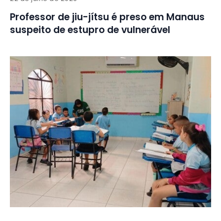
Professor de jiu-jítsu é preso em Manaus
suspeito de estupro de vulnerável