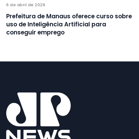
6 de abril de 2026
Prefeitura de Manaus oferece curso sobre
uso de Inteligência Artificial para
conseguir emprego