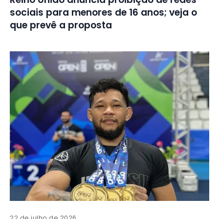
sociais para menores de 16 anos; veja o
que prevê a proposta
22 de julho de 2026