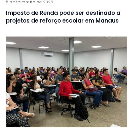
5 de fevereiro de 2026
Imposto de Renda pode ser destinado a
projetos de reforço escolar em Manaus