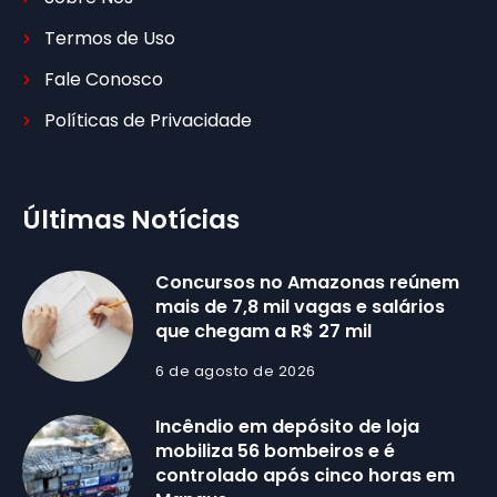
Termos de Uso
Fale Conosco
Políticas de Privacidade
Últimas Notícias
Concursos no Amazonas reúnem
mais de 7,8 mil vagas e salários
que chegam a R$ 27 mil
6 de agosto de 2026
Incêndio em depósito de loja
mobiliza 56 bombeiros e é
controlado após cinco horas em