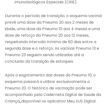
Imunobiológicos Especiais (CRIE).
Durante o período de transição, o esquema vacinal
prevê uma dose da Pneumo 20 aos 2 meses de
idade, uma dose da Pneumo 10 aos 4 meses e uma
dose de reforço da Pneumo 20 aos 12 meses,
respeitando intervalo mínimo de 60 dias entre a
segunda dose e o reforço. As vacinas Pneumo 13 e
Pneumo 23 seguem sendo utilizadas até a
conclusão da transição de estoques.
Após o esgotamento das doses da Pneumo 10, o
esquema passará a utilizar exclusivamente a
Pneumo 20. O histórico de vacinação pode ser
acompanhado pela Caderneta Digital de Saúde da
Criança
,
disponível no aplicativo Meu SUS Digital.