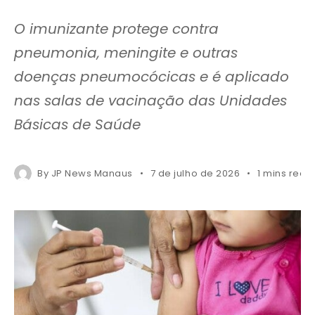
O imunizante protege contra
pneumonia, meningite e outras
doenças pneumocócicas e é aplicado
nas salas de vacinação das Unidades
Básicas de Saúde
By
JP News Manaus
7 de julho de 2026
1 mins read