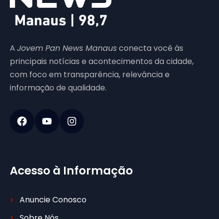
A
Jovem Pan News Manaus
conecta você às
principais notícias e acontecimentos da cidade,
com foco em transparência, relevância e
informação de qualidade.
Acesso à Informação
Anuncie Conosco
Sobre Nós