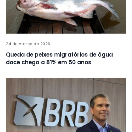
24 de março de 2026
Queda de peixes migratórios de água
doce chega a 81% em 50 anos