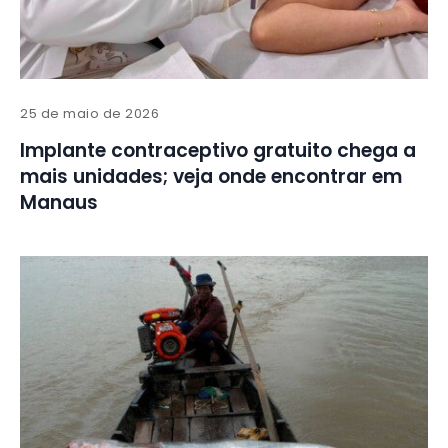
25 de maio de 2026
Implante contraceptivo gratuito chega a
mais unidades; veja onde encontrar em
Manaus