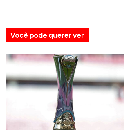
Você pode querer ver