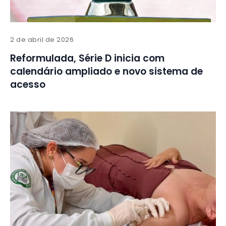
2 de abril de 2026
Reformulada, Série D inicia com
calendário ampliado e novo sistema de
acesso