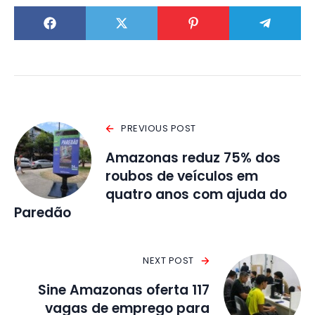
PREVIOUS POST
Amazonas reduz 75% dos
roubos de veículos em
quatro anos com ajuda do
Paredão
NEXT POST
Sine Amazonas oferta 117
vagas de emprego para