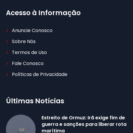
Acesso à Informação
Anuncie Conosco
Sobre Nós
Termos de Uso
Fale Conosco
Políticas de Privacidade
Últimas Notícias
Estreito de Ormuz: Irã exige fim de
guerra e sanções para liberar rota
marítima