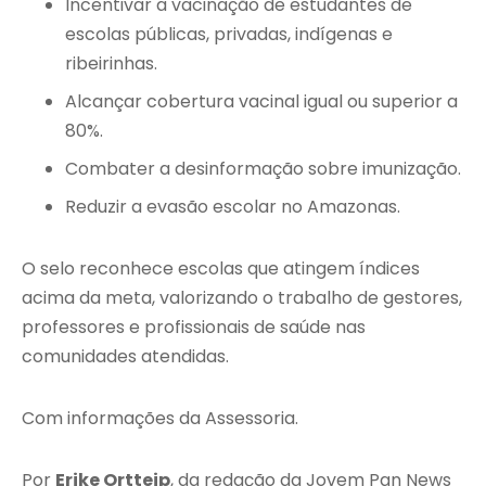
Incentivar a vacinação de estudantes de
escolas públicas, privadas, indígenas e
ribeirinhas.
Alcançar cobertura vacinal igual ou superior a
80%.
Combater a desinformação sobre imunização.
Reduzir a evasão escolar no Amazonas.
O selo reconhece escolas que atingem índices
acima da meta, valorizando o trabalho de gestores,
professores e profissionais de saúde nas
comunidades atendidas.
Com informações da Assessoria.
Por
Erike Ortteip
, da redação da Jovem Pan News