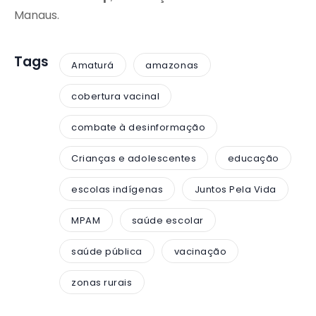
Manaus.
Tags
Amaturá
amazonas
cobertura vacinal
combate à desinformação
Crianças e adolescentes
educação
escolas indígenas
Juntos Pela Vida
MPAM
saúde escolar
saúde pública
vacinação
zonas rurais