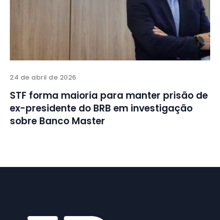
24 de abril de 2026
STF forma maioria para manter prisão de
ex-presidente do BRB em investigação
sobre Banco Master