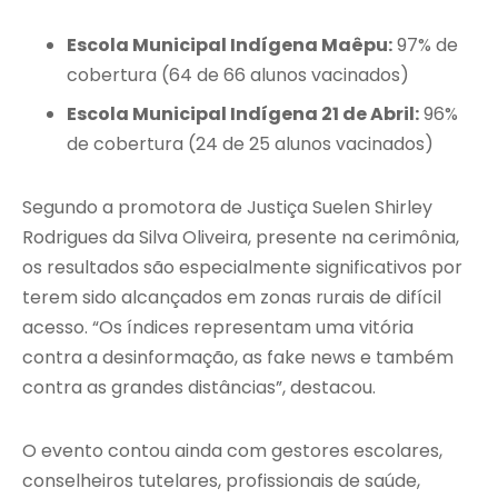
Escola Municipal Indígena Maêpu:
97% de
cobertura (64 de 66 alunos vacinados)
Escola Municipal Indígena 21 de Abril:
96%
de cobertura (24 de 25 alunos vacinados)
Segundo a promotora de Justiça Suelen Shirley
Rodrigues da Silva Oliveira, presente na cerimônia,
os resultados são especialmente significativos por
terem sido alcançados em zonas rurais de difícil
acesso. “Os índices representam uma vitória
contra a desinformação, as fake news e também
contra as grandes distâncias”, destacou.
O evento contou ainda com gestores escolares,
conselheiros tutelares, profissionais de saúde,