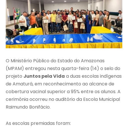
O Ministério Público do Estado do Amazonas
(MPAM) entregou nesta quarta-feira (14) o selo do
projeto
Juntos pela Vida
a duas escolas indígenas
de Amaturá, em reconhecimento ao alcance de
cobertura vacinal superior a 95% entre os alunos. A
cerimônia ocorreu no auditório da Escola Municipal
Raimundo Bonifácio.
As escolas premiadas foram: