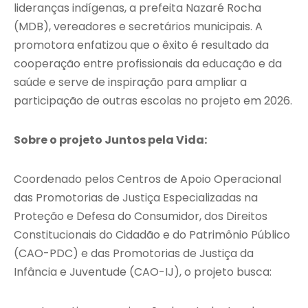
lideranças indígenas, a prefeita Nazaré Rocha
(MDB), vereadores e secretários municipais. A
promotora enfatizou que o êxito é resultado da
cooperação entre profissionais da educação e da
saúde e serve de inspiração para ampliar a
participação de outras escolas no projeto em 2026.
Sobre o projeto Juntos pela Vida:
Coordenado pelos Centros de Apoio Operacional
das Promotorias de Justiça Especializadas na
Proteção e Defesa do Consumidor, dos Direitos
Constitucionais do Cidadão e do Patrimônio Público
(CAO-PDC) e das Promotorias de Justiça da
Infância e Juventude (CAO-IJ), o projeto busca: