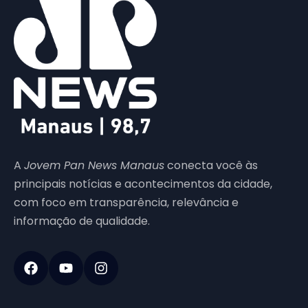
A
Jovem Pan News Manaus
conecta você às
principais notícias e acontecimentos da cidade,
com foco em transparência, relevância e
informação de qualidade.