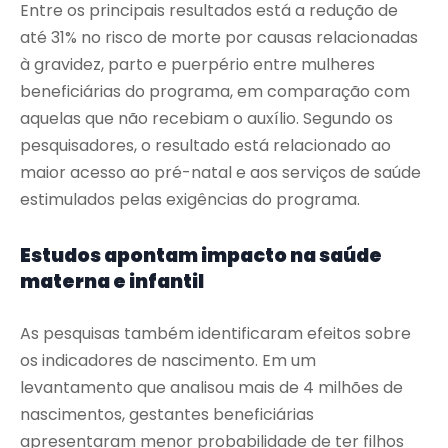
Entre os principais resultados está a redução de
até 31% no risco de morte por causas relacionadas
à gravidez, parto e puerpério entre mulheres
beneficiárias do programa, em comparação com
aquelas que não recebiam o auxílio. Segundo os
pesquisadores, o resultado está relacionado ao
maior acesso ao pré-natal e aos serviços de saúde
estimulados pelas exigências do programa.
Estudos apontam impacto na saúde
materna e infantil
As pesquisas também identificaram efeitos sobre
os indicadores de nascimento. Em um
levantamento que analisou mais de 4 milhões de
nascimentos, gestantes beneficiárias
apresentaram menor probabilidade de ter filhos