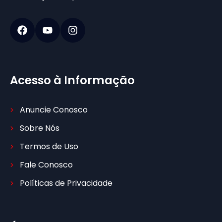
Acesso à Informação
Anuncie Conosco
Sobre Nós
Termos de Uso
Fale Conosco
Políticas de Privacidade