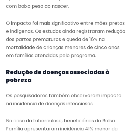
com baixo peso ao nascer.
O impacto foi mais significativo entre mães pretas
e indígenas. Os estudos ainda registraram redução
dos partos prematuros e queda de 16% na
mortalidade de crianças menores de cinco anos
em famílias atendidas pelo programa.
Redução de doenças associadas à
pobreza
Os pesquisadores também observaram impacto
na incidência de doenças infecciosas.
No caso da tuberculose, beneficiários do Bolsa
Família apresentaram incidência 41% menor da