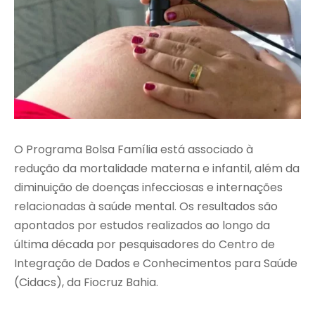
O Programa Bolsa Família está associado à
redução da mortalidade materna e infantil, além da
diminuição de doenças infecciosas e internações
relacionadas à saúde mental. Os resultados são
apontados por estudos realizados ao longo da
última década por pesquisadores do Centro de
Integração de Dados e Conhecimentos para Saúde
(Cidacs), da Fiocruz Bahia.