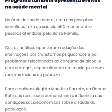
Programa também apresenta efeitos
na saúde mental
Na área da saúde mental, uma das pesquisas
identificou taxa de suicídio 56% menor entre
pessoas atendidas pelo Bolsa Família.
Outras análises apontaram redução das
internações por transtornos psiquiátricos e por
problemas relacionados ao consumo de álcool e
outras drogas, especialmente em municípios com
maiores índices de pobreza.
Para o epidemiologista Maurício Barreto, da Fiocruz
Bahia, os resultados demonstram a influência das
condições socioeconômicas sobre a saúde da
população.