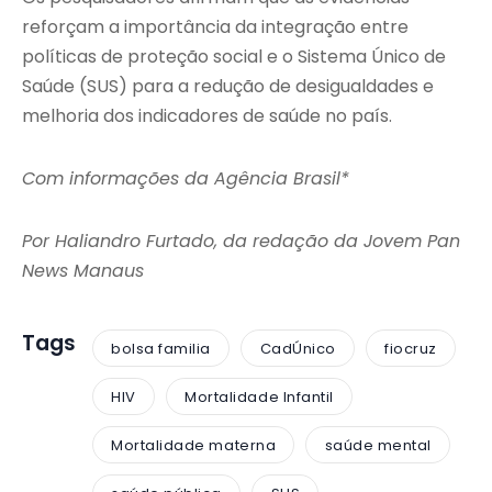
reforçam a importância da integração entre
políticas de proteção social e o Sistema Único de
Saúde (SUS) para a redução de desigualdades e
melhoria dos indicadores de saúde no país.
Com informações da Agência Brasil*
Por Haliandro Furtado, da redação da Jovem Pan
News Manaus
Tags
bolsa familia
CadÚnico
fiocruz
HIV
Mortalidade Infantil
Mortalidade materna
saúde mental