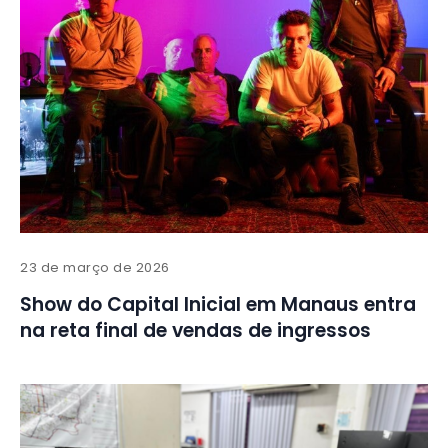
23 de março de 2026
Show do Capital Inicial em Manaus entra
na reta final de vendas de ingressos