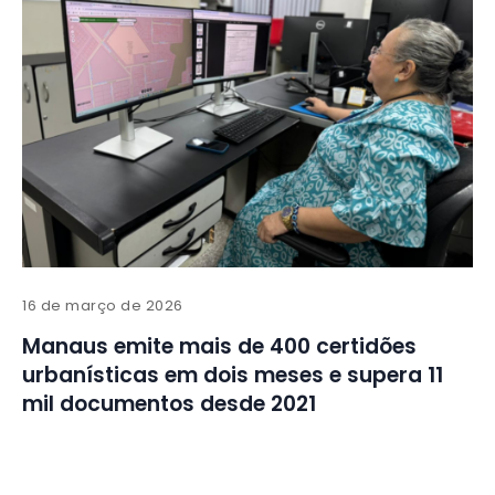
16 de março de 2026
Manaus emite mais de 400 certidões
urbanísticas em dois meses e supera 11
mil documentos desde 2021