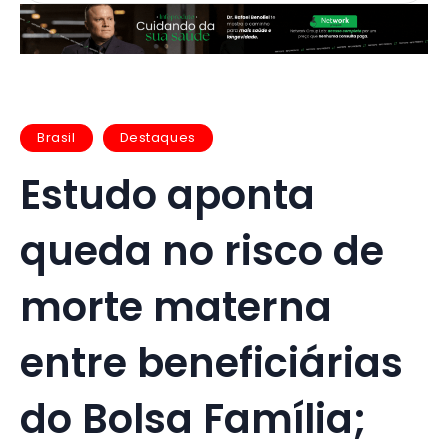
Brasil
Destaques
Estudo aponta
queda no risco de
morte materna
entre beneficiárias
do Bolsa Família;