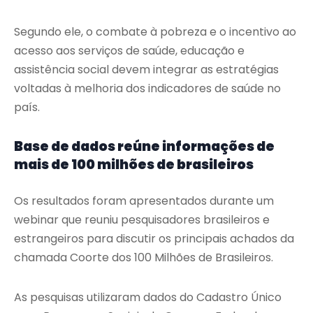
Segundo ele, o combate à pobreza e o incentivo ao
acesso aos serviços de saúde, educação e
assistência social devem integrar as estratégias
voltadas à melhoria dos indicadores de saúde no
país.
Base de dados reúne informações de
mais de 100 milhões de brasileiros
Os resultados foram apresentados durante um
webinar que reuniu pesquisadores brasileiros e
estrangeiros para discutir os principais achados da
chamada Coorte dos 100 Milhões de Brasileiros.
As pesquisas utilizaram dados do Cadastro Único