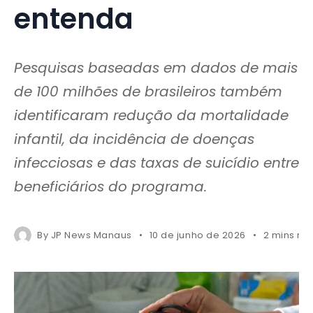
entenda
Pesquisas baseadas em dados de mais
de 100 milhões de brasileiros também
identificaram redução da mortalidade
infantil, da incidência de doenças
infecciosas e das taxas de suicídio entre
beneficiários do programa.
By
JP News Manaus
10 de junho de 2026
2 mins re