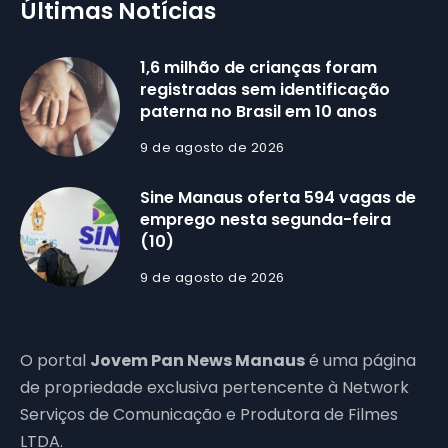
Últimas Notícias
1,6 milhão de crianças foram
registradas sem identificação
paterna no Brasil em 10 anos
9 de agosto de 2026
Sine Manaus oferta 594 vagas de
emprego nesta segunda-feira
(10)
9 de agosto de 2026
O portal
Jovem Pan News Manaus
é uma página
de propriedade exclusiva pertencente à Network
Serviços de Comunicação e Produtora de Filmes
LTDA.