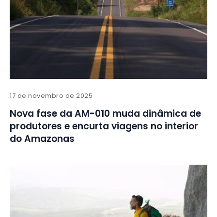
17 de novembro de 2025
Nova fase da AM-010 muda dinâmica de
produtores e encurta viagens no interior
do Amazonas