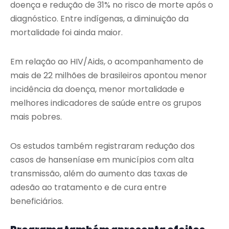
doença e redução de 31% no risco de morte após o
diagnóstico. Entre indígenas, a diminuição da
mortalidade foi ainda maior.
Em relação ao HIV/Aids, o acompanhamento de
mais de 22 milhões de brasileiros apontou menor
incidência da doença, menor mortalidade e
melhores indicadores de saúde entre os grupos
mais pobres.
Os estudos também registraram redução dos
casos de hanseníase em municípios com alta
transmissão, além do aumento das taxas de
adesão ao tratamento e de cura entre
beneficiários.