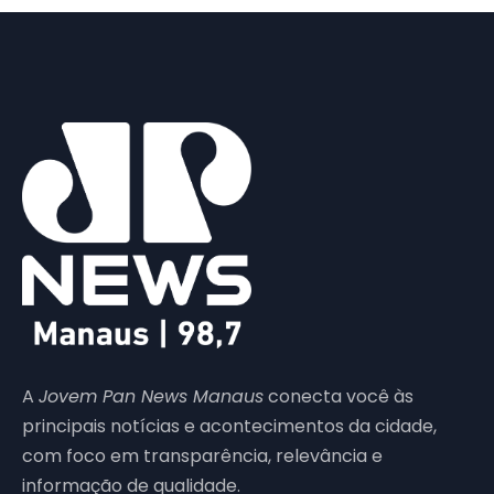
A
Jovem Pan News Manaus
conecta você às
principais notícias e acontecimentos da cidade,
com foco em transparência, relevância e
informação de qualidade.