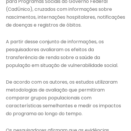
para Programas Sociais do Governo Federal
(CadÚnico), cruzados com informações sobre
nascimentos, internações hospitalares, notificações
de doenças e registros de óbitos.
A partir desse conjunto de informações, os
pesquisadores avaliaram os efeitos da
transferência de renda sobre a saúde da
população em situação de vulnerabilidade social.
De acordo com os autores, os estudos utilizaram
metodologias de avaliação que permitiram
comparar grupos populacionais com
características semelhantes e medir os impactos
do programa ao longo do tempo.
Os pesquisadores afirmam que as evidências