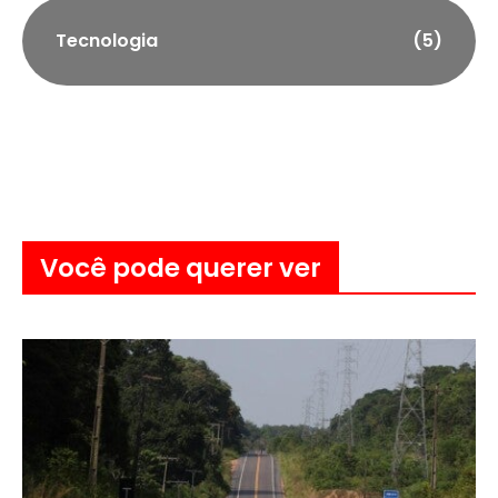
Tecnologia
(5)
Você pode querer ver