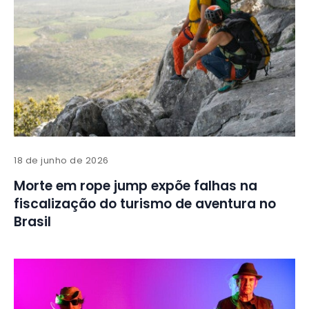
18 de junho de 2026
Morte em rope jump expõe falhas na
fiscalização do turismo de aventura no
Brasil