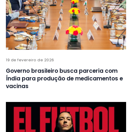
19 de fevereiro de 2026
Governo brasileiro busca parceria com
Índia para produção de medicamentos e
vacinas