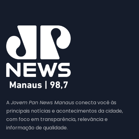
A
Jovem Pan News Manaus
conecta você às
principais notícias e acontecimentos da cidade,
com foco em transparência, relevância e
informação de qualidade.