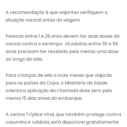
A recomendação é que viajantes verifiquem a
situação vacinal antes da viagem.
Pessoas entre 1 e 29 anos devem ter duas doses da
vacina contra o sarampo. Já adultos entre 30 e 59
anos precisam ter recebido pelo menos uma dose
ao longo da vida.
Para crianças de seis a onze meses que viajarão
para os países da Copa, o Ministério da Saúde
orienta a aplicação da chamada dose zero pelo
menos 15 dias antes do embarque.
A vacina Tríplice Viral, que também protege contra
caxumba e rubéola, está disponível gratuitamente