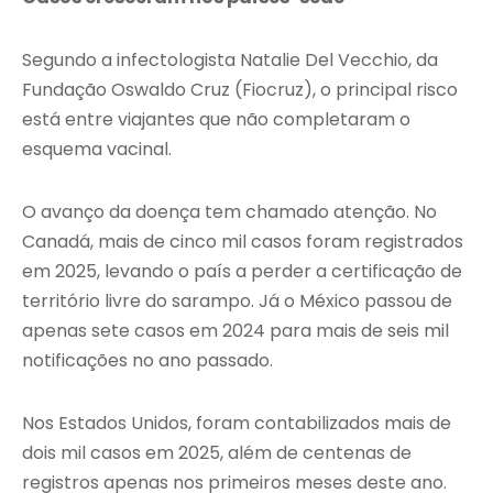
Segundo a infectologista Natalie Del Vecchio, da
Fundação Oswaldo Cruz (Fiocruz), o principal risco
está entre viajantes que não completaram o
esquema vacinal.
O avanço da doença tem chamado atenção. No
Canadá, mais de cinco mil casos foram registrados
em 2025, levando o país a perder a certificação de
território livre do sarampo. Já o México passou de
apenas sete casos em 2024 para mais de seis mil
notificações no ano passado.
Nos Estados Unidos, foram contabilizados mais de
dois mil casos em 2025, além de centenas de
registros apenas nos primeiros meses deste ano.