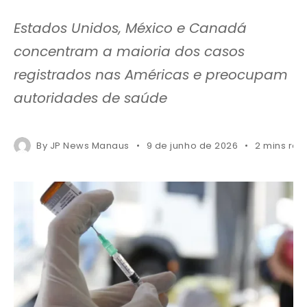
Estados Unidos, México e Canadá
concentram a maioria dos casos
registrados nas Américas e preocupam
autoridades de saúde
By
JP News Manaus
9 de junho de 2026
2 mins rea