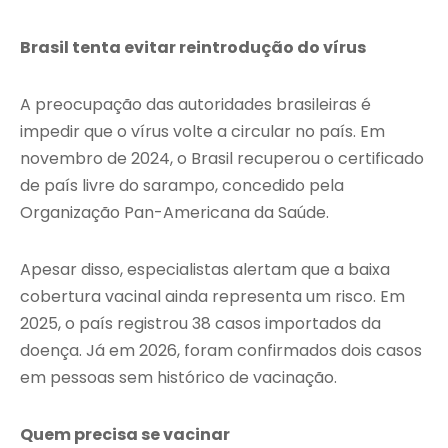
Brasil tenta evitar reintrodução do vírus
A preocupação das autoridades brasileiras é
impedir que o vírus volte a circular no país. Em
novembro de 2024, o Brasil recuperou o certificado
de país livre do sarampo, concedido pela
Organização Pan-Americana da Saúde.
Apesar disso, especialistas alertam que a baixa
cobertura vacinal ainda representa um risco. Em
2025, o país registrou 38 casos importados da
doença. Já em 2026, foram confirmados dois casos
em pessoas sem histórico de vacinação.
Quem precisa se vacinar