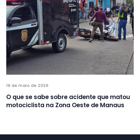
19 de maio de 2026
O que se sabe sobre acidente que matou
motociclista na Zona Oeste de Manaus