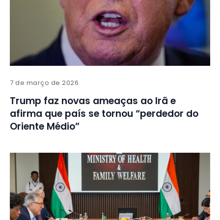
7 de março de 2026
Trump faz novas ameaças ao Irã e
afirma que país se tornou “perdedor do
Oriente Médio”