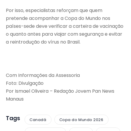
Por isso, especialistas reforçam que quem
pretende acompanhar a Copa do Mundo nos
países-sede deve verificar a carteira de vacinação
o quanto antes para viajar com segurança e evitar
a reintrodução do vírus no Brasil.
Com Informações da Assessoria
Foto: Divulgação
Por Ismael Oliveira – Redação Jovem Pan News
Manaus
Tags
Canadá
Copa do Mundo 2026