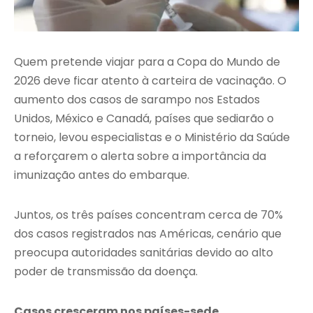
Quem pretende viajar para a Copa do Mundo de
2026 deve ficar atento à carteira de vacinação. O
aumento dos casos de sarampo nos Estados
Unidos, México e Canadá, países que sediarão o
torneio, levou especialistas e o Ministério da Saúde
a reforçarem o alerta sobre a importância da
imunização antes do embarque.
Juntos, os três países concentram cerca de 70%
dos casos registrados nas Américas, cenário que
preocupa autoridades sanitárias devido ao alto
poder de transmissão da doença.
Casos cresceram nos países-sede