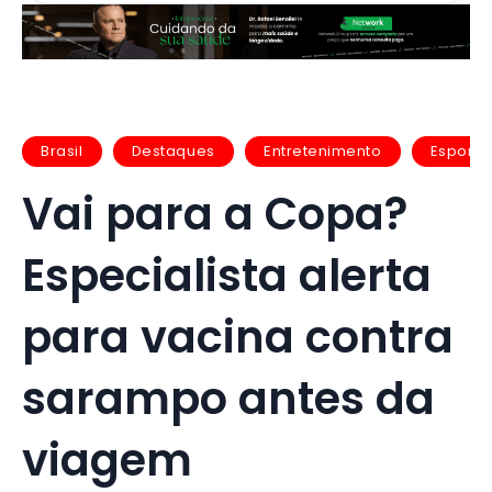
Brasil
Destaques
Entretenimento
Esporte
Vai para a Copa?
Especialista alerta
para vacina contra
sarampo antes da
viagem