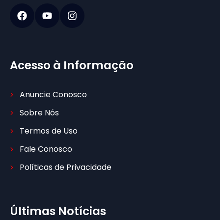
Acesso à Informação
Anuncie Conosco
Sobre Nós
Termos de Uso
Fale Conosco
Políticas de Privacidade
Últimas Notícias