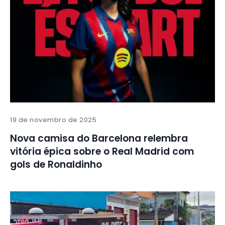
19 de novembro de 2025
Nova camisa do Barcelona relembra
vitória épica sobre o Real Madrid com
gols de Ronaldinho