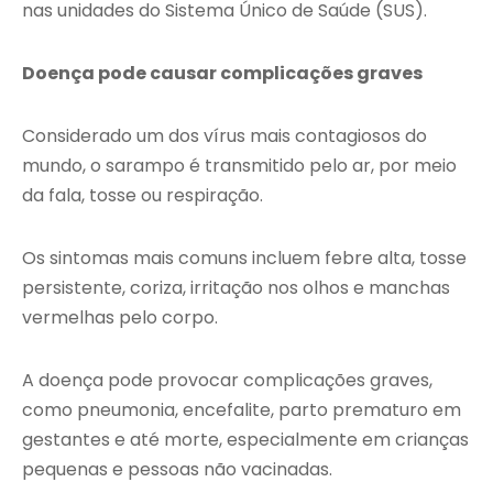
nas unidades do Sistema Único de Saúde (SUS).
Doença pode causar complicações graves
Considerado um dos vírus mais contagiosos do
mundo, o sarampo é transmitido pelo ar, por meio
da fala, tosse ou respiração.
Os sintomas mais comuns incluem febre alta, tosse
persistente, coriza, irritação nos olhos e manchas
vermelhas pelo corpo.
A doença pode provocar complicações graves,
como pneumonia, encefalite, parto prematuro em
gestantes e até morte, especialmente em crianças
pequenas e pessoas não vacinadas.