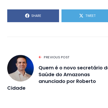
SHARE
TWEET
PREVIOUS POST
Quem é o novo secretário d
Saúde do Amazonas
anunciado por Roberto
Cidade