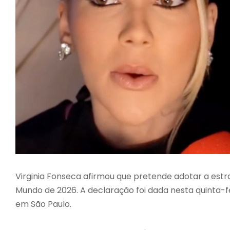
Virginia Fonseca afirmou que pretende adotar a estr
Mundo de 2026. A declaração foi dada nesta quinta-f
em São Paulo.