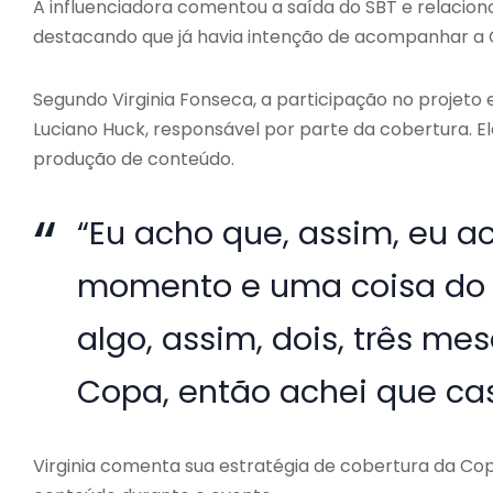
A influenciadora comentou a saída do SBT e relacion
destacando que já havia intenção de acompanhar a 
Segundo Virginia Fonseca, a participação no projet
Luciano Huck, responsável por parte da cobertura. El
produção de conteúdo.
“Eu acho que, assim, eu ac
momento e uma coisa do L
algo, assim, dois, três mes
Copa, então achei que cas
Virginia comenta sua estratégia de cobertura da Co