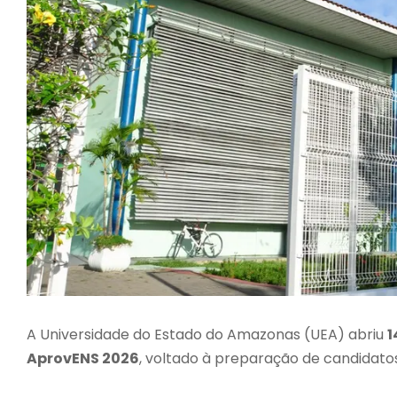
A Universidade do Estado do Amazonas (UEA) abriu
1
AprovENS 2026
, voltado à preparação de candidatos