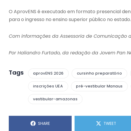
O AprovENS é executado em formato presencial dent
para o ingresso no ensino superior público no estado.
Com informações da Assessoria de Comunicação 
Por Haliandro Furtado, da redação da Jovem Pan 
Tags
aprovENS 2026
cursinho preparatório
inscrições UEA
pré-vestibular Manaus
vestibular-amazonas
SHARE
TWEET