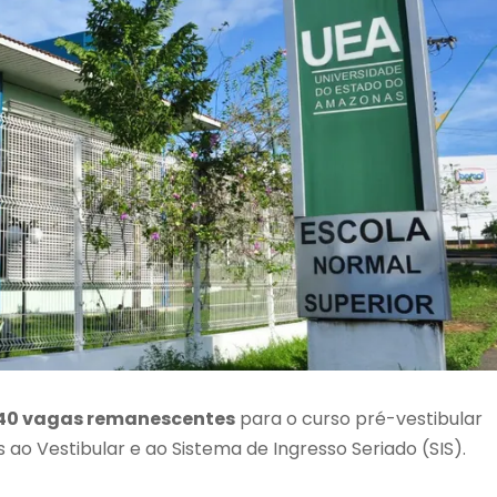
40 vagas remanescentes
para o curso pré-vestibular
 ao Vestibular e ao Sistema de Ingresso Seriado (SIS).