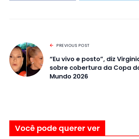
PREVIOUS POST
“Eu vivo e posto”, diz Virgini
sobre cobertura da Copa d
Mundo 2026
Você pode querer ver