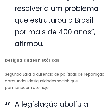
resolveria um problema
que estruturou o Brasil
por mais de 400 anos”,
afirmou.
Desigualdades históricas
Segundo Laila, a ausência de políticas de reparação
aprofundou desigualdades sociais que
permanecem até hoje.
A legislação aboliu a