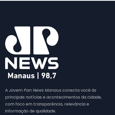
A
Jovem Pan News Manaus
conecta você às
principais notícias e acontecimentos da cidade,
com foco em transparência, relevância e
informação de qualidade.