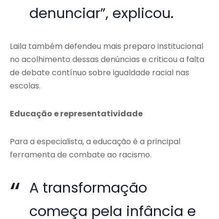
denunciar”, explicou.
Laila também defendeu mais preparo institucional
no acolhimento dessas denúncias e criticou a falta
de debate contínuo sobre igualdade racial nas
escolas.
Educação e representatividade
Para a especialista, a educação é a principal
ferramenta de combate ao racismo.
A transformação
começa pela infância e