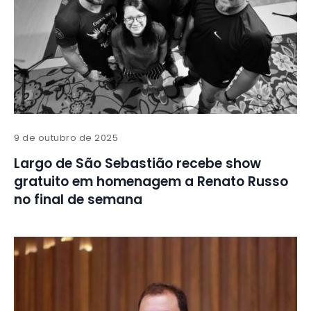
9 de outubro de 2025
Largo de São Sebastião recebe show
gratuito em homenagem a Renato Russo
no final de semana