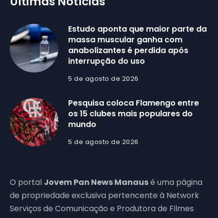
Últimas Notícias
Estudo aponta que maior parte da
massa muscular ganha com
anabolizantes é perdida após
interrupção do uso
5 de agosto de 2026
Pesquisa coloca Flamengo entre
os 15 clubes mais populares do
mundo
5 de agosto de 2026
O portal
Jovem Pan News Manaus
é uma página
de propriedade exclusiva pertencente à Network
Serviços de Comunicação e Produtora de Filmes