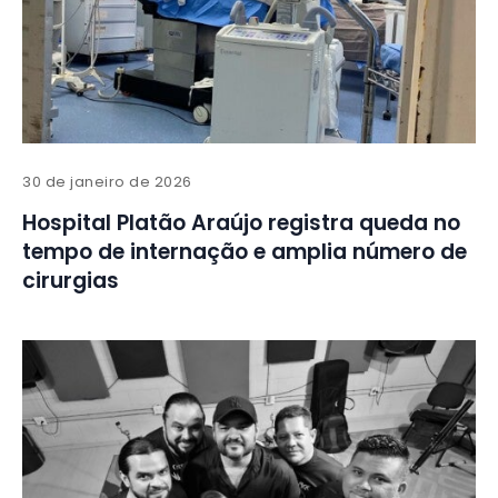
30 de janeiro de 2026
Hospital Platão Araújo registra queda no
tempo de internação e amplia número de
cirurgias