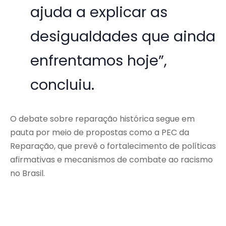
ajuda a explicar as
desigualdades que ainda
enfrentamos hoje”,
concluiu.
O debate sobre reparação histórica segue em
pauta por meio de propostas como a PEC da
Reparação, que prevê o fortalecimento de políticas
afirmativas e mecanismos de combate ao racismo
no Brasil.