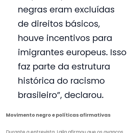
negras eram excluídas
de direitos básicos,
houve incentivos para
imigrantes europeus. Isso
faz parte da estrutura
histórica do racismo
brasileiro”, declarou.
Movimento negro e políticas afirmativas
Durante a entrevista, Laila afirmou que os avanços