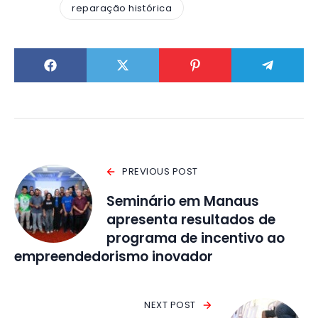
reparação histórica
PREVIOUS POST
Seminário em Manaus
apresenta resultados de
programa de incentivo ao
empreendedorismo inovador
NEXT POST