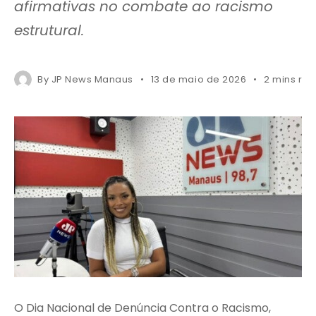
afirmativas no combate ao racismo
estrutural.
By
JP News Manaus
13 de maio de 2026
2 mins re
O Dia Nacional de Denúncia Contra o Racismo,