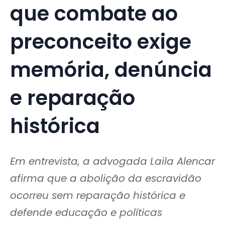
que combate ao
preconceito exige
memória, denúncia
e reparação
histórica
Em entrevista, a advogada Laila Alencar
afirma que a abolição da escravidão
ocorreu sem reparação histórica e
defende educação e políticas