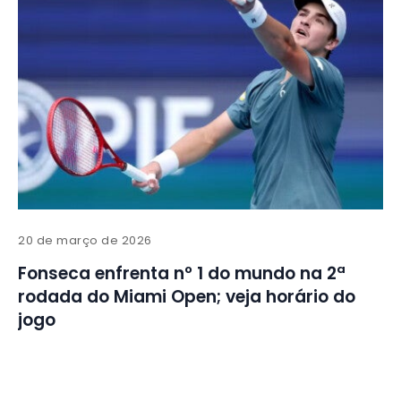
20 de março de 2026
Fonseca enfrenta nº 1 do mundo na 2ª
rodada do Miami Open; veja horário do
jogo