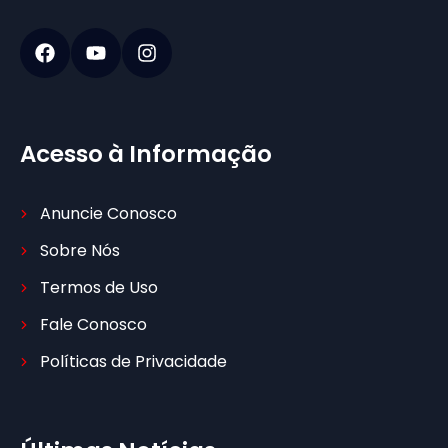
Acesso à Informação
Anuncie Conosco
Sobre Nós
Termos de Uso
Fale Conosco
Políticas de Privacidade