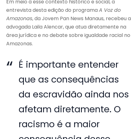
Em meio a esse contexto histórico e social, a
entrevista desta edição do programa
A Voz do
Amazonas
, da Jovem Pan News Manaus, recebeu a
advogada Laila Alencar, que atua diretamente na
área jurídica e no debate sobre igualdade racial no
Amazonas.
É importante entender
que as consequências
da escravidão ainda nos
afetam diretamente. O
racismo é a maior