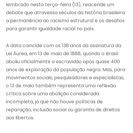
lembrado nesta terça-feira (13), reacende um
debate que atravessa séculos da história brasileira:
a permanência do racismo estrutural e os desafios
para garantir igualdade racial no país.
A data coincide com os 138 anos da assinatura da
Lei Áurea, em 13 de maio de 1888, quando o Brasil
aboliu oficialmente a escravidão após quase 400
anos de exploração da população negra. Mas, para
movimentos sociais, pesquisadores e especialistas,
o 13 de maio também representa uma reflexão
crítica sobre uma abolição considerada
incompleta, já que não houve políticas de
reparação, inclusão social ou garantia de direitos
aos libertos.