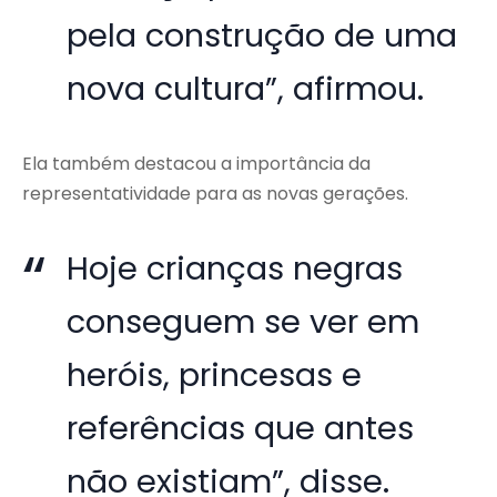
pela construção de uma
nova cultura”, afirmou.
Ela também destacou a importância da
representatividade para as novas gerações.
Hoje crianças negras
conseguem se ver em
heróis, princesas e
referências que antes
não existiam”, disse.