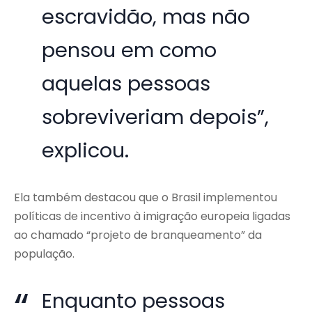
escravidão, mas não
pensou em como
aquelas pessoas
sobreviveriam depois”,
explicou.
Ela também destacou que o Brasil implementou
políticas de incentivo à imigração europeia ligadas
ao chamado “projeto de branqueamento” da
população.
Enquanto pessoas