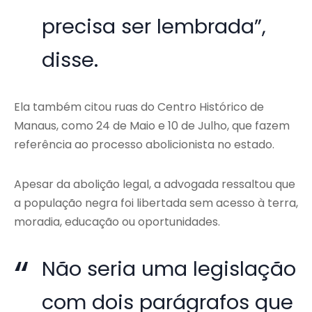
precisa ser lembrada”,
disse.
Ela também citou ruas do Centro Histórico de
Manaus, como 24 de Maio e 10 de Julho, que fazem
referência ao processo abolicionista no estado.
Apesar da abolição legal, a advogada ressaltou que
a população negra foi libertada sem acesso à terra,
moradia, educação ou oportunidades.
Não seria uma legislação
com dois parágrafos que