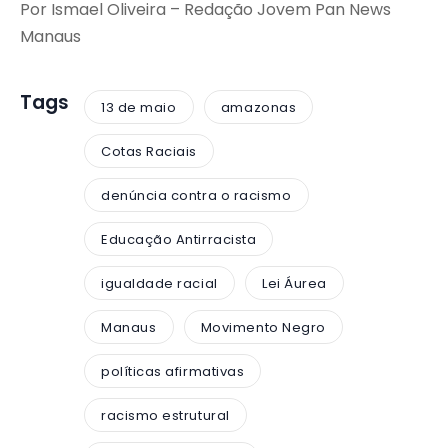
Por Ismael Oliveira – Redação Jovem Pan News
Manaus
Tags
13 de maio
amazonas
Cotas Raciais
denúncia contra o racismo
Educação Antirracista
igualdade racial
Lei Áurea
Manaus
Movimento Negro
políticas afirmativas
racismo estrutural