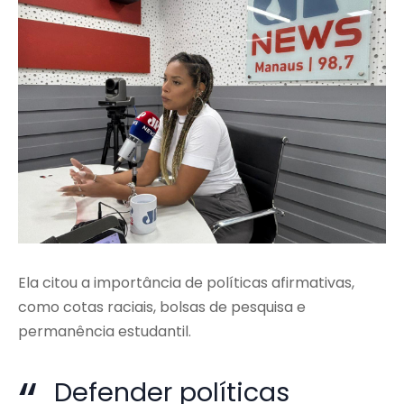
Ela citou a importância de políticas afirmativas,
como cotas raciais, bolsas de pesquisa e
permanência estudantil.
Defender políticas