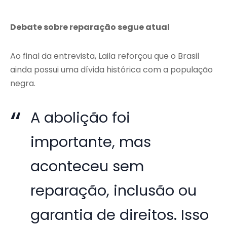
Debate sobre reparação segue atual
Ao final da entrevista, Laila reforçou que o Brasil
ainda possui uma dívida histórica com a população
negra.
A abolição foi
importante, mas
aconteceu sem
reparação, inclusão ou
garantia de direitos. Isso