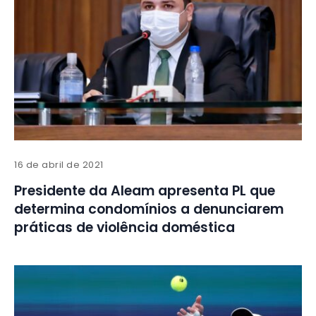
16 de abril de 2021
Presidente da Aleam apresenta PL que
determina condomínios a denunciarem
práticas de violência doméstica