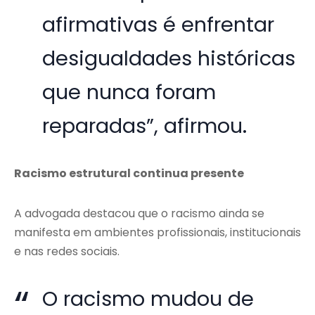
afirmativas é enfrentar
desigualdades históricas
que nunca foram
reparadas”, afirmou.
Racismo estrutural continua presente
A advogada destacou que o racismo ainda se
manifesta em ambientes profissionais, institucionais
e nas redes sociais.
O racismo mudou de