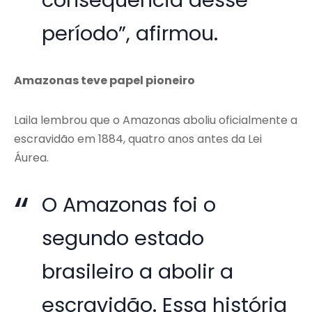
consequência desse
período”, afirmou.
Amazonas teve papel pioneiro
Laila lembrou que o Amazonas aboliu oficialmente a
escravidão em 1884, quatro anos antes da Lei
Áurea.
O Amazonas foi o
segundo estado
brasileiro a abolir a
escravidão. Essa história