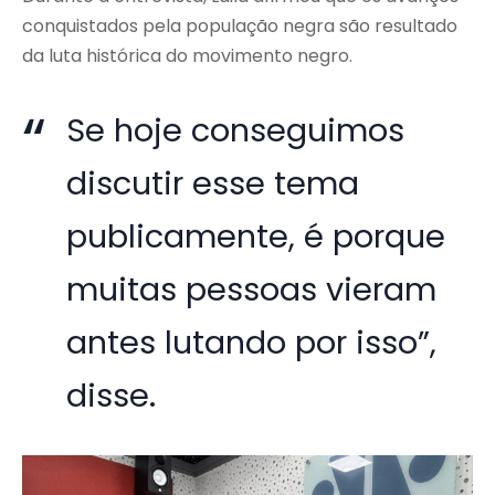
conquistados pela população negra são resultado
da luta histórica do movimento negro.
Se hoje conseguimos
discutir esse tema
publicamente, é porque
muitas pessoas vieram
antes lutando por isso”,
disse.