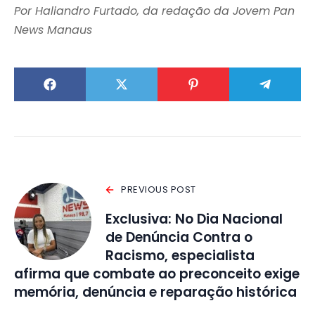
Por Haliandro Furtado, da redação da Jovem Pan
News Manaus
PREVIOUS POST
Exclusiva: No Dia Nacional
de Denúncia Contra o
Racismo, especialista
afirma que combate ao preconceito exige
memória, denúncia e reparação histórica