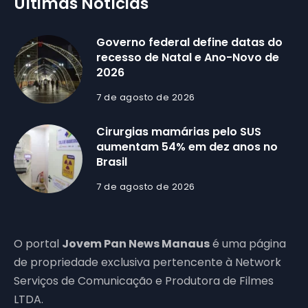
Últimas Notícias
Governo federal define datas do
recesso de Natal e Ano-Novo de
2026
7 de agosto de 2026
Cirurgias mamárias pelo SUS
aumentam 54% em dez anos no
Brasil
7 de agosto de 2026
O portal
Jovem Pan News Manaus
é uma página
de propriedade exclusiva pertencente à Network
Serviços de Comunicação e Produtora de Filmes
LTDA.