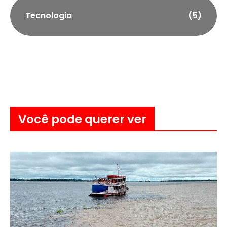
Tecnologia
(5)
Você pode querer ver