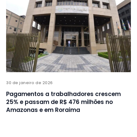
30 de janeiro de 2026
Pagamentos a trabalhadores crescem
25% e passam de R$ 476 milhões no
Amazonas e em Roraima