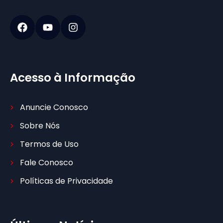
Acesso à Informação
Anuncie Conosco
Sobre Nós
Termos de Uso
Fale Conosco
Políticas de Privacidade