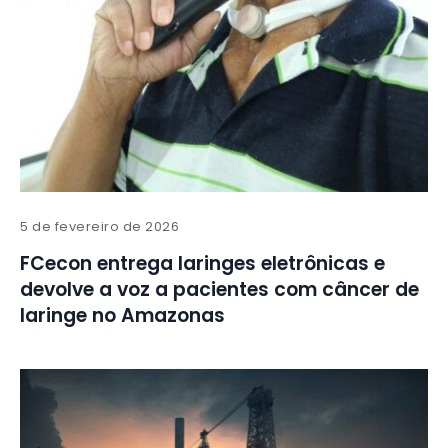
5 de fevereiro de 2026
FCecon entrega laringes eletrônicas e
devolve a voz a pacientes com câncer de
laringe no Amazonas