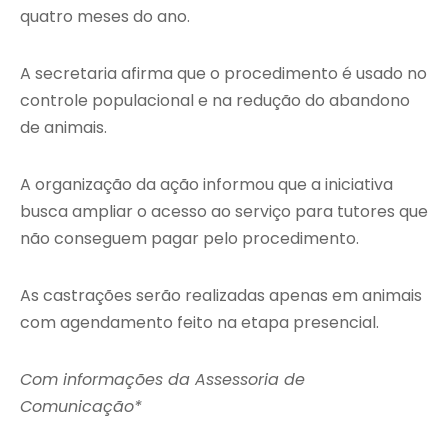
quatro meses do ano.
A secretaria afirma que o procedimento é usado no
controle populacional e na redução do abandono
de animais.
A organização da ação informou que a iniciativa
busca ampliar o acesso ao serviço para tutores que
não conseguem pagar pelo procedimento.
As castrações serão realizadas apenas em animais
com agendamento feito na etapa presencial.
Com informações da Assessoria de
Comunicação*