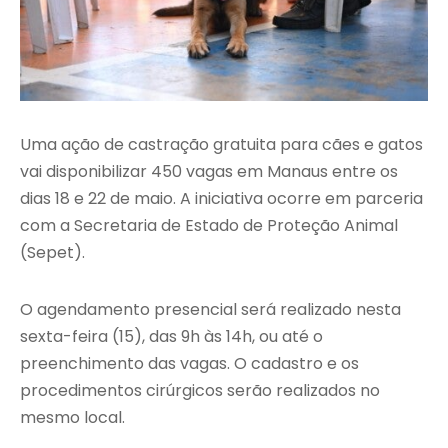
Uma ação de castração gratuita para cães e gatos
vai disponibilizar 450 vagas em Manaus entre os
dias 18 e 22 de maio. A iniciativa ocorre em parceria
com a Secretaria de Estado de Proteção Animal
(Sepet).
O agendamento presencial será realizado nesta
sexta-feira (15), das 9h às 14h, ou até o
preenchimento das vagas. O cadastro e os
procedimentos cirúrgicos serão realizados no
mesmo local.