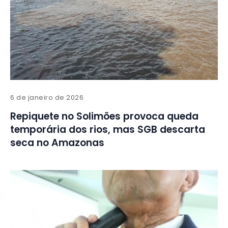
6 de janeiro de 2026
Repiquete no Solimões provoca queda
temporária dos rios, mas SGB descarta
seca no Amazonas