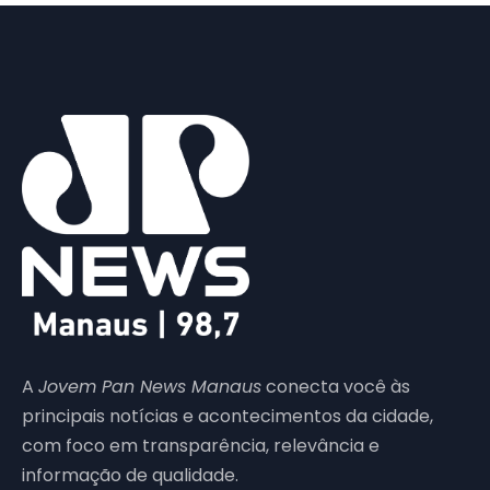
A
Jovem Pan News Manaus
conecta você às
principais notícias e acontecimentos da cidade,
com foco em transparência, relevância e
informação de qualidade.