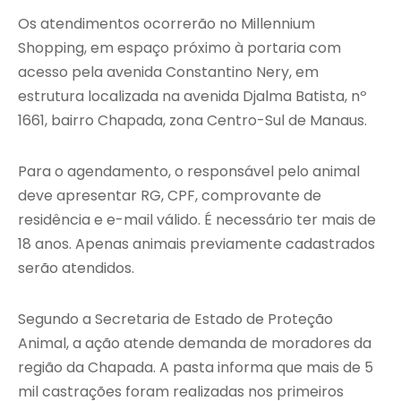
Os atendimentos ocorrerão no Millennium
Shopping, em espaço próximo à portaria com
acesso pela avenida Constantino Nery, em
estrutura localizada na avenida Djalma Batista, nº
1661, bairro Chapada, zona Centro-Sul de Manaus.
Para o agendamento, o responsável pelo animal
deve apresentar RG, CPF, comprovante de
residência e e-mail válido. É necessário ter mais de
18 anos. Apenas animais previamente cadastrados
serão atendidos.
Segundo a Secretaria de Estado de Proteção
Animal, a ação atende demanda de moradores da
região da Chapada. A pasta informa que mais de 5
mil castrações foram realizadas nos primeiros