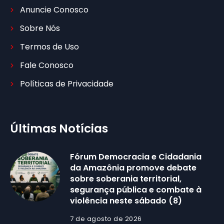
Anuncie Conosco
Sobre Nós
Termos de Uso
Fale Conosco
Políticas de Privacidade
Últimas Notícias
Fórum Democracia e Cidadania
da Amazônia promove debate
sobre soberania territorial,
segurança pública e combate à
violência neste sábado (8)
7 de agosto de 2026