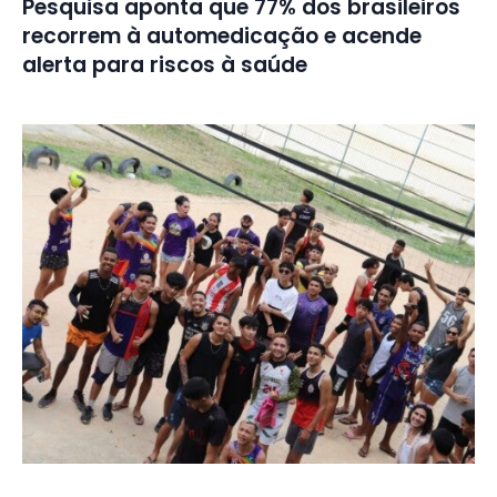
Pesquisa aponta que 77% dos brasileiros
recorrem à automedicação e acende
alerta para riscos à saúde