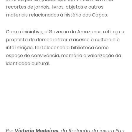
recortes de jornais, livros, objetos e outros
materiais relacionados à história das Copas.
Com a iniciativa, o Governo do Amazonas reforça a
proposta de democratizar o acesso à cultura e à
informação, fortalecendo a biblioteca como
espaço de convivência, memória e valorização da
identidade cultural.
Por
Victoria Medeiros
, da Redação da jovem Pan