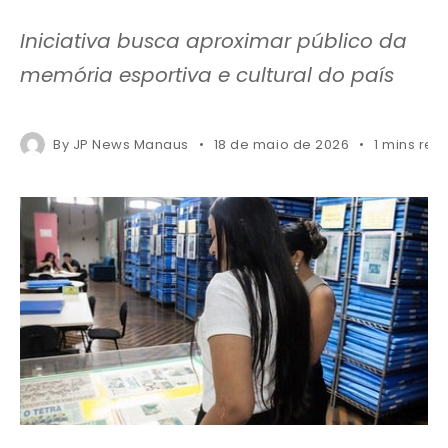
Iniciativa busca aproximar público da
memória esportiva e cultural do país
By
JP News Manaus
18 de maio de 2026
1 mins rea