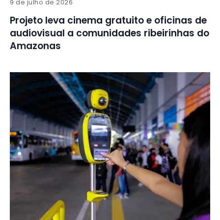
9 de julho de 2026
Projeto leva cinema gratuito e oficinas de
audiovisual a comunidades ribeirinhas do
Amazonas