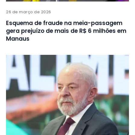
26 de março de 2026
Esquema de fraude na meia-passagem
gera prejuízo de mais de R$ 6 milhões em
Manaus