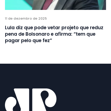
11 de dezembro de 2025
Lula diz que pode vetar projeto que reduz
pena de Bolsonaro e afirma: “tem que
pagar pelo que fez”