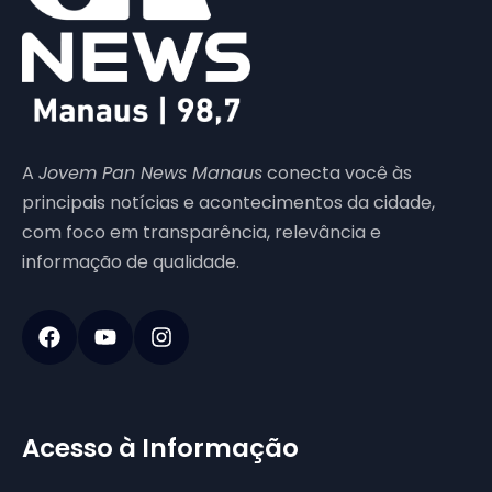
A
Jovem Pan News Manaus
conecta você às
principais notícias e acontecimentos da cidade,
com foco em transparência, relevância e
informação de qualidade.
Acesso à Informação