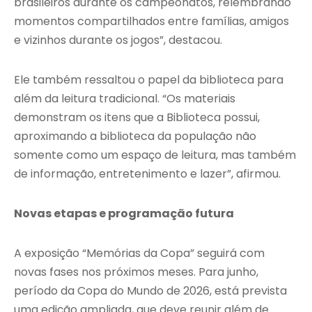
brasileiros durante os campeonatos, relembrando
momentos compartilhados entre famílias, amigos
e vizinhos durante os jogos”, destacou.
Ele também ressaltou o papel da biblioteca para
além da leitura tradicional. “Os materiais
demonstram os itens que a Biblioteca possui,
aproximando a biblioteca da população não
somente como um espaço de leitura, mas também
de informação, entretenimento e lazer”, afirmou.
Novas etapas e programação futura
A exposição “Memórias da Copa” seguirá com
novas fases nos próximos meses. Para junho,
período da Copa do Mundo de 2026, está prevista
uma edição ampliada, que deve reunir além de