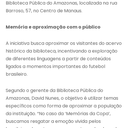
Biblioteca Pública do Amazonas, localizada na rua
Barroso, 57, no Centro de Manaus.
Memória e aproximação com o público
A iniciativa busca aproximar os visitantes do acervo
histórico da biblioteca, incentivando a exploração
de diferentes linguagens a partir de conteúdos
ligados a momentos importantes do futebol
brasileiro.
Segundo o gerente da Biblioteca Pública do
Amazonas, David Nunes, o objetivo é utilizar temas
específicos como forma de aproximar a população
da instituição. “No caso da ‘Memórias da Copa’,
buscamos resgatar a emoção vivida pelos