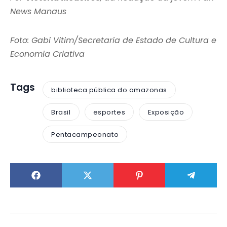
News Manaus
Foto: Gabi Vitim/Secretaria de Estado de Cultura e
Economia Criativa
Tags
biblioteca pública do amazonas
Brasil
esportes
Exposição
Pentacampeonato