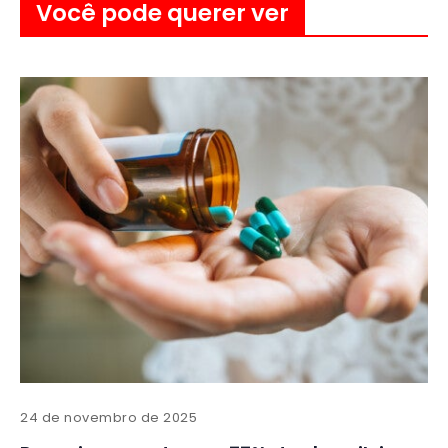
Você pode querer ver
24 de novembro de 2025