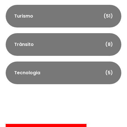
Turismo
(51)
Trânsito
(8)
Tecnologia
(5)