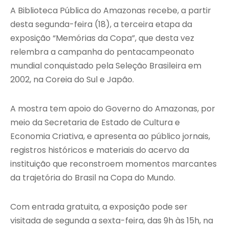
A Biblioteca Pública do Amazonas recebe, a partir
desta segunda-feira (18), a terceira etapa da
exposição “Memórias da Copa”, que desta vez
relembra a campanha do pentacampeonato
mundial conquistado pela Seleção Brasileira em
2002, na Coreia do Sul e Japão.
A mostra tem apoio do Governo do Amazonas, por
meio da Secretaria de Estado de Cultura e
Economia Criativa, e apresenta ao público jornais,
registros históricos e materiais do acervo da
instituição que reconstroem momentos marcantes
da trajetória do Brasil na Copa do Mundo.
Com entrada gratuita, a exposição pode ser
visitada de segunda a sexta-feira, das 9h às 15h, na