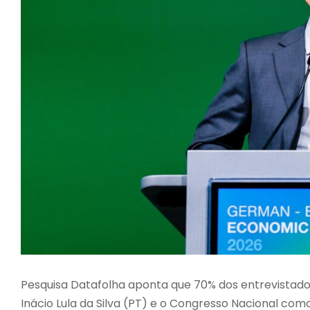
Pesquisa Datafolha aponta que 70% dos entrevistados
Inácio Lula da Silva (PT) e o Congresso Nacional co