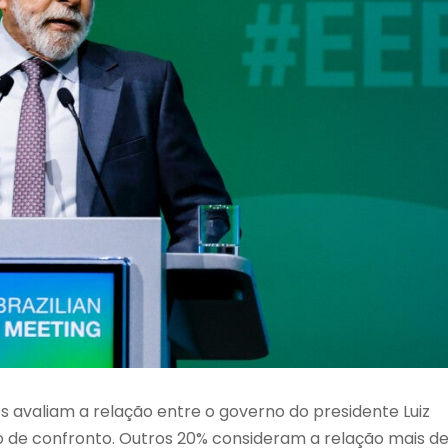
 avaliam a relação entre o governo do presidente Luiz
mo de confronto. Outros 20% consideram a relação mais d