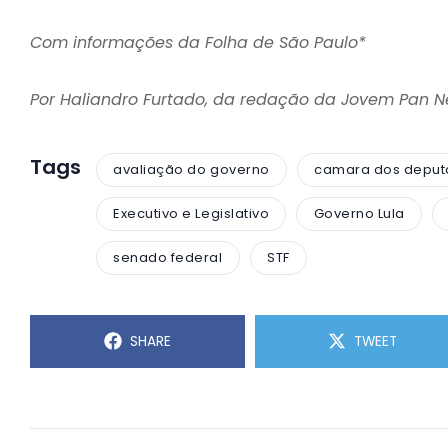
Com informações da Folha de São Paulo*
Por Haliandro Furtado, da redação da Jovem Pan 
Tags
avaliação do governo
camara dos depu
Executivo e Legislativo
Governo Lula
senado federal
STF
SHARE
TWEET