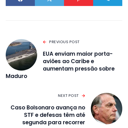
PREVIOUS POST
EUA enviam maior porta-
aviões ao Caribe e
aumentam pressão sobre
Maduro
NEXT POST
Caso Bolsonaro avança no
STF e defesas têm até
segunda para recorrer