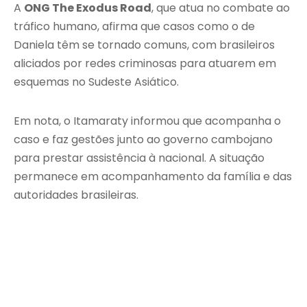
A
ONG The Exodus Road
, que atua no combate ao
tráfico humano, afirma que casos como o de
Daniela têm se tornado comuns, com brasileiros
aliciados por redes criminosas para atuarem em
esquemas no Sudeste Asiático.
Em nota, o Itamaraty informou que acompanha o
caso e faz gestões junto ao governo cambojano
para prestar assistência à nacional. A situação
permanece em acompanhamento da família e das
autoridades brasileiras.