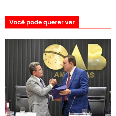
Você pode querer ver