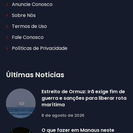
Anuncie Conosco
Sobre Nós
Termos de Uso
Fale Conosco
Políticas de Privacidade
Últimas Notícias
Estreito de Ormuz: Irã exige fim de
guerra e sanções para liberar rota
marítima
8 de agosto de 2026
O que fazer em Manaus neste