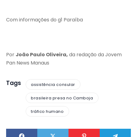
Com informações do g1 Paraíba
Por
João Paulo Oliveira,
da redação da Jovem
Pan News Manaus
Tags
assistência consular
brasileira presa no Camboja
tráfico humano