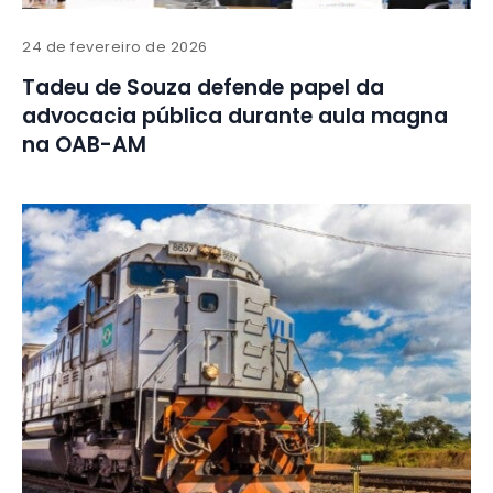
24 de fevereiro de 2026
Tadeu de Souza defende papel da
advocacia pública durante aula magna
na OAB-AM