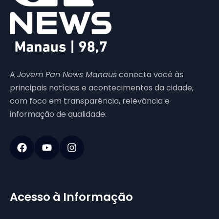
A
Jovem Pan News Manaus
conecta você às
principais notícias e acontecimentos da cidade,
com foco em transparência, relevância e
informação de qualidade.
Acesso à Informação