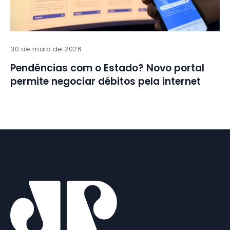
30 de maio de 2026
Pendências com o Estado? Novo portal
permite negociar débitos pela internet