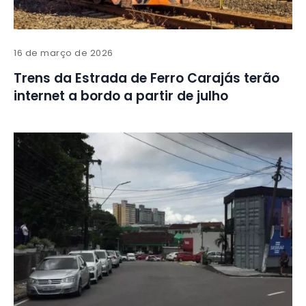
16 de março de 2026
Trens da Estrada de Ferro Carajás terão
internet a bordo a partir de julho