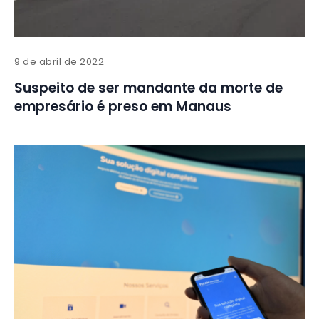
9 de abril de 2022
Suspeito de ser mandante da morte de
empresário é preso em Manaus