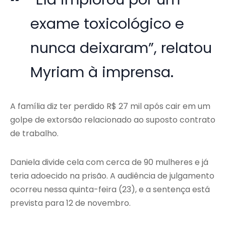
exame toxicológico e
nunca deixaram”, relatou
Myriam à imprensa.
A família diz ter perdido R$ 27 mil após cair em um
golpe de extorsão relacionado ao suposto contrato
de trabalho.
Daniela divide cela com cerca de 90 mulheres e já
teria adoecido na prisão. A audiência de julgamento
ocorreu nessa quinta-feira (23), e a sentença está
prevista para 12 de novembro.