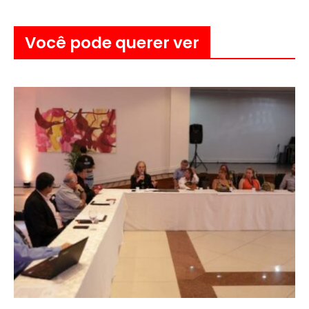
Você pode querer ver