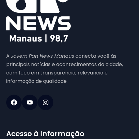
A
Jovem Pan News Manaus
conecta você às
principais notícias e acontecimentos da cidade,
com foco em transparência, relevância e
informação de qualidade.
Acesso à Informação