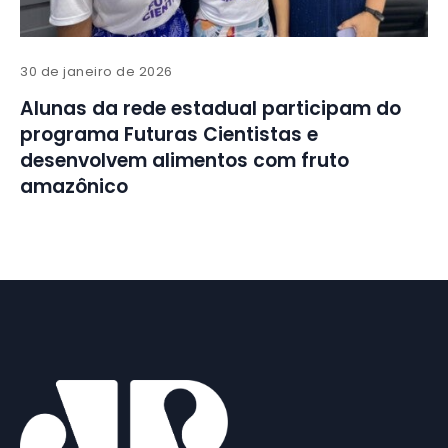
30 de janeiro de 2026
Alunas da rede estadual participam do
programa Futuras Cientistas e
desenvolvem alimentos com fruto
amazônico