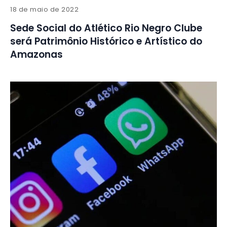
18 de maio de 2022
Sede Social do Atlético Rio Negro Clube
será Patrimônio Histórico e Artístico do
Amazonas