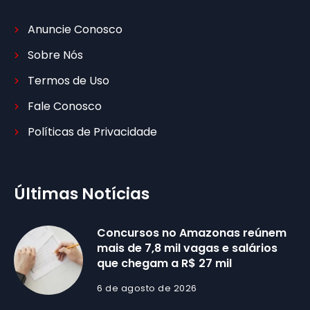
Anuncie Conosco
Sobre Nós
Termos de Uso
Fale Conosco
Políticas de Privacidade
Últimas Notícias
Concursos no Amazonas reúnem
mais de 7,8 mil vagas e salários
que chegam a R$ 27 mil
6 de agosto de 2026