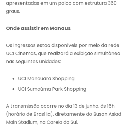
apresentadas em um palco com estrutura 360
graus.
Onde assistir em Manaus
Os ingressos estão disponíveis por meio da rede
UCI Cinemas, que realizará a exibição simultânea
nas seguintes unidades:
UCI Manauara Shopping
UCI Sumaúma Park Shopping
A transmissão ocorre no dia 13 de junho, às 16h
(horário de Brasília), diretamente do Busan Asiad
Main Stadium, na Coreia do Sul.