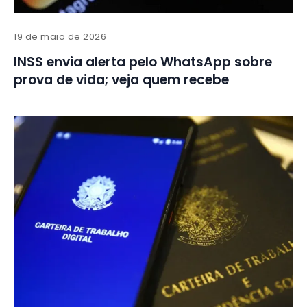
19 de maio de 2026
INSS envia alerta pelo WhatsApp sobre
prova de vida; veja quem recebe