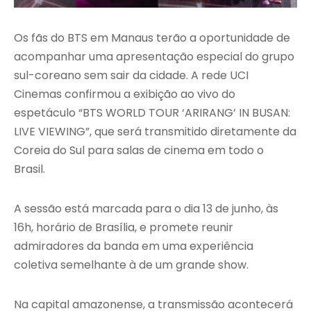
Os fãs do BTS em Manaus terão a oportunidade de
acompanhar uma apresentação especial do grupo
sul-coreano sem sair da cidade. A rede UCI
Cinemas confirmou a exibição ao vivo do
espetáculo “BTS WORLD TOUR ‘ARIRANG’ IN BUSAN:
LIVE VIEWING”, que será transmitido diretamente da
Coreia do Sul para salas de cinema em todo o
Brasil.
A sessão está marcada para o dia 13 de junho, às
16h, horário de Brasília, e promete reunir
admiradores da banda em uma experiência
coletiva semelhante à de um grande show.
Na capital amazonense, a transmissão acontecerá