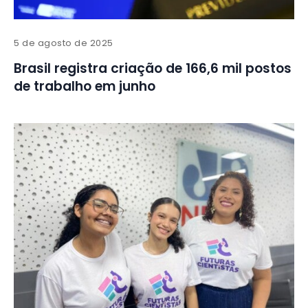
5 de agosto de 2025
Brasil registra criação de 166,6 mil postos
de trabalho em junho