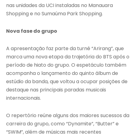
nas unidades da UCI instaladas no Manauara
Shopping e no Sumaúma Park Shopping.
Nova fase do grupo
A apresentação faz parte da turnê “Arirang”, que
marca uma nova etapa da trajetória do BTS após o
período de hiato do grupo. O espetáculo também
acompanha o lançamento do quinto álbum de
estúdio da banda, que voltou a ocupar posições de
destaque nas principais paradas musicais
internacionais.
O repertório reúne alguns dos maiores sucessos da
carreira do grupo, como “Dynamite”, “Butter” e
“SWIM”, além de músicas mais recentes