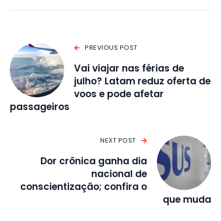
PREVIOUS POST
Vai viajar nas férias de
julho? Latam reduz oferta de
voos e pode afetar
passageiros
NEXT POST
Dor crônica ganha dia
nacional de
conscientização; confira o
que muda