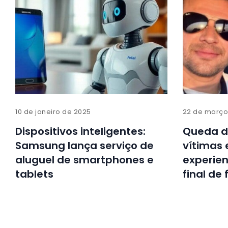
10 de janeiro de 2025
22 de março
Dispositivos inteligentes:
Queda d
Samsung lança serviço de
vítimas 
aluguel de smartphones e
experien
tablets
final de