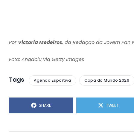
Por
Victoria Medeiros
, da Redação da Jovem Pan
Foto: Anadolu via Getty Images
Tags
Agenda Esportiva
Copa do Mundo 2026
SHARE
TWEET