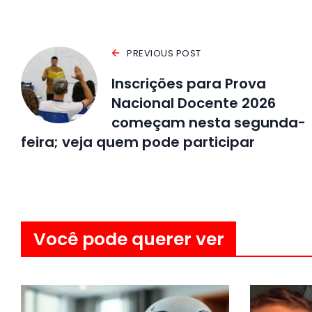
PREVIOUS POST
Inscrições para Prova
Nacional Docente 2026
começam nesta segunda-
feira; veja quem pode participar
Você pode querer ver